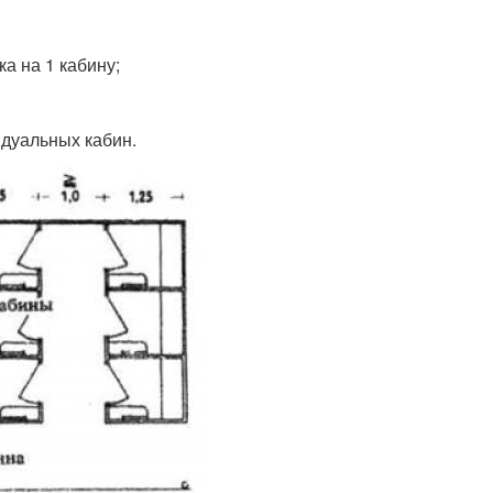
ка на 1 кабину;
дуальных кабин.