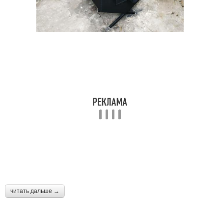
читать дальше →