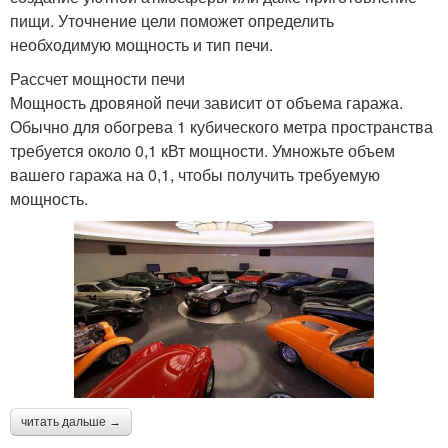
пищи. Уточнение цели поможет определить
необходимую мощность и тип печи.
Рассчет мощности печи
Мощность дровяной печи зависит от объема гаража.
Обычно для обогрева 1 кубического метра пространства
требуется около 0,1 кВт мощности. Умножьте объем
вашего гаража на 0,1, чтобы получить требуемую
мощность.
читать дальше →