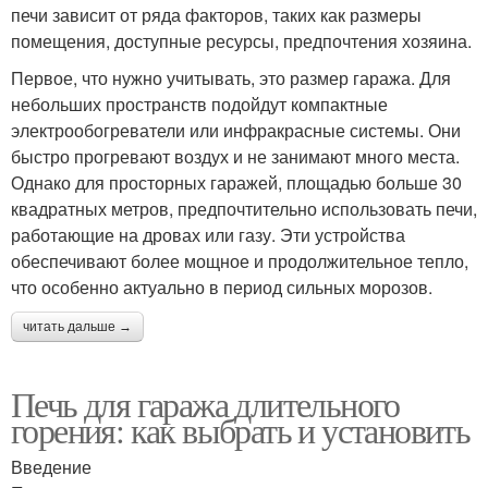
печи зависит от ряда факторов, таких как размеры
помещения, доступные ресурсы, предпочтения хозяина.
Первое, что нужно учитывать, это размер гаража. Для
небольших пространств подойдут компактные
электрообогреватели или инфракрасные системы. Они
быстро прогревают воздух и не занимают много места.
Однако для просторных гаражей, площадью больше 30
квадратных метров, предпочтительно использовать печи,
работающие на дровах или газу. Эти устройства
обеспечивают более мощное и продолжительное тепло,
что особенно актуально в период сильных морозов.
читать дальше →
Печь для гаража длительного
горения: как выбрать и установить
Введение