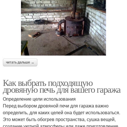
читать дальше →
Как выбрать подходящую
дровяную печь для вашего гаража
Определение цели использования
Перед выбором дровяной печи для гаража важно
определить, для каких целей она будет использоваться.
Это может быть обогрев пространства, сушка вещей,
создание уютной атмосферы или даже приготовление