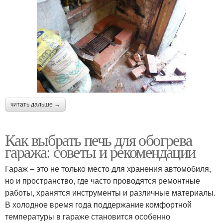
читать дальше →
Как выбрать печь для обогрева
гаража: советы и рекомендации
Гараж – это не только место для хранения автомобиля,
но и пространство, где часто проводятся ремонтные
работы, хранятся инструменты и различные материалы.
В холодное время года поддержание комфортной
температуры в гараже становится особенно