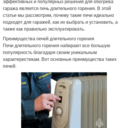
эффективных и популярных решений для обогрева
гаража является печь длительного горения. В этой
статье мы рассмотрим, почему такие печи идеально
подходят для гаражей, как их выбрать и установить, а
также как правильно эксплуатировать.
Преимущества печей длительного горения
Печи длительного горения набирают все большую
популярность благодаря своим уникальным
характеристикам. Вот основные преимущества таких
печей: