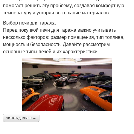
помогает решить эту проблему, создавая комфортную
температуру и ускоряя высыхание материалов.
Выбор печи для гаража
Перед покупкой печи для гаража важно учитывать
несколько факторов: размер помещения, тип топлива,
мощность и безопасность. Давайте рассмотрим
основные типы печей и их характеристики.
читать дальше →