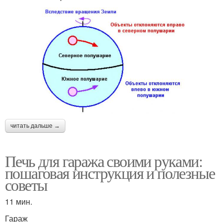
читать дальше →
Печь для гаража своими руками:
пошаговая инструкция и полезные
советы
11 мин.
Гараж