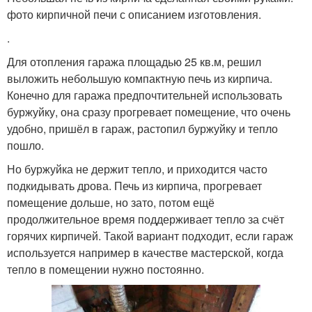
фото кирпичной печи с описанием изготовления.
.
Для отопления гаража площадью 25 кв.м, решил
выложить небольшую компактную печь из кирпича.
Конечно для гаража предпочтительней использовать
буржуйку, она сразу прогревает помещение, что очень
удобно, пришёл в гараж, растопил буржуйку и тепло
пошло.
Но буржуйка не держит тепло, и приходится часто
подкидывать дрова. Печь из кирпича, прогревает
помещение дольше, но зато, потом ещё
продолжительное время поддерживает тепло за счёт
горячих кирпичей. Такой вариант подходит, если гараж
используется например в качестве мастерской, когда
тепло в помещении нужно постоянно.