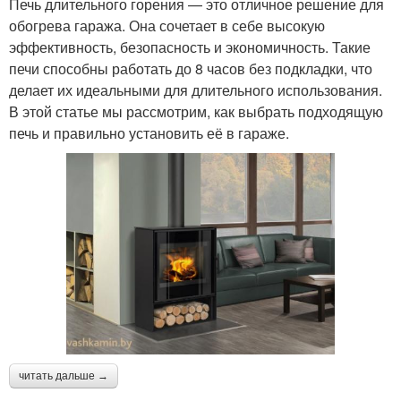
Печь длительного горения — это отличное решение для
обогрева гаража. Она сочетает в себе высокую
эффективность, безопасность и экономичность. Такие
печи способны работать до 8 часов без подкладки, что
делает их идеальными для длительного использования.
В этой статье мы рассмотрим, как выбрать подходящую
печь и правильно установить её в гараже.
читать дальше →