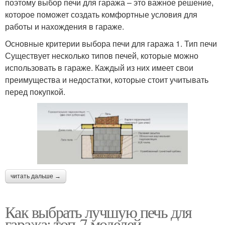
поэтому выбор печи для гаража – это важное решение,
которое поможет создать комфортные условия для
работы и нахождения в гараже.
Основные критерии выбора печи для гаража 1. Тип печи
Существует несколько типов печей, которые можно
использовать в гараже. Каждый из них имеет свои
преимущества и недостатки, которые стоит учитывать
перед покупкой.
читать дальше →
Как выбрать лучшую печь для
гаража: топ-7 моделей