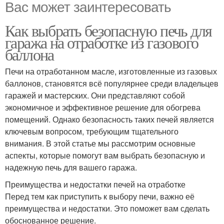
Вас может заинтересовать
Как выбрать безопасную печь для
гаража на отработке из газового
баллона
Печи на отработанном масле, изготовленные из газовых
баллонов, становятся всё популярнее среди владельцев
гаражей и мастерских. Они представляют собой
экономичное и эффективное решение для обогрева
помещений. Однако безопасность таких печей является
ключевым вопросом, требующим тщательного
внимания. В этой статье мы рассмотрим основные
аспекты, которые помогут вам выбрать безопасную и
надежную печь для вашего гаража.
Преимущества и недостатки печей на отработке
Перед тем как приступить к выбору печи, важно её
преимущества и недостатки. Это поможет вам сделать
обоснованное решение.