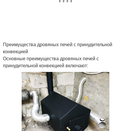
Преимущества дровяных печей с принудительной
конвекцией
Основные преимущества дровяных печей с
принудительной конвекцией включают: