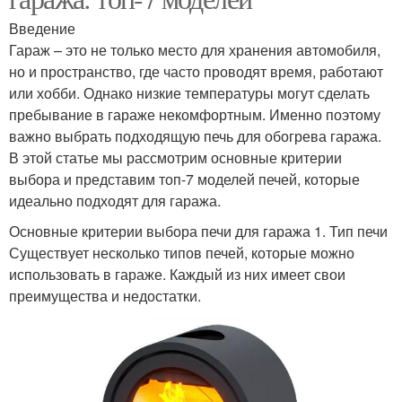
Введение
Гараж – это не только место для хранения автомобиля,
но и пространство, где часто проводят время, работают
или хобби. Однако низкие температуры могут сделать
пребывание в гараже некомфортным. Именно поэтому
важно выбрать подходящую печь для обогрева гаража.
В этой статье мы рассмотрим основные критерии
выбора и представим топ-7 моделей печей, которые
идеально подходят для гаража.
Основные критерии выбора печи для гаража 1. Тип печи
Существует несколько типов печей, которые можно
использовать в гараже. Каждый из них имеет свои
преимущества и недостатки.