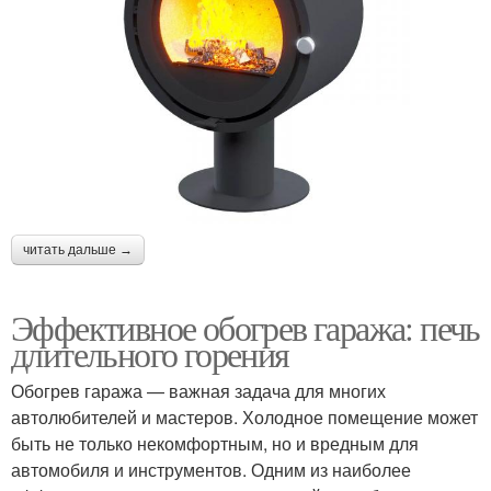
читать дальше →
Эффективное обогрев гаража: печь
длительного горения
Обогрев гаража — важная задача для многих
автолюбителей и мастеров. Холодное помещение может
быть не только некомфортным, но и вредным для
автомобиля и инструментов. Одним из наиболее