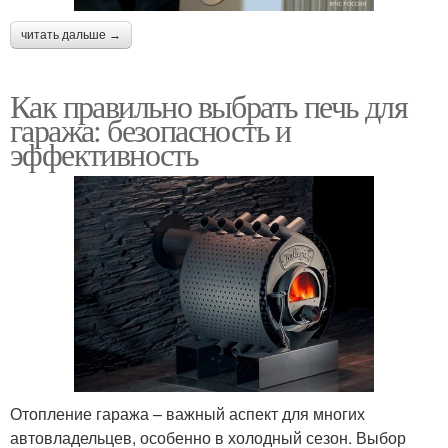
читать дальше →
Как правильно выбрать печь для
гаража: безопасность и
эффективность
Отопление гаража – важный аспект для многих
автовладельцев, особенно в холодный сезон. Выбор