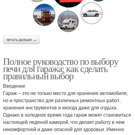
читать дальше →
Полное руководство по выбору
печи для гаража: как сделать
правильный выбор
Введение
Гараж – это не только место для хранения автомобиля,
но и пространство для различных ремонтных работ,
хранения инструментов и иногда даже для отдыха.
Однако в холодное время года гараж может становиться
настоящей ледяной камерой, что делает работу в нем
некомфортной и даже опасной для здоровья. Именно