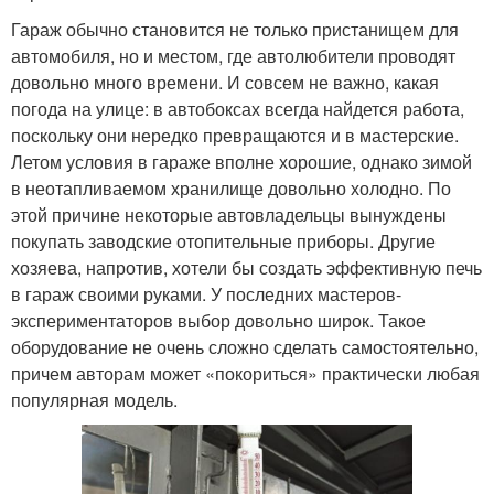
Гараж обычно становится не только пристанищем для
автомобиля, но и местом, где автолюбители проводят
довольно много времени. И совсем не важно, какая
погода на улице: в автобоксах всегда найдется работа,
поскольку они нередко превращаются и в мастерские.
Летом условия в гараже вполне хорошие, однако зимой
в неотапливаемом хранилище довольно холодно. По
этой причине некоторые автовладельцы вынуждены
покупать заводские отопительные приборы. Другие
хозяева, напротив, хотели бы создать эффективную печь
в гараж своими руками. У последних мастеров-
экспериментаторов выбор довольно широк. Такое
оборудование не очень сложно сделать самостоятельно,
причем авторам может «покориться» практически любая
популярная модель.