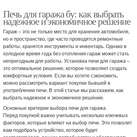
Печь для гаража бу: как выбрать
надежное и экономичное решение
Гараж – это не только место для хранения автомобиля,
но и пространство, где часто проводятся ремонтные
работы, хранятся инструменты и инвентарь. Однако в
холодное время года без отопления гараж может стать
непригодным для работы. Установка печи для гаража –
это оптимальное решение, которое позволяет создать
комфортные условия. Если вы хотите сэкономить,
можно рассмотреть вариант покупки бывшей в
употреблении печи. В этой статье мы расскажем, как
выбрать надежное и экономичное решение.
Основные критерии выбора печи для гаража
Перед покупкой важно учитывать несколько ключевых
факторов, которые влияют на выбор печи. Это позволит
вам подобрать устройство, которое будет