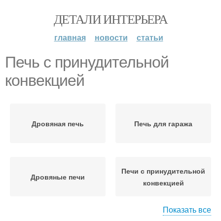
ДЕТАЛИ ИНТЕРЬЕРА
главная
новости
статьи
Печь с принудительной
конвекцией
Дровяная печь
Печь для гаража
Печи с принудительной
Дровяные печи
конвекцией
Показать все