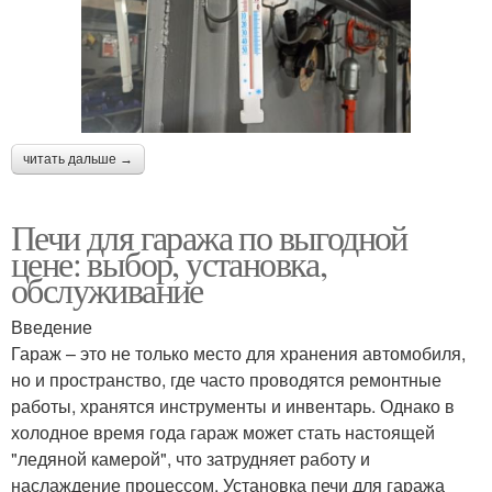
читать дальше →
Печи для гаража по выгодной
цене: выбор, установка,
обслуживание
Введение
Гараж – это не только место для хранения автомобиля,
но и пространство, где часто проводятся ремонтные
работы, хранятся инструменты и инвентарь. Однако в
холодное время года гараж может стать настоящей
"ледяной камерой", что затрудняет работу и
наслаждение процессом. Установка печи для гаража