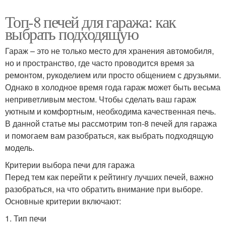
Топ-8 печей для гаража: как
выбрать подходящую
Гараж – это не только место для хранения автомобиля,
но и пространство, где часто проводится время за
ремонтом, рукоделием или просто общением с друзьями.
Однако в холодное время года гараж может быть весьма
неприветливым местом. Чтобы сделать ваш гараж
уютным и комфортным, необходима качественная печь.
В данной статье мы рассмотрим топ-8 печей для гаража
и помогаем вам разобраться, как выбрать подходящую
модель.
Критерии выбора печи для гаража
Перед тем как перейти к рейтингу лучших печей, важно
разобраться, на что обратить внимание при выборе.
Основные критерии включают:
1. Тип печи