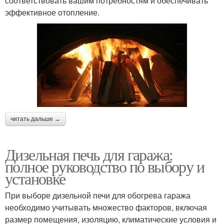
соответствовать вашим потребностям и обеспечивать
эффективное отопление.
читать дальше →
Дизельная печь для гаража:
полное руководство по выбору и
установке
При выборе дизельной печи для обогрева гаража
необходимо учитывать множество факторов, включая
размер помещения, изоляцию, климатические условия и