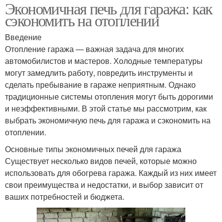
Экономичная печь для гаража: как
сэкономить на отоплении
Введение
Отопление гаража — важная задача для многих
автомобилистов и мастеров. Холодные температуры
могут замедлить работу, повредить инструменты и
сделать пребывание в гараже неприятным. Однако
традиционные системы отопления могут быть дорогими
и неэффективными. В этой статье мы рассмотрим, как
выбрать экономичную печь для гаража и сэкономить на
отоплении.
Основные типы экономичных печей для гаража
Существует несколько видов печей, которые можно
использовать для обогрева гаража. Каждый из них имеет
свои преимущества и недостатки, и выбор зависит от
ваших потребностей и бюджета.