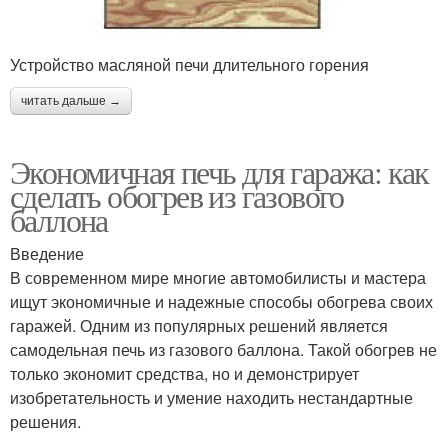
Устройство масляной печи длительного горения
читать дальше →
Экономичная печь для гаража: как
сделать обогрев из газового
баллона
Введение
В современном мире многие автомобилисты и мастера
ищут экономичные и надежные способы обогрева своих
гаражей. Одним из популярных решений является
самодельная печь из газового баллона. Такой обогрев не
только экономит средства, но и демонстрирует
изобретательность и умение находить нестандартные
решения.