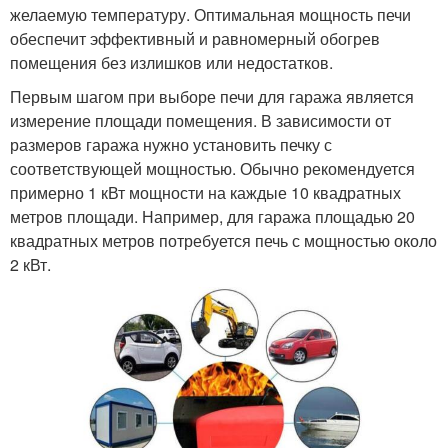
желаемую температуру. Оптимальная мощность печи
обеспечит эффективный и равномерный обогрев
помещения без излишков или недостатков.
Первым шагом при выборе печи для гаража является
измерение площади помещения. В зависимости от
размеров гаража нужно установить печку с
соответствующей мощностью. Обычно рекомендуется
примерно 1 кВт мощности на каждые 10 квадратных
метров площади. Например, для гаража площадью 20
квадратных метров потребуется печь с мощностью около
2 кВт.