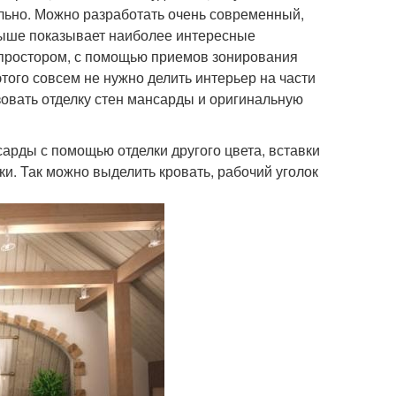
льно. Можно разработать очень современный,
ыше показывает наиболее интересные
я простором, с помощью приемов зонирования
того совсем не нужно делить интерьер на части
овать отделку стен мансарды и оригинальную
арды с помощью отделки другого цвета, вставки
ки. Так можно выделить кровать, рабочий уголок