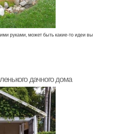
ими руками, может быть какие-то идеи вы
ленького дачного дома