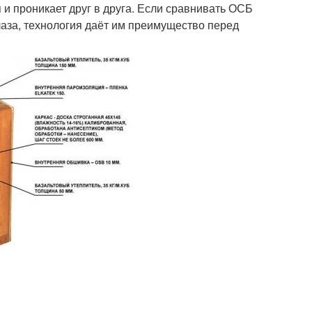
и проникает друг в друга. Если сравнивать ОСБ
лаза, технология даёт им преимущество перед