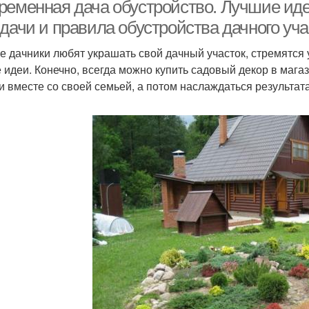
ременная дача обустройство. Лучшие ид
дачи и правила обустройства дачного уча
е дачники любят украшать свой дачный участок, стремятся
 идеи. Конечно, всегда можно купить садовый декор в магаз
и вместе со своей семьей, а потом наслаждаться результата