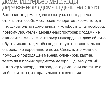
доме. Интерьер мансарды
деревянного дома и дачи на фото
Загородные дома и дачи из натурального дерева
отличаются особым сельским колоритом, кроме того, в
них удивительно гармоничная и комфортная атмосфера,
поэтому любителей деревянных построек с годами не
становится меньше. Интерьер мансарды на даче обычно
обустраивают так, чтобы подчеркнуть провинциальное
очарование деревянного дома. Сделать это можно с
помощью подходящей мебели, сувениров, картин,
текстиля и прочих предметов декора. Однако уютный
интерьер мансарды загородного дома начинается не с
мебели и штор, а с правильного освещения.