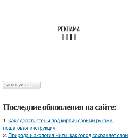
читать дальше →
Последние обновления на сайте:
1.
Как сделать стены под кирпич своими руками:
пошаговая инструкция
2.
Природа и экология Читы: как город сохраняет свой