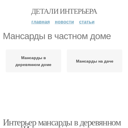
ДЕТАЛИ ИНТЕРЬЕРА
главная
новости
статьи
Мансарды в частном доме
Мансарды в
Мансарды на даче
деревянном доме
Интерьер мансарды в деревянном