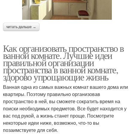
читать дальше →
Как организовать пространство в
ванной комнате. Лучшие идеи
правильной организации
пространства в ванной комнате,
здорово упрощающие жизнь
Ванная одна из самых важных комнат вашего дома или
квартиры. Поэтому правильно организовав
пространство в ней, вы сможете сократить время на
поиски необходимых предметов. Все будет находится у
вас под рукой, а жизнь станет проще. Посмотрите
некоторые идеи ниже, возможно, что-то вы
позаимствуете для себя.