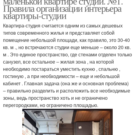
маленькой квартире студии. №1.
Правила организации интерьера
квартиры-студии
Квартира-студия считается одним из самых дешевых
типов современного жилья и представляет собой
помещение небольшой площади, как правило, это 30-40
кв. м ., но встречаются студии еще меньше – около 20 кв.
м . Это единое пространство, где стенами отделен только
санузел, все остальное – жилая зона , на которой
необходимо постараться уместить кухню , спальню ,
гостиную , а при необходимости – еще и небольшой
кабинет . Главная задача (она же и основная проблема)
– правильно разделить и расположить все необходимые
зоны, ведь пространство хоть и не ограничено
перегородками, но ограничено площадью.