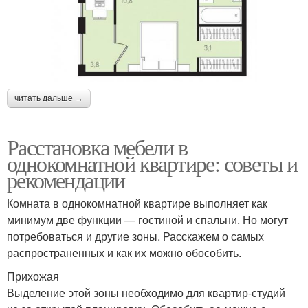
читать дальше →
Расстановка мебели в
однокомнатной квартире: советы и
рекомендации
Комната в однокомнатной квартире выполняет как
минимум две функции — гостиной и спальни. Но могут
потребоваться и другие зоны. Расскажем о самых
распространенных и как их можно обособить.
Прихожая
Выделение этой зоны необходимо для квартир-студий