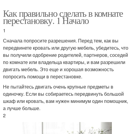
Как правильно сделать в комнате
перестановку. 1 Начало
1
Сначала попросите разрешения. Перед тем, как вы
передвинете кровать или другую мебель, убедитесь, что
вы получили одобрение родителей, партнеров, соседей
по комнате или владельца квартиры, и вам разрешили
двигать мебель. Это еще и хорошая возможность
попросить помощи в перестановке.
Не пытайтесь двигать очень крупные предметы в
одиночку. Если вы собираетесь передвинуть большой
шкаф или кровать, вам нужен минимум один помощник,
а лучше больше.
2