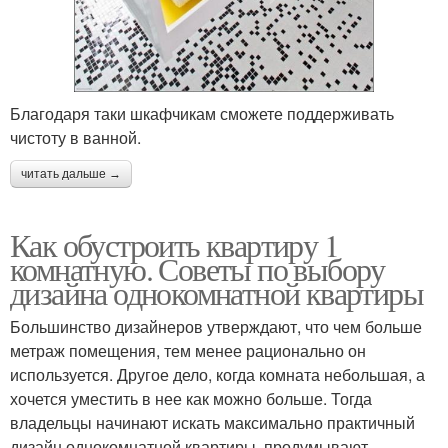
Благодаря таки шкафчикам сможете поддерживать
чистоту в ванной.
читать дальше →
Как обустроить квартиру 1
комнатную. Советы по выбору
дизайна однокомнатной квартиры
Большинство дизайнеров утверждают, что чем больше
метраж помещения, тем менее рационально он
используется. Другое дело, когда комната небольшая, а
хочется уместить в нее как можно больше. Тогда
владельцы начинают искать максимально практичный
дизайн однокомнатной квартиры, продумывают