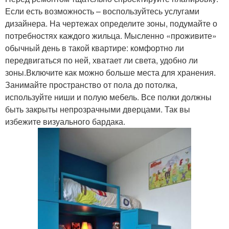
Если есть возможность – воспользуйтесь услугами
дизайнера. На чертежах определите зоны, подумайте о
потребностях каждого жильца. Мысленно «проживите»
обычный день в такой квартире: комфортно ли
передвигаться по ней, хватает ли света, удобно ли
зоны.Включите как можно больше места для хранения.
Занимайте пространство от пола до потолка,
используйте ниши и полую мебель. Все полки должны
быть закрыты непрозрачными дверцами. Так вы
избежите визуального бардака.