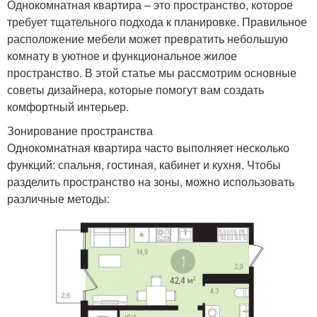
Однокомнатная квартира – это пространство, которое
требует тщательного подхода к планировке. Правильное
расположение мебели может превратить небольшую
комнату в уютное и функциональное жилое
пространство. В этой статье мы рассмотрим основные
советы дизайнера, которые помогут вам создать
комфортный интерьер.
Зонирование пространства
Однокомнатная квартира часто выполняет несколько
функций: спальня, гостиная, кабинет и кухня. Чтобы
разделить пространство на зоны, можно использовать
различные методы: