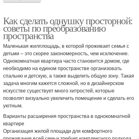
Как сделать однушку просторной:
советы по преобразованию
пространства
Маленькая жилплощадь, в которой проживает семья с
детьми – это скорее закономерность, чем исключение.
Однокомнатная квартира часто становится домом, где
необходимо на едином пространстве организовать
спальню и детскую, а также выделить общую зону. Такая
задача многим кажется сложной, но в дизайнерском
искусстве существует много хитростей, которые
позволят визуально увеличить помещение и сделать его
уютным.
Варианты расширения пространства в однокомнатной
квартире
Организация жилой площади для комфортного
проживания всей семьи требует комплексного подхода.