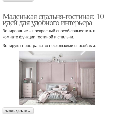
Маленькая спальня-гостиная: 10
идей для удобного интерьера
Зонирование – прекрасный способ совместить в
комнате функции гостиной и спальни.
Зонируют пространство несколькими способами:
читать дальше →