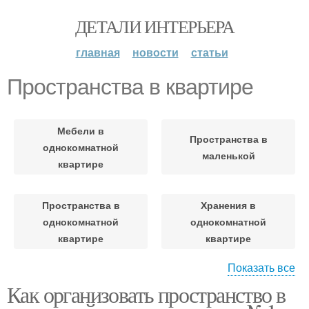
ДЕТАЛИ ИНТЕРЬЕРА
главная
новости
статьи
Пространства в квартире
Мебели в
Пространства в
однокомнатной
маленькой
квартире
Пространства в
Хранения в
однокомнатной
однокомнатной
квартире
квартире
Показать все
Как организовать пространство в
Хранение в квартире