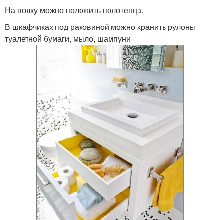
На полку можно положить полотенца.
В шкафчиках под раковиной можно хранить рулоны
туалетной бумаги, мыло, шампуни