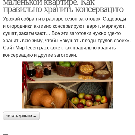
маленькой квартире. Как
правильно хранить консервацию
Урожай собран и в разгаре сезон заготовок. Садоводы
и огородники активно консервируют, варят, маринуют,
сушат, закатывают… Все эти заготовки нужно где-то
хранить всю зиму, чтобы «вкушать плоды трудов своих».
Сайт МирТесен расскажет, как правильно хранить
консервацию и другие заготовки.
читать дальше →