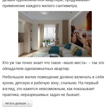
применение каждого жилого сантиметра.
Кто уж так точно знает что такое «мало места» − так это
обладатели однокомнатных квартир.
Небольшое жилое помещение должно включать в себя
кухню, детскую и рабочую зону, спальню. На первый
взгляд, это кажется невозможным, как показывает
практика, неразрешимых задач не бывает.
читать дальше →