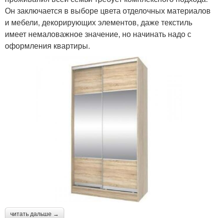
Он заключается в выборе цвета отделочных материалов
и мебели, декорирующих элементов, даже текстиль
имеет немаловажное значение, но начинать надо с
оформления квартиры.
читать дальше →