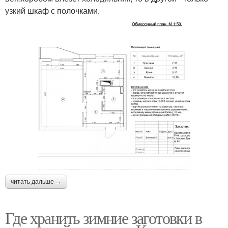
узкий шкаф с полочками.
читать дальше →
Где хранить зимние заготовки в