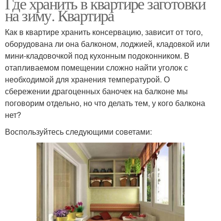
Где хранить в квартире заготовки
на зиму. Квартира
Как в квартире хранить консервацию, зависит от того,
оборудована ли она балконом, лоджией, кладовкой или
мини-кладовочкой под кухонным подоконником. В
отапливаемом помещении сложно найти уголок с
необходимой для хранения температурой. О
сбережении драгоценных баночек на балконе мы
поговорим отдельно, но что делать тем, у кого балкона
нет?
Воспользуйтесь следующими советами: