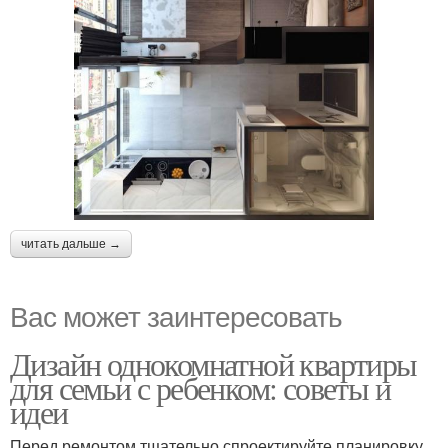
читать дальше →
Вас может заинтересовать
Дизайн однокомнатной квартиры
для семьи с ребенком: советы и
идеи
Перед ремонтом тщательно спроектируйте планировку.