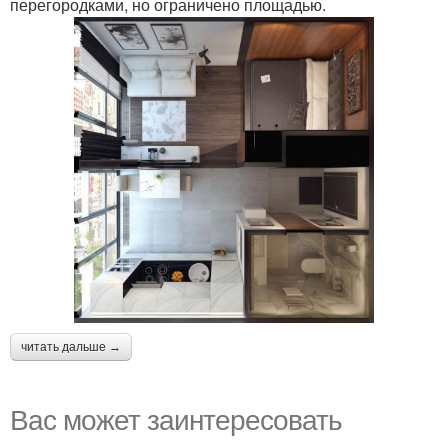
перегородками, но ограничено площадью.
читать дальше →
Вас может заинтересовать