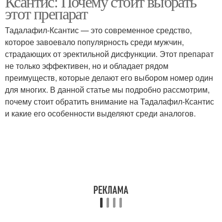
Ксантис: Почему стоит выбрать
этот препарат
Тадалафил-Ксантис — это современное средство,
которое завоевало популярность среди мужчин,
страдающих от эректильной дисфункции. Этот препарат
не только эффективен, но и обладает рядом
преимуществ, которые делают его выбором номер один
для многих. В данной статье мы подробно рассмотрим,
почему стоит обратить внимание на Тадалафил-Ксантис
и какие его особенности выделяют среди аналогов.