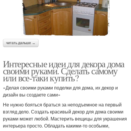
читать дальше →
Интересные идеи для декора дома
своими руками. Сделать самому
или все-таки купить?
«Делая своими руками поделки для дома, их декор и
дизайн вы создаете сами»
Не нужно бояться браться за неподъемное на первый
взгляд дело. Создать красивый декор для дома своими
руками может любой. Мастерить вещицы для украшения
интерьера просто. Обладать какими-то особыми,