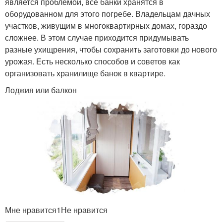
является проблемой, все банки хранятся в
оборудованном для этого погребе. Владельцам дачных
участков, живущим в многоквартирных домах, гораздо
сложнее. В этом случае приходится придумывать
разные ухищрения, чтобы сохранить заготовки до нового
урожая. Есть несколько способов и советов как
организовать хранилище банок в квартире.
Лоджия или балкон
Мне нравится1Не нравится