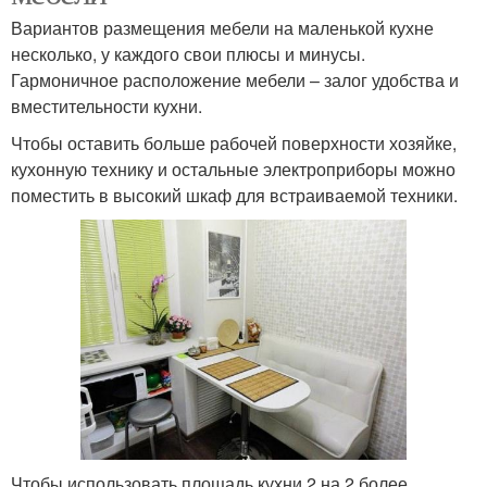
Вариантов размещения мебели на маленькой кухне
несколько, у каждого свои плюсы и минусы.
Гармоничное расположение мебели – залог удобства и
вместительности кухни.
Чтобы оставить больше рабочей поверхности хозяйке,
кухонную технику и остальные электроприборы можно
поместить в высокий шкаф для встраиваемой техники.
Чтобы использовать площадь кухни 2 на 2 более