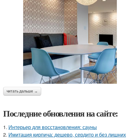
читать дальше →
Последние обновления на сайте:
1.
Интерьер для восстановления: сауны
2.
Имитация кирпича: дешево, сердито и без лишних