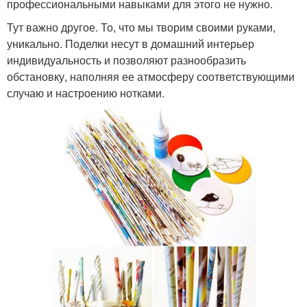
профессиональными навыками для этого не нужно.
Тут важно другое. То, что мы творим своими руками,
уникально. Поделки несут в домашний интерьер
индивидуальность и позволяют разнообразить
обстановку, наполняя ее атмосферу соответствующими
случаю и настроению нотками.