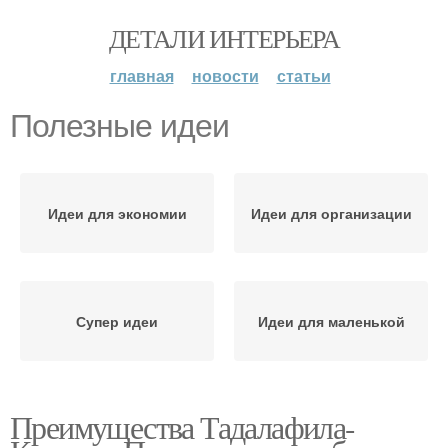
ДЕТАЛИ ИНТЕРЬЕРА
главная
новости
статьи
Полезные идеи
Идеи для экономии
Идеи для организации
Супер идеи
Идеи для маленькой
Преимущества Тадалафила-