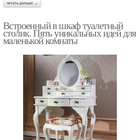
читать дальше →
Встроенный в шкаф туалетный
столик. Пять уникальных идей для
маленькой комнаты