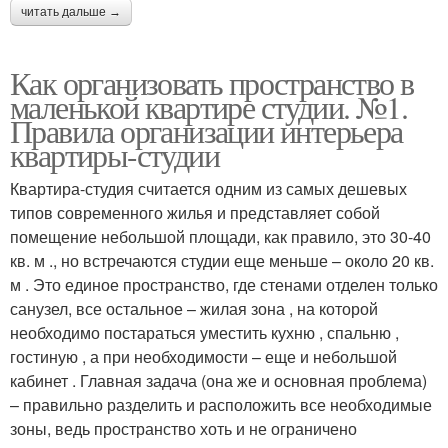
читать дальше →
Как организовать пространство в
маленькой квартире студии. №1.
Правила организации интерьера
квартиры-студии
Квартира-студия считается одним из самых дешевых
типов современного жилья и представляет собой
помещение небольшой площади, как правило, это 30-40
кв. м ., но встречаются студии еще меньше – около 20 кв.
м . Это единое пространство, где стенами отделен только
санузел, все остальное – жилая зона , на которой
необходимо постараться уместить кухню , спальню ,
гостиную , а при необходимости – еще и небольшой
кабинет . Главная задача (она же и основная проблема)
– правильно разделить и расположить все необходимые
зоны, ведь пространство хоть и не ограничено