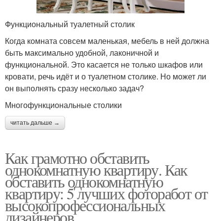
Функциональный туалетный столик
Когда комната совсем маленькая, мебель в ней должна
быть максимально удобной, лаконичной и
функциональной. Это касается не только шкафов или
кровати, речь идёт и о туалетном столике. Но может ли
он выполнять сразу несколько задач?
Многофункциональные столики
читать дальше →
Как грамотно обставить
однокомнатную квартиру. Как
обставить однокомнатную
квартиру: 5 лучших фоторабот от
высокопрофессиональных
дизайнеров