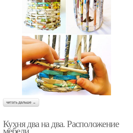
читать дальше →
Кухня два на два. Расположение
мебели