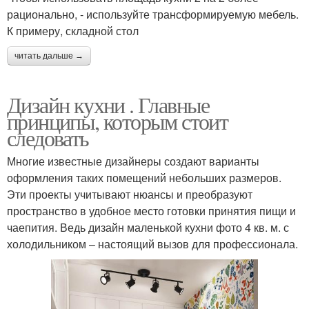
рационально, - используйте трансформируемую мебель.
К примеру, складной стол
читать дальше →
Дизайн кухни . Главные
принципы, которым стоит
следовать
Многие известные дизайнеры создают варианты
оформления таких помещений небольших размеров.
Эти проекты учитывают нюансы и преобразуют
пространство в удобное место готовки принятия пищи и
чаепития. Ведь дизайн маленькой кухни фото 4 кв. м. с
холодильником – настоящий вызов для профессионала.