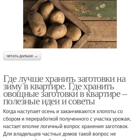
читать дальше →
Где лучше хранить заготовки на
зиму в квартире. Где хранить
овощные заготовки в квартире –
полезные идеи и советы
Когда наступает осень и заканчиваются хлопоты со
сбором и переработкой полученного с участка урожая,
настает вполне логичный вопрос хранения заготовок.
Для владельцев частных домов такой вопрос не