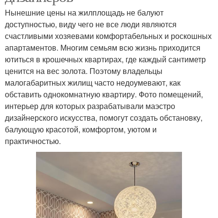
Нынешние цены на жилплощадь не балуют
доступностью, виду чего не все люди являются
счастливыми хозяевами комфортабельных и роскошных
апартаментов. Многим семьям всю жизнь приходится
ютиться в крошечных квартирах, где каждый сантиметр
ценится на вес золота. Поэтому владельцы
малогабаритных жилищ часто недоумевают, как
обставить однокомнатную квартиру. Фото помещений,
интерьер для которых разрабатывали маэстро
дизайнерского искусства, помогут создать обстановку,
балующую красотой, комфортом, уютом и
практичностью.