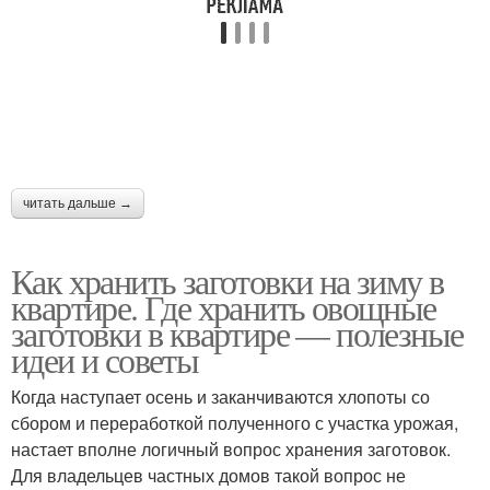
читать дальше →
Как хранить заготовки на зиму в
квартире. Где хранить овощные
заготовки в квартире — полезные
идеи и советы
Когда наступает осень и заканчиваются хлопоты со
сбором и переработкой полученного с участка урожая,
настает вполне логичный вопрос хранения заготовок.
Для владельцев частных домов такой вопрос не