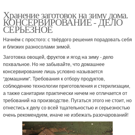
Хранение заготовок на зиму дома.
КОНСЕРВИРОВАНИЕ - ДЕЛО
СЕРЬЕЗНОЕ
Начнём с простого: с твёрдого решения порадовать себя
и близких разносолами зимой.
Заготовка овощей, фруктов и ягод на зиму - дело
похвальное. Но не забывайте, что домашнее
консервирование лишь условно называется
“домашним”. Требования к отбору продуктов,
соблюдению технологии приготовления и стерилизации,
а также санитарии практически ничем не отличается от
требований на производстве. Пугаться этого не стоит, но
отнестись к делу со всей тщательностью и серьезностью
очень рекомендуем, иначе не избежать разочарований!