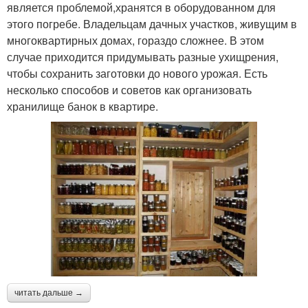
является проблемой,хранятся в оборудованном для
этого погребе. Владельцам дачных участков, живущим в
многоквартирных домах, гораздо сложнее. В этом
случае приходится придумывать разные ухищрения,
чтобы сохранить заготовки до нового урожая. Есть
несколько способов и советов как организовать
хранилище банок в квартире.
читать дальше →