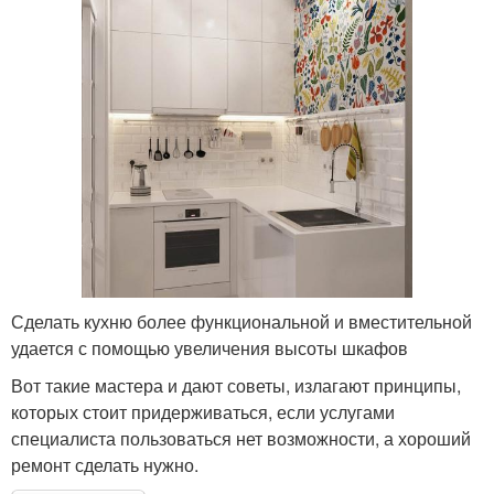
Сделать кухню более функциональной и вместительной
удается с помощью увеличения высоты шкафов
Вот такие мастера и дают советы, излагают принципы,
которых стоит придерживаться, если услугами
специалиста пользоваться нет возможности, а хороший
ремонт сделать нужно.