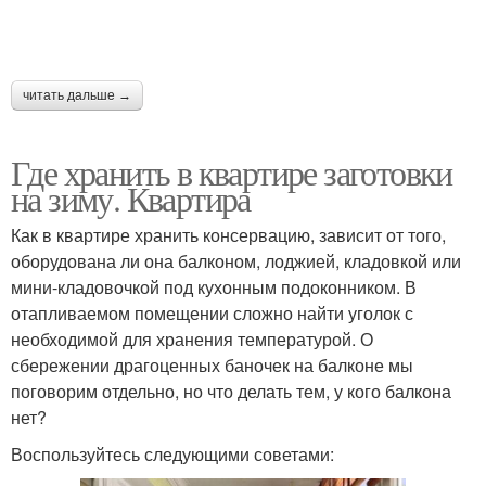
читать дальше →
Где хранить в квартире заготовки
на зиму. Квартира
Как в квартире хранить консервацию, зависит от того,
оборудована ли она балконом, лоджией, кладовкой или
мини-кладовочкой под кухонным подоконником. В
отапливаемом помещении сложно найти уголок с
необходимой для хранения температурой. О
сбережении драгоценных баночек на балконе мы
поговорим отдельно, но что делать тем, у кого балкона
нет?
Воспользуйтесь следующими советами: