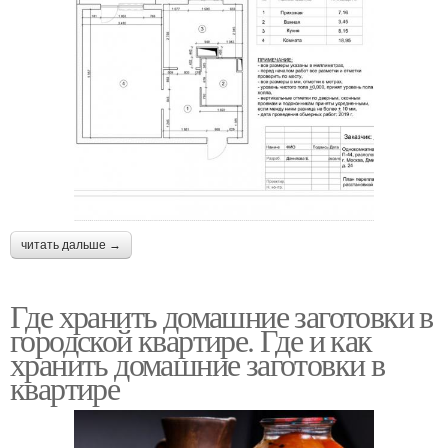
читать дальше →
Где хранить домашние заготовки в
городской квартире. Где и как
хранить домашние заготовки в
квартире