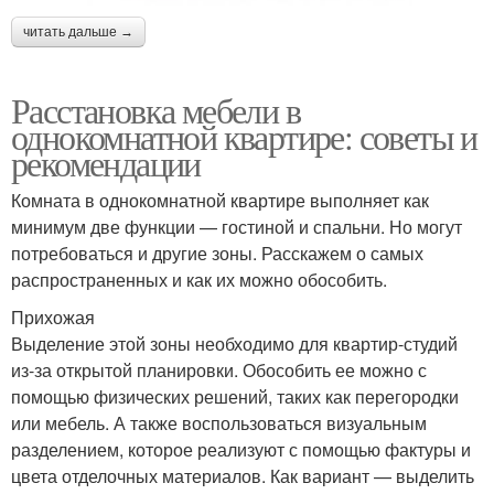
читать дальше →
Расстановка мебели в
однокомнатной квартире: советы и
рекомендации
Комната в однокомнатной квартире выполняет как
минимум две функции — гостиной и спальни. Но могут
потребоваться и другие зоны. Расскажем о самых
распространенных и как их можно обособить.
Прихожая
Выделение этой зоны необходимо для квартир-студий
из-за открытой планировки. Обособить ее можно с
помощью физических решений, таких как перегородки
или мебель. А также воспользоваться визуальным
разделением, которое реализуют с помощью фактуры и
цвета отделочных материалов. Как вариант — выделить