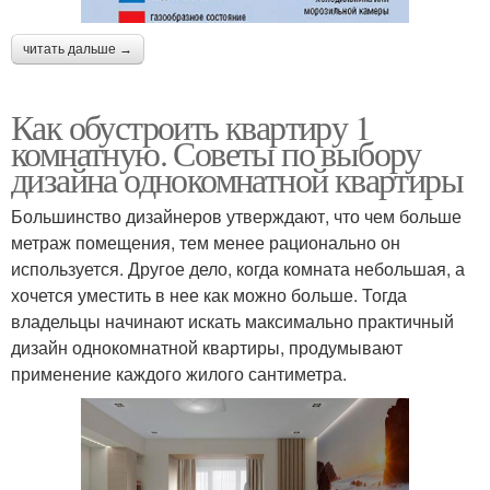
читать дальше →
Как обустроить квартиру 1
комнатную. Советы по выбору
дизайна однокомнатной квартиры
Большинство дизайнеров утверждают, что чем больше
метраж помещения, тем менее рационально он
используется. Другое дело, когда комната небольшая, а
хочется уместить в нее как можно больше. Тогда
владельцы начинают искать максимально практичный
дизайн однокомнатной квартиры, продумывают
применение каждого жилого сантиметра.