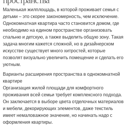
Маленькая жилплощадь, в которой проживает семья с
детьми – это скорее закономерность, чем исключение.
Однокомнатная квартира часто становится домом, где
необходимо на едином пространстве организовать
спальню и детскую, а также выделить общую зону. Такая
задача многим кажется сложной, но в дизайнерском
искусстве существует много хитростей, которые
позволят визуально увеличить помещение и сделать его
уютным.
Варианты расширения пространства в однокомнатной
квартире
Организация жилой площади для комфортного
проживания всей семьи требует комплексного подхода.
Он заключается в выборе цвета отделочных материалов
и мебели, декорирующих элементов, даже текстиль
имеет немаловажное значение, но начинать надо с
оформления квартиры.