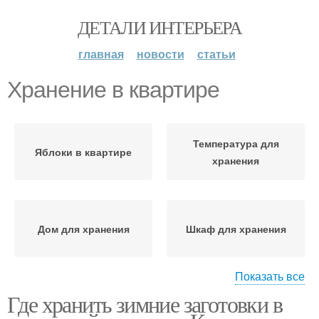
ДЕТАЛИ ИНТЕРЬЕРА
главная
новости
статьи
Хранение в квартире
Температура для
Яблоки в квартире
хранения
Дом для хранения
Шкаф для хранения
Показать все
Мебели в
Где хранить зимние заготовки в
Пространства в
однокомнатной
квартире