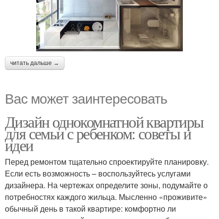
читать дальше →
Вас может заинтересовать
Дизайн однокомнатной квартиры
для семьи с ребенком: советы и
идеи
Перед ремонтом тщательно спроектируйте планировку.
Если есть возможность – воспользуйтесь услугами
дизайнера. На чертежах определите зоны, подумайте о
потребностях каждого жильца. Мысленно «проживите»
обычный день в такой квартире: комфортно ли