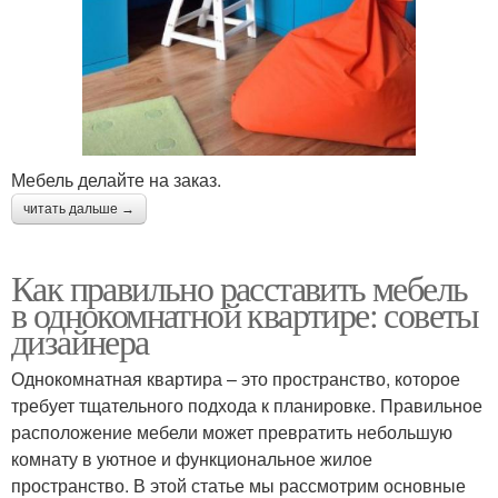
Мебель делайте на заказ.
читать дальше →
Как правильно расставить мебель
в однокомнатной квартире: советы
дизайнера
Однокомнатная квартира – это пространство, которое
требует тщательного подхода к планировке. Правильное
расположение мебели может превратить небольшую
комнату в уютное и функциональное жилое
пространство. В этой статье мы рассмотрим основные