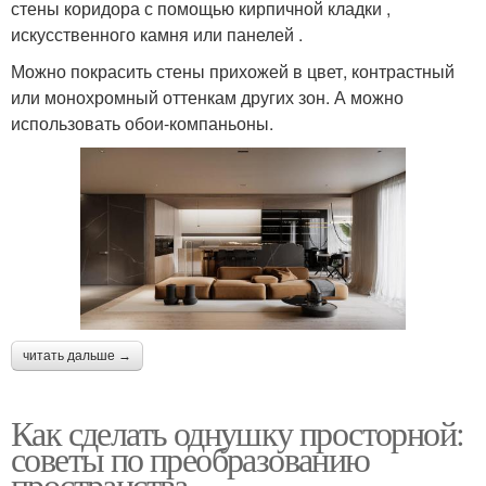
стены коридора с помощью кирпичной кладки ,
искусственного камня или панелей .
Можно покрасить стены прихожей в цвет, контрастный
или монохромный оттенкам других зон. А можно
использовать обои-компаньоны.
читать дальше →
Как сделать однушку просторной:
советы по преобразованию
пространства