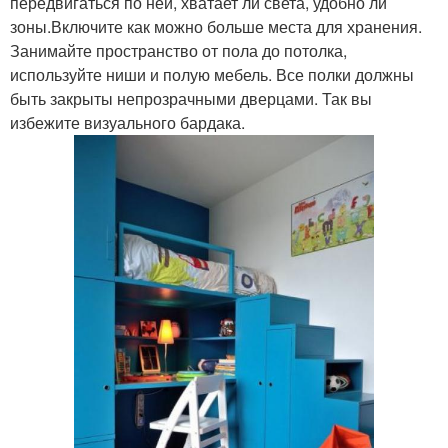
передвигаться по ней, хватает ли света, удобно ли
зоны.Включите как можно больше места для хранения.
Занимайте пространство от пола до потолка,
используйте ниши и полую мебель. Все полки должны
быть закрыты непрозрачными дверцами. Так вы
избежите визуального бардака.