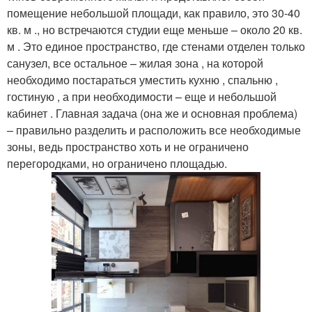
помещение небольшой площади, как правило, это 30-40
кв. м ., но встречаются студии еще меньше – около 20 кв.
м . Это единое пространство, где стенами отделен только
санузел, все остальное – жилая зона , на которой
необходимо постараться уместить кухню , спальню ,
гостиную , а при необходимости – еще и небольшой
кабинет . Главная задача (она же и основная проблема)
– правильно разделить и расположить все необходимые
зоны, ведь пространство хоть и не ограничено
перегородками, но ограничено площадью.