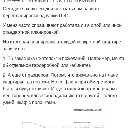
Сегодня я хочу сегодня показать вам вариант
перепланировки однушки П-44.
У меня часто спрашивают работала ли я с той или иной
стандартной планировкой.
Но итоговая планировка в каждой конкретной квартире
зависит от:
1. ТЗ заказчика ("хотелок" и пожеланий. Например, мечта
об отдельной гардеробной или кабинете).
2. А еще от размеров. Потому что визуально на плане
квартиры - да похожи. Но по факту при обмере могут
быть, и будут отличия. И где в одной квартире рядом с
вен.коробом влезет холодильник, то в другой - только
узкий шкаф с полочками.