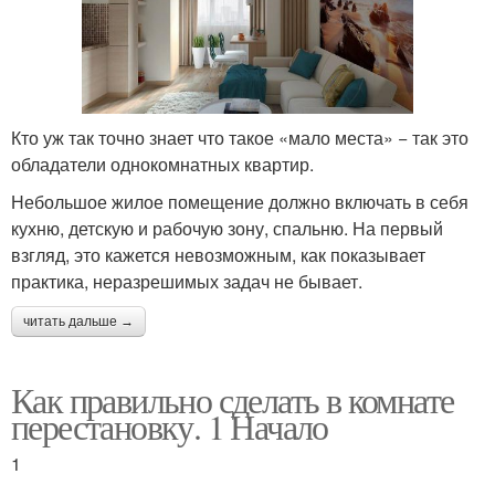
Кто уж так точно знает что такое «мало места» − так это
обладатели однокомнатных квартир.
Небольшое жилое помещение должно включать в себя
кухню, детскую и рабочую зону, спальню. На первый
взгляд, это кажется невозможным, как показывает
практика, неразрешимых задач не бывает.
читать дальше →
Как правильно сделать в комнате
перестановку. 1 Начало
1