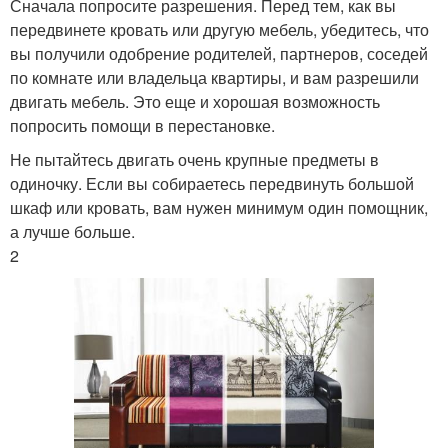
Сначала попросите разрешения. Перед тем, как вы
передвинете кровать или другую мебель, убедитесь, что
вы получили одобрение родителей, партнеров, соседей
по комнате или владельца квартиры, и вам разрешили
двигать мебель. Это еще и хорошая возможность
попросить помощи в перестановке.
Не пытайтесь двигать очень крупные предметы в
одиночку. Если вы собираетесь передвинуть большой
шкаф или кровать, вам нужен минимум один помощник,
а лучше больше.
2