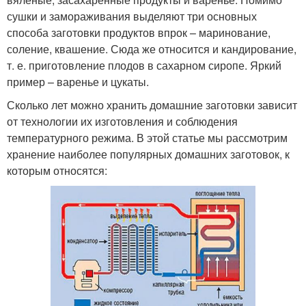
сушки и замораживания выделяют три основных
способа заготовки продуктов впрок – маринование,
соление, квашение. Сюда же относится и кандирование,
т. е. приготовление плодов в сахарном сиропе. Яркий
пример – варенье и цукаты.
Сколько лет можно хранить домашние заготовки зависит
от технологии их изготовления и соблюдения
температурного режима. В этой статье мы рассмотрим
хранение наиболее популярных домашних заготовок, к
которым относятся: