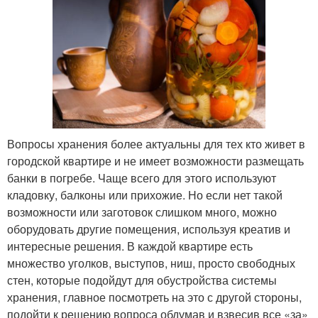
Вопросы хранения более актуальны для тех кто живет в
городской квартире и не имеет возможности размещать
банки в погребе. Чаще всего для этого используют
кладовку, балконы или прихожие. Но если нет такой
возможности или заготовок слишком много, можно
оборудовать другие помещения, используя креатив и
интересные решения. В каждой квартире есть
множество уголков, выступов, ниш, просто свободных
стен, которые подойдут для обустройства системы
хранения, главное посмотреть на это с другой стороны,
подойти к решению вопроса обдумав и взвесив все «за»