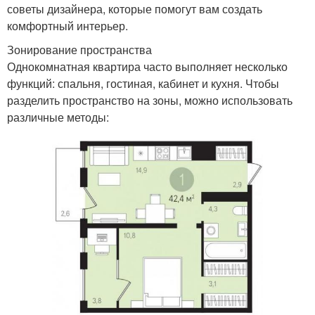
советы дизайнера, которые помогут вам создать
комфортный интерьер.
Зонирование пространства
Однокомнатная квартира часто выполняет несколько
функций: спальня, гостиная, кабинет и кухня. Чтобы
разделить пространство на зоны, можно использовать
различные методы: