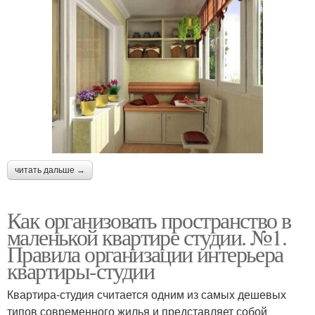
читать дальше →
Как организовать пространство в
маленькой квартире студии. №1.
Правила организации интерьера
квартиры-студии
Квартира-студия считается одним из самых дешевых
типов современного жилья и представляет собой