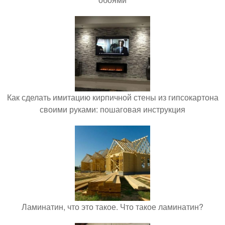
Как сделать имитацию кирпичной стены из гипсокартона
своими руками: пошаговая инструкция
Ламинатин, что это такое. Что такое ламинатин?