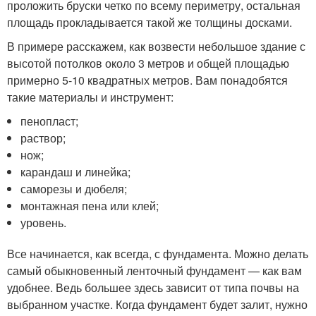
проложить бруски четко по всему периметру, остальная
площадь прокладывается такой же толщины досками.
В примере расскажем, как возвести небольшое здание с
высотой потолков около 3 метров и общей площадью
примерно 5-10 квадратных метров. Вам понадобятся
такие материалы и инструмент:
пенопласт;
раствор;
нож;
карандаш и линейка;
саморезы и дюбеля;
монтажная пена или клей;
уровень.
Все начинается, как всегда, с фундамента. Можно делать
самый обыкновенный ленточный фундамент — как вам
удобнее. Ведь большее здесь зависит от типа почвы на
выбранном участке. Когда фундамент будет залит, нужно