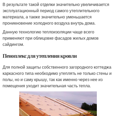
В результате такой отделки значительно увеличивается
эксплуатационный период самого утеплительного
материала, а также значительно уменьшается
проникновение холодного воздуха внутрь дома.
Данную технологию теплоизоляции чаще всего
применяют при облицовке фасадов жилых домов
сайдингом.
Пеноплекс для утепления кровли
Для полной защиты собственного загородного коттеджа
каркасного типа необходимо утеплять не только стены и
полы, но и саму крышу, так как именно через нее из
помещения уходит значительная часть тепла.