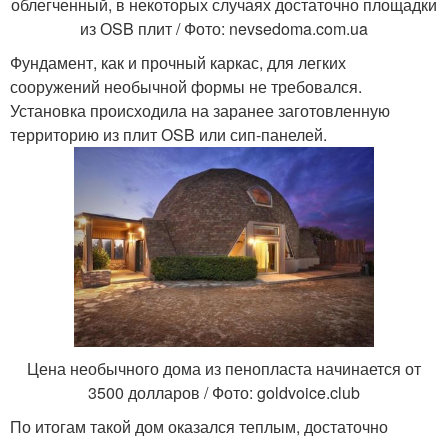
облегченный, в некоторых случаях достаточно площадки
из ОSB плит / Фото: nevsedoma.com.ua
Фундамент, как и прочный каркас, для легких
сооружений необычной формы не требовался.
Установка происходила на заранее заготовленную
территорию из плит ОSB или сип-панелей.
Цена необычного дома из пенопласта начинается от
3500 долларов / Фото: goldvoice.club
По итогам такой дом оказался теплым, достаточно