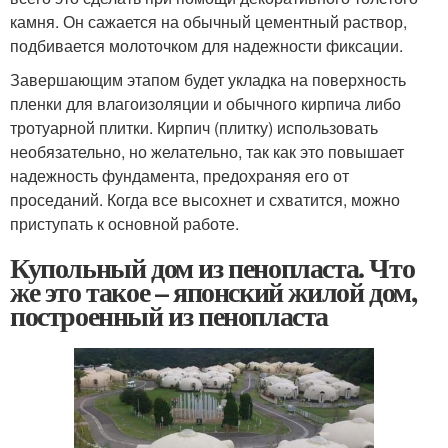
камня. Он сажается на обычный цементный раствор,
подбивается молоточком для надежности фиксации.
Завершающим этапом будет укладка на поверхность
пленки для влагоизоляции и обычного кирпича либо
тротуарной плитки. Кирпич (плитку) использовать
необязательно, но желательно, так как это повышает
надежность фундамента, предохраняя его от
проседаний. Когда все высохнет и схватится, можно
приступать к основной работе.
Купольный дом из пенопласта. Что
же это такое – японский жилой дом,
построенный из пенопласта