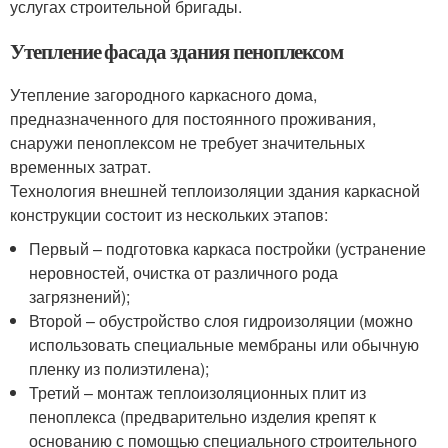
услугах строительной бригады.
Утепление фасада здания пеноплексом
Утепление загородного каркасного дома,
предназначенного для постоянного проживания,
снаружи пеноплексом не требует значительных
временных затрат.
Технология внешней теплоизоляции здания каркасной
конструкции состоит из нескольких этапов:
Первый – подготовка каркаса постройки (устранение
неровностей, очистка от различного рода
загрязнений);
Второй – обустройство слоя гидроизоляции (можно
использовать специальные мембраны или обычную
пленку из полиэтилена);
Третий – монтаж теплоизоляционных плит из
пеноплекса (предварительно изделия крепят к
основанию с помощью специального строительного