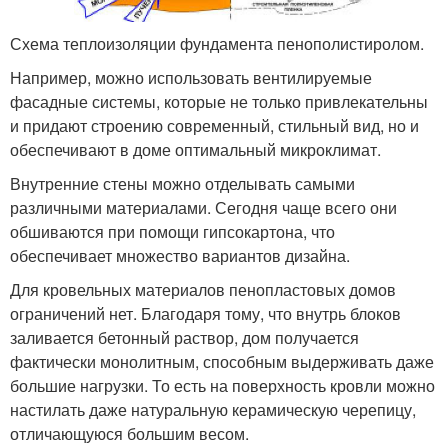
Схема теплоизоляции фундамента пенополистиролом.
Например, можно использовать вентилируемые
фасадные системы, которые не только привлекательны
и придают строению современный, стильный вид, но и
обеспечивают в доме оптимальный микроклимат.
Внутренние стены можно отделывать самыми
различными материалами. Сегодня чаще всего они
обшиваются при помощи гипсокартона, что
обеспечивает множество вариантов дизайна.
Для кровельных материалов пенопластовых домов
ограничений нет. Благодаря тому, что внутрь блоков
заливается бетонный раствор, дом получается
фактически монолитным, способным выдерживать даже
большие нагрузки. То есть на поверхность кровли можно
настилать даже натуральную керамическую черепицу,
отличающуюся большим весом.