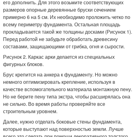
его дополнить. Для этого возьмите соответствующих
размеров опорные деревянные бруски сечением
примерно 6 на 5 см. Их необходимо проложить четко по
всему периметру фундамента. Остальная площадь
прокладывается такой же толщины досками (Рисунок 1).
Перед работой не забудьте обработать древесину
составами, защищающими от грибка, огня и сырости.
Рисунок 2. Каркас арки делается из специальных
фигурных блоков.
Брус крепится на анкера к фундаменту. Но можно
немного оптимизировать крепление, используя в
качестве вспомогательного материала монтажную пену.
Но не берите пену типа экстра, чтобы расширялась она
не сильно. Во время работы проверяйте все
строительным уровнем.
Далее, нужно отделать боковые стены фундамента,
которые выступают над поверхностью земли. Лучше
всего это сделать при помощи декоративного толстого