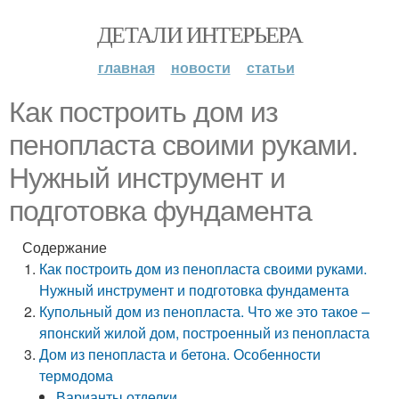
ДЕТАЛИ ИНТЕРЬЕРА
главная
новости
статьи
Как построить дом из
пенопласта своими руками.
Нужный инструмент и
подготовка фундамента
Содержание
Как построить дом из пенопласта своими руками.
Нужный инструмент и подготовка фундамента
Купольный дом из пенопласта. Что же это такое –
японский жилой дом, построенный из пенопласта
Дом из пенопласта и бетона. Особенности
термодома
Варианты отделки