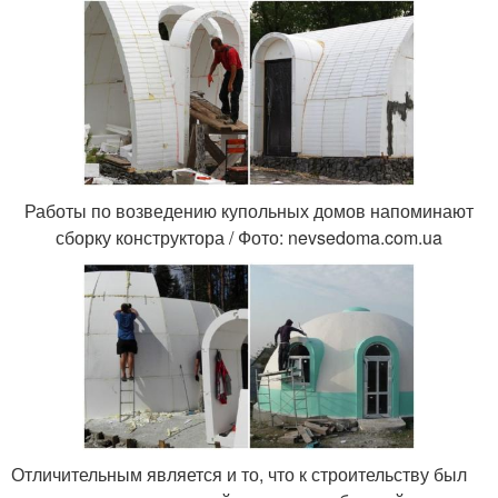
Работы по возведению купольных домов напоминают
сборку конструктора / Фото: nevsedoma.com.ua
Отличительным является и то, что к строительству был