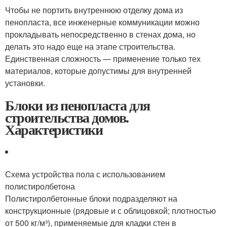
Чтобы не портить внутреннюю отделку дома из
пенопласта, все инженерные коммуникации можно
прокладывать непосредственно в стенах дома, но
делать это надо еще на этапе строительства.
Единственная сложность — применение только тех
материалов, которые допустимы для внутренней
установки.
Блоки из пенопласта для
строительства домов.
Характеристики
Схема устройства пола с использованием
полистиролбетона
Полистиролбетонные блоки подразделяют на
конструкционные (рядовые и с облицовкой; плотностью
от 500 кг/м³), применяемые для кладки стен в