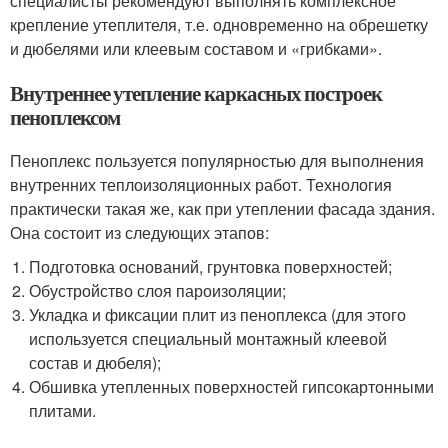
специалисты рекомендуют выполнять комплексное
крепление утеплителя, т.е. одновременно на обрешетку
и дюбелями или клеевым составом и «грибками».
Внутреннее утепление каркасных построек
пеноплексом
Пеноплекс пользуется популярностью для выполнения
внутренних теплоизоляционных работ. Технология
практически такая же, как при утеплении фасада здания.
Она состоит из следующих этапов:
Подготовка оснований, грунтовка поверхностей;
Обустройство слоя пароизоляции;
Укладка и фиксации плит из пеноплекса (для этого
используется специальный монтажный клеевой
состав и дюбеля);
Обшивка утепленных поверхностей гипсокартонными
плитами.