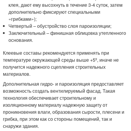
клея, дают ему высохнуть в течение 3-4 суток, затем
дополнительно фиксируют специальными
«грибками»);
Четвертый – обустройство слоя пароизоляции;
Заключительный – финишная облицовка утепленного
основания.
Клеевые составы рекомендуется применять при
температуре окружающей среды выше +5º, иначе не
получится надежного сцепления строительных
материалов.
Дополнительная гидро- и пароизоляция предоставляет
возможность создать вентилируемый фасад. Такая
технология обеспечивает строительному и
изоляционному материалу надежную защиту от
проникновения влаги, образования сырости, плесени и
грибка, при этом как со стороны помещений, так и
снаружи здания.