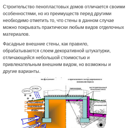
Строительство пенопластовых домов отличается своими
особенностями, но из преимуществ перед другими
необходимо отметить то, что стены в данном случае
можно покрывать практически любым видов отделочных
материалов.
Фасадные внешние стены, как правило,
обрабатываются слоем декоративной штукатурки,
отличающейся небольшой стоимостью и
привлекательным внешним видом, но возможны и
другие варианты.