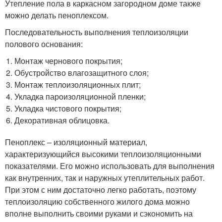
Утепление пола в каркасном загородном доме также
можно делать пеноплексом.
Последовательность выполнения теплоизоляции
полового основания:
Монтаж чернового покрытия;
Обустройство влагозащитного слоя;
Монтаж теплоизоляционных плит;
Укладка пароизоляционной пленки;
Укладка чистового покрытия;
Декоративная облицовка.
Пеноплекс – изоляционный материал,
характеризующийся высокими теплоизоляционными
показателями. Его можно использовать для выполнения
как внутренних, так и наружных утеплительных работ.
При этом с ним достаточно легко работать, поэтому
теплоизоляцию собственного жилого дома можно
вполне выполнить своими руками и сэкономить на