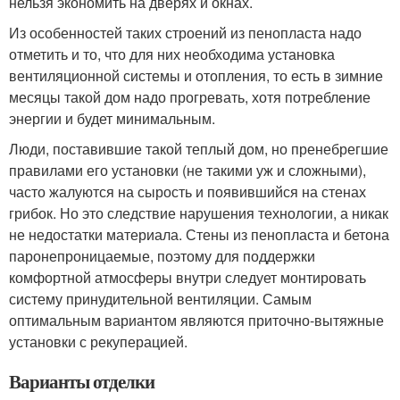
нельзя экономить на дверях и окнах.
Из особенностей таких строений из пенопласта надо
отметить и то, что для них необходима установка
вентиляционной системы и отопления, то есть в зимние
месяцы такой дом надо прогревать, хотя потребление
энергии и будет минимальным.
Люди, поставившие такой теплый дом, но пренебрегшие
правилами его установки (не такими уж и сложными),
часто жалуются на сырость и появившийся на стенах
грибок. Но это следствие нарушения технологии, а никак
не недостатки материала. Стены из пенопласта и бетона
паронепроницаемые, поэтому для поддержки
комфортной атмосферы внутри следует монтировать
систему принудительной вентиляции. Самым
оптимальным вариантом являются приточно-вытяжные
установки с рекуперацией.
Варианты отделки