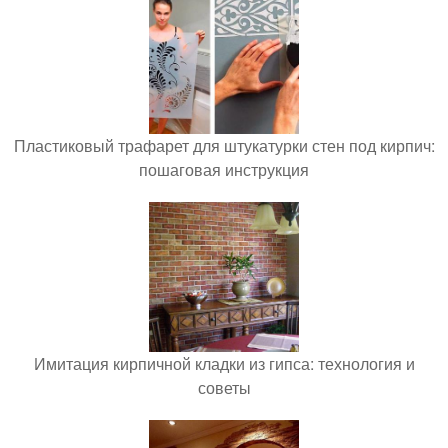
Пластиковый трафарет для штукатурки стен под кирпич:
пошаговая инструкция
Имитация кирпичной кладки из гипса: технология и
советы