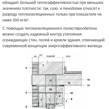
обладает большей теплоэффективностью при меньших
значениях плотности: так, газо- и пеноблоки относят к
разряду теплоизоляционных только при показателе не
ниже 300 кг/м³.
С помощью теплоизоляционного полистиролбетона
можно создать надежный контур утепления
ограждающих стен, полов и кровли здания, отвечающий
современной концепции энергоэффективного жилища