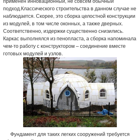
применен инновационный, не совсем обычный
подход.Классического строительства в данном случае не
наблюдается. Скорее, это сборка целостной конструкции
из модулей, в том числе оконных, а также дверных.
Соответственно, издержки существенно снизились.
Каркас выполнялся из пенопласта, а сборка напоминала
чем-то работу с конструктором – соединение вместе
готовых модулей и узлов.
Фундамент для таких легких сооружений требуется