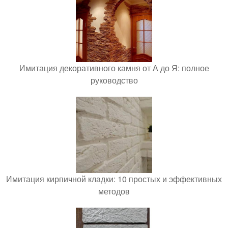
Имитация декоративного камня от А до Я: полное
руководство
Имитация кирпичной кладки: 10 простых и эффективных
методов