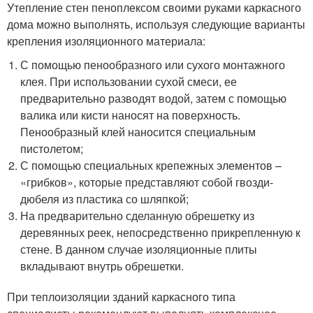
Утепление стен пеноплексом своими руками каркасного
дома можно выполнять, используя следующие варианты
крепления изоляционного материала:
С помощью пенообразного или сухого монтажного
клея. При использовании сухой смеси, ее
предварительно разводят водой, затем с помощью
валика или кисти наносят на поверхность.
Пенообразный клей наносится специальным
пистолетом;
С помощью специальных крепежных элементов –
«грибков», которые представляют собой гвозди-
дюбеля из пластика со шляпкой;
На предварительно сделанную обрешетку из
деревянных реек, непосредственно прикрепленную к
стене. В данном случае изоляционные плиты
вкладывают внутрь обрешетки.
При теплоизоляции зданий каркасного типа