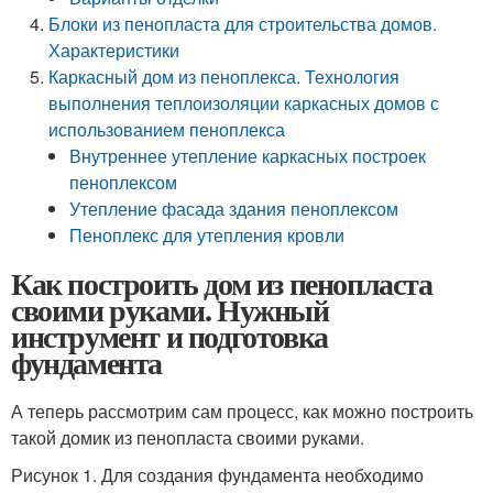
Блоки из пенопласта для строительства домов.
Характеристики
Каркасный дом из пеноплекса. Технология
выполнения теплоизоляции каркасных домов с
использованием пеноплекса
Внутреннее утепление каркасных построек
пеноплексом
Утепление фасада здания пеноплексом
Пеноплекс для утепления кровли
Как построить дом из пенопласта
своими руками. Нужный
инструмент и подготовка
фундамента
А теперь рассмотрим сам процесс, как можно построить
такой домик из пенопласта своими руками.
Рисунок 1. Для создания фундамента необходимо