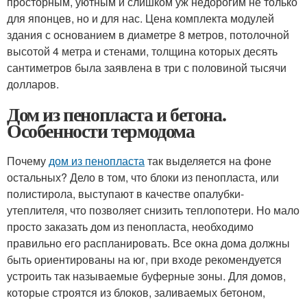
просторным, уютным и слишком уж недорогим не только
для японцев, но и для нас. Цена комплекта модулей
здания с основанием в диаметре 8 метров, потолочной
высотой 4 метра и стенами, толщина которых десять
сантиметров была заявлена в три с половиной тысячи
долларов.
Дом из пенопласта и бетона.
Особенности термодома
Почему
дом из пенопласта
так выделяется на фоне
остальных? Дело в том, что блоки из пенопласта, или
полистирола, выступают в качестве опалубки-
утеплителя, что позволяет снизить теплопотери. Но мало
просто заказать дом из пенопласта, необходимо
правильно его распланировать. Все окна дома должны
быть ориентированы на юг, при входе рекомендуется
устроить так называемые буферные зоны. Для домов,
которые строятся из блоков, заливаемых бетоном,