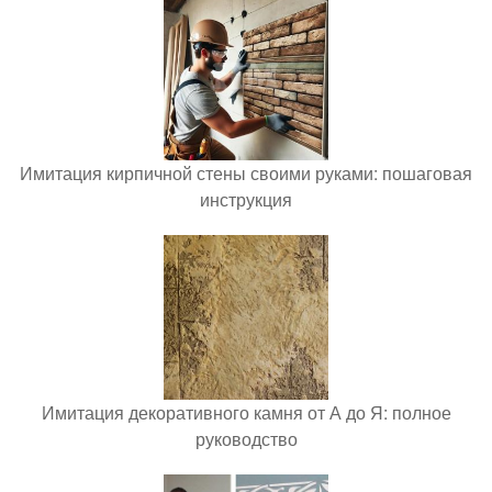
Имитация кирпичной стены своими руками: пошаговая
инструкция
Имитация декоративного камня от А до Я: полное
руководство