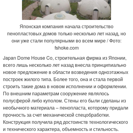
Японская компания начала строительство
пенопластовых домов только несколько лет назад, но
они уже стали популярными во всем мире / Фото:
fshoke.com
Japan Dome House Co, строительная фирма из Японии,
всего лишь несколько лет назад внесла принципиально
новое предложение в области возведения одноэтажных
построек жилого типа. Более того, она и стала первой
строить такие дома в новом исполнении и оформлении.
По внешним параметрам сооружение являлось
полусферой либо куполом. Стены его были сделаны из
необычного материала – пенопласта, которому придали
прочность за счет механической спецобработки.
Конструкция получила ряд достоинств технологического
и технического характера, объемность и стильность.