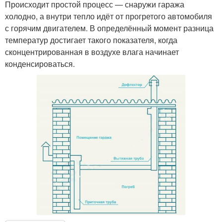
Происходит простой процесс — снаружи гаража
холодно, а внутри тепло идёт от прогретого автомобиля
с горячим двигателем. В определённый момент разница
температур достигает такого показателя, когда
сконцентрированная в воздухе влага начинает
конденсироваться.