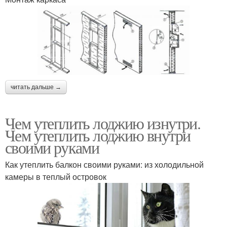
читать дальше →
Чем утеплить лоджию изнутри.
Чем утеплить лоджию внутри
своими руками
Как утеплить балкон своими руками: из холодильной
камеры в теплый островок