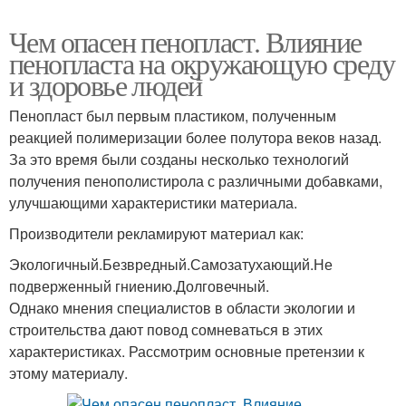
Чем опасен пенопласт. Влияние
пенопласта на окружающую среду
и здоровье людей
Пенопласт был первым пластиком, полученным
реакцией полимеризации более полутора веков назад.
За это время были созданы несколько технологий
получения пенополистирола с различными добавками,
улучшающими характеристики материала.
Производители рекламируют материал как:
Экологичный.Безвредный.Самозатухающий.Не
подверженный гниению.Долговечный.
Однако мнения специалистов в области экологии и
строительства дают повод сомневаться в этих
характеристиках. Рассмотрим основные претензии к
этому материалу.