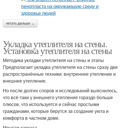
читать дальше →
Укладка утеплителя на стены.
Установка утеплителя на стены
Методика укладки утеплителя на стены и этапы
Предполагает укладка утеплителя на стены сразу две
распространённые техники: внутреннее утепление и
внешнее утепление.
Но после долгих споров и исследований выяснилось,
что всё-таки у внешнего утепления гораздо больше
плюсов, что используется и сейчас простыми
гражданами, которые берутся за создание уюта и
комфорта в частном доме.
Монтаж каркаса