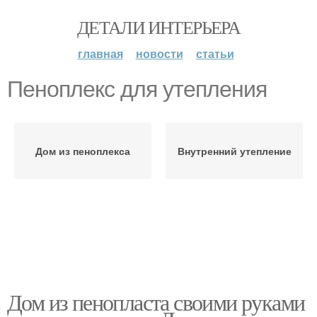
ДЕТАЛИ ИНТЕРЬЕРА
главная
новости
статьи
Пеноплекс для утепления
Дом из пеноплекса
Внутренний утепление
Дом из пенопласта своими руками