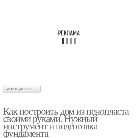
читать дальше →
Как построить дом из пенопласта
своими руками. Нужный
инструмент и подготовка
фундамента