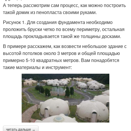
А теперь рассмотрим сам процесс, как можно построить
такой домик из пенопласта своими руками.
Рисунок 1. Для создания фундамента необходимо
проложить бруски четко по всему периметру, остальная
площадь прокладывается такой же толщины досками.
В примере расскажем, как возвести небольшое здание с
высотой потолков около 3 метров и общей площадью
примерно 5-10 квадратных метров. Вам понадобятся
такие материалы и инструмент:
читать дальше →