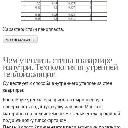
Характеристики пенопласта.
читать дальше →
Чем утеплить стены в квартире
изнутри. Технология внутренней
теплоизоляции
Существует 2 способа внутреннего утепления стен
квартиры:
Крепление утеплителя прямо на выровненную
поверхность под штукатурку или обои.Монтаж
материала на подсистеме из металлических профилей
под облицовку гипсокартоном.
Первый способ применяется ради экономии полезного