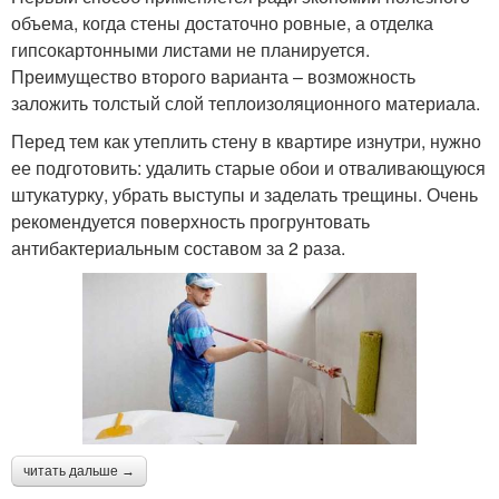
объема, когда стены достаточно ровные, а отделка
гипсокартонными листами не планируется.
Преимущество второго варианта – возможность
заложить толстый слой теплоизоляционного материала.
Перед тем как утеплить стену в квартире изнутри, нужно
ее подготовить: удалить старые обои и отваливающуюся
штукатурку, убрать выступы и заделать трещины. Очень
рекомендуется поверхность прогрунтовать
антибактериальным составом за 2 раза.
читать дальше →