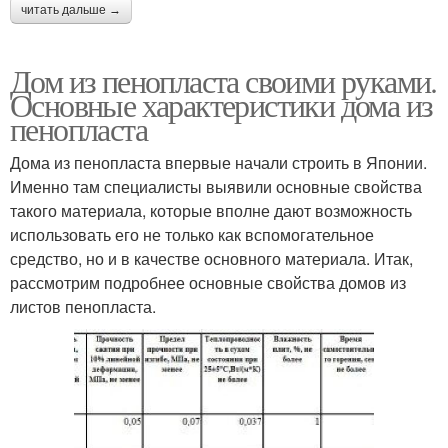
читать дальше →
Дом из пенопласта своими руками.
Основные характеристики дома из
пенопласта
Дома из пенопласта впервые начали строить в Японии.
Именно там специалисты выявили основные свойства
такого материала, которые вполне дают возможность
использовать его не только как вспомогательное
средство, но и в качестве основного материала. Итак,
рассмотрим подробнее основные свойства домов из
листов пенопласта.