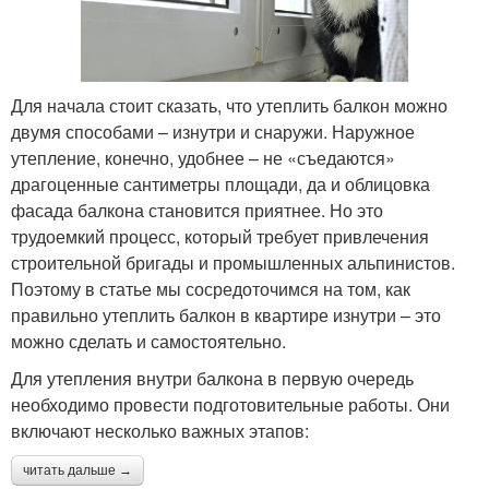
Для начала стоит сказать, что утеплить балкон можно
двумя способами – изнутри и снаружи. Наружное
утепление, конечно, удобнее – не «съедаются»
драгоценные сантиметры площади, да и облицовка
фасада балкона становится приятнее. Но это
трудоемкий процесс, который требует привлечения
строительной бригады и промышленных альпинистов.
Поэтому в статье мы сосредоточимся на том, как
правильно утеплить балкон в квартире изнутри – это
можно сделать и самостоятельно.
Для утепления внутри балкона в первую очередь
необходимо провести подготовительные работы. Они
включают несколько важных этапов:
читать дальше →