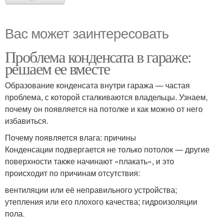
Вас может заинтересовать
Проблема конденсата в гараже:
решаем ее вместе
Образование конденсата внутри гаража — частая
проблема, с которой сталкиваются владельцы. Узнаем,
почему он появляется на потолке и как можно от него
избавиться.
Почему появляется влага: причины
Конденсации подвергается не только потолок — другие
поверхности также начинают «плакать», и это
происходит по причинам отсутствия:
вентиляции или её неправильного устройства;
утепления или его плохого качества; гидроизоляции
пола.