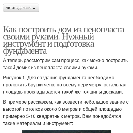
читать дальше →
Как построить дом из пенопласта
своими руками. Нужный
инструмент и подготовка
фундамента
А теперь рассмотрим сам процесс, как можно построить
такой домик из пенопласта своими руками.
Рисунок 1. Для создания фундамента необходимо
проложить бруски четко по всему периметру, остальная
площадь прокладывается такой же толщины досками.
В примере расскажем, как возвести небольшое здание с
высотой потолков около 3 метров и общей площадью
примерно 5-10 квадратных метров. Вам понадобятся
такие материалы и инструмент: