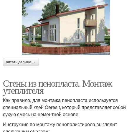
читать дальше →
Стены из пенопласта. Монтаж
утеплителя
Как правило, для монтажа пенопласта используется
специальный клей Ceresit, который представляет собой
сухую смесь на цементной основе.
Инструкция по монтажу пенополистирола выглядит
следующим образом: