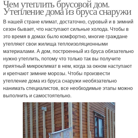
Чем утеплить брусовой дом.
Утепление дома из бруса снаружи
В нашей стране климат, достаточно, суровый и в зимний
сезон бывает, что наступают сильные холода. Чтобы в
это время в домах было комфортно, многие граждане
утепляют свои жилища теплоизоляционными
материалами. А дом, построенный из бруса обязательно
нужно утеплить, потому что только так вы получите
приятный микроклимат в нем, когда за окном наступают
и крепчают зимние морозы. Чтобы произвести
утепление дома из бруса снаружи необязательно
нанимать специалистов, все необходимые этапы можно
выполнить и самостоятельно.