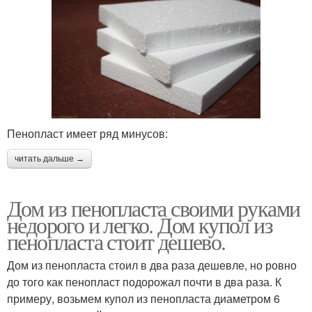
Пенопласт имеет ряд минусов:
читать дальше →
Дом из пенопласта своими руками
недорого и легко. Дом купол из
пенопласта стоит дешево.
Дом из пенопласта стоил в два раза дешевле, но ровно
до того как пенопласт подорожал почти в два раза. К
примеру, возьмем купол из пенопласта диаметром 6