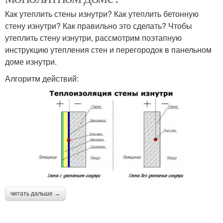
Как утеплить стены изнутри? Как утеплить бетонную
стену изнутри? Как правильно это сделать? Чтобы
утеплить стену изнутри, рассмотрим поэтапную
инструкцию утепления стен и перегородок в панельном
доме изнутри.
Алгоритм действий:
читать дальше →