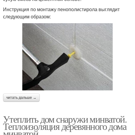
Инструкция по монтажу пенополистирола выглядит
следующим образом:
читать дальше →
Утеплить дом снаружи минватой.
Теплоизоляция деревянного дома
минватой