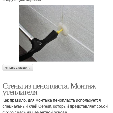
читать дальше →
Стены из пенопласта. Монтаж
утеплителя
Как правило, для монтажа пенопласта используется
специальный клей Ceresit, который представляет собой
сухую смесь на цементной основе.