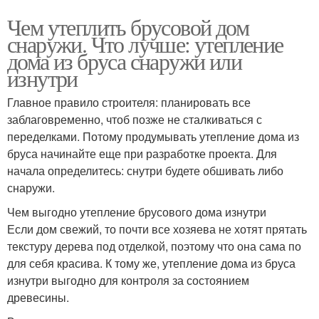
Чем утеплить брусовой дом
снаружи. Что лучше: утепление
дома из бруса снаружи или
изнутри
Главное правило строителя: планировать все
заблаговременно, чтоб позже не сталкиваться с
переделками. Потому продумывать утепление дома из
бруса начинайте еще при разработке проекта. Для
начала определитесь: снутри будете обшивать либо
снаружи.
Чем выгодно утепление брусового дома изнутри
Если дом свежий, то почти все хозяева не хотят прятать
текстуру дерева под отделкой, поэтому что она сама по
для себя красива. К тому же, утепление дома из бруса
изнутри выгодно для контроля за состоянием
древесины.