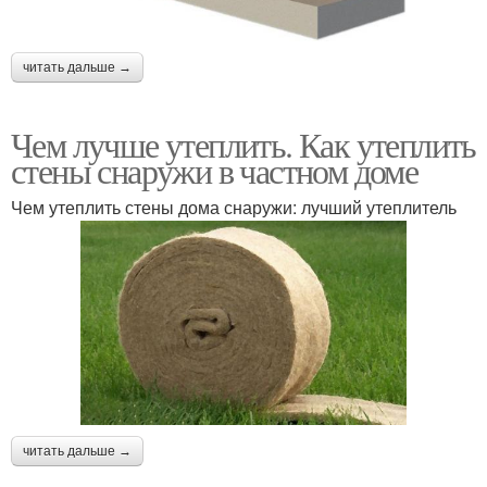
читать дальше →
Чем лучше утеплить. Как утеплить
стены снаружи в частном доме
Чем утеплить стены дома снаружи: лучший утеплитель
читать дальше →