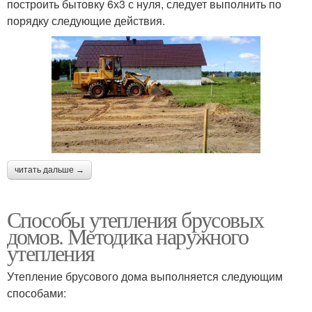
построить бытовку 6х3 с нуля, следует выполнить по
порядку следующие действия.
читать дальше →
Способы утепления брусовых
домов. Методика наружного
утепления
Утепление брусового дома выполняется следующим
способами: