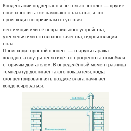
Конденсации подвергается не только потолок — другие
поверхности также начинают «плакать», и это
происходит по причинам отсутствия:
вентиляции или её неправильного устройства;
утепления или его плохого качества; гидроизоляции
пола.
Происходит простой процесс — снаружи гаража
холодно, а внутри тепло идёт от прогретого автомобиля
с горячим двигателем. В определённый момент разница
температур достигает такого показателя, когда
сконцентрированная в воздухе влага начинает
конденсироваться.