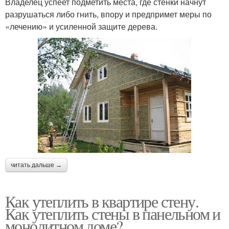
Владелец успеет подметить места, где стенки начнут
разрушаться либо гнить, впору и предпримет меры по
«лечению» и усиленной защите дерева.
читать дальше →
Как утеплить в квартире стену.
Как утеплить стены в панельном и
монолитном доме?