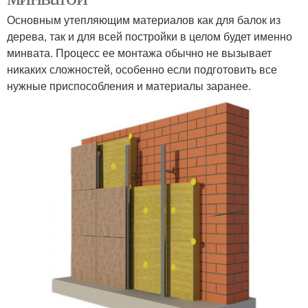
Основным утепляющим материалов как для балок из
дерева, так и для всей постройки в целом будет именно
минвата. Процесс ее монтажа обычно не вызывает
никаких сложностей, особенно если подготовить все
нужные приспособления и материалы заранее.