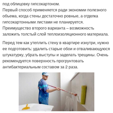
под облицовку гипсокартоном.
Первый способ применяется ради экономии полезного
объема, когда стены достаточно ровные, а отделка
гипсокартонными листами не планируется.
Преимущество второго варианта – возможность
заложить толстый слой теплоизоляционного материала.
Перед тем как утеплить стену в квартире изнутри, нужно
ее подготовить: удалить старые обои и отваливающуюся
штукатурку, убрать выступы и заделать трещины. Очень
рекомендуется поверхность прогрунтовать
антибактериальным составом за 2 раза.