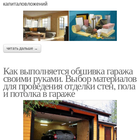
капиталовложений
читать дальше →
Как выполняется обшивка гаража
своими руками. Выбор материалов
для проведения отделки стен, пола
и потолка в гараже