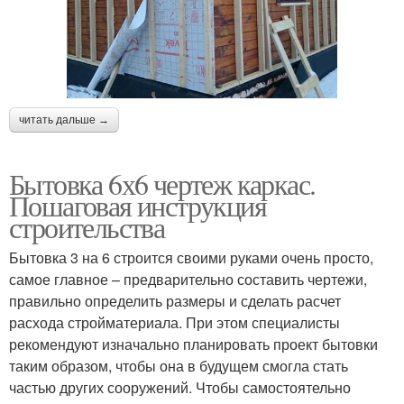
читать дальше →
Бытовка 6х6 чертеж каркас.
Пошаговая инструкция
строительства
Бытовка 3 на 6 строится своими руками очень просто,
самое главное – предварительно составить чертежи,
правильно определить размеры и сделать расчет
расхода стройматериала. При этом специалисты
рекомендуют изначально планировать проект бытовки
таким образом, чтобы она в будущем смогла стать
частью других сооружений. Чтобы самостоятельно