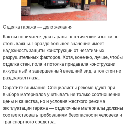
Отделка гаража — дело желания
Как вы понимаете, для гаража эстетические изыски не
столь важны. Гораздо большее значение имеет
надежность защиты конструкции от негативных
разрушительных факторов. Хотя, конечно, лучше, чтобы
отделка стен, пола и потолка придавала конструкции
аккуратный и завершенный внешний вид, а тон стен не
раздражал глаза.
Обратите внимание! Специалисты рекомендуют при
выборе материалов учитывать не только соотношение
цены и качества, но и условия жесткого режима
эксплуатации гаража — отделочные материалы должны
соответствовать требованиям безопасности человека и
транспортного средства.