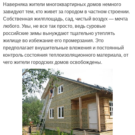
Наверняка жители многоквартирных домов немного
завидуют тем, кто живет за городом в частном строении.
Собственная жилплощадь, сад, чистый воздух — мечта
любого. Увы, не все так просто, ведь суровые
российские зимы вынуждают тщательно утеплять
жилище во избежание его промерзания. Это
предполагает внушительные вложения и постоянный
контроль состояния теплоизоляционного материала, от
чего жители городских домов освобождены.