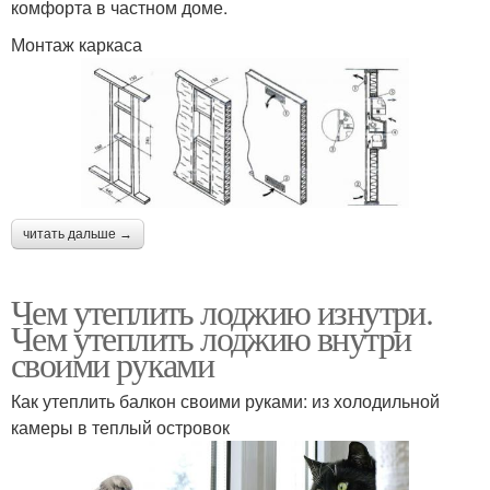
комфорта в частном доме.
Монтаж каркаса
читать дальше →
Чем утеплить лоджию изнутри.
Чем утеплить лоджию внутри
своими руками
Как утеплить балкон своими руками: из холодильной
камеры в теплый островок