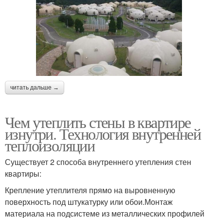
читать дальше →
Чем утеплить стены в квартире
изнутри. Технология внутренней
теплоизоляции
Существует 2 способа внутреннего утепления стен
квартиры:
Крепление утеплителя прямо на выровненную
поверхность под штукатурку или обои.Монтаж
материала на подсистеме из металлических профилей