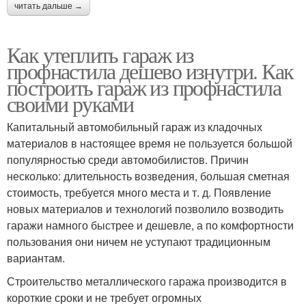
читать дальше →
Как утеплить гараж из
профнастила дешево изнутри. Как
построить гараж из профнастила
своими руками
Капитальный автомобильный гараж из кладочных
материалов в настоящее время не пользуется большой
популярностью среди автомобилистов. Причин
несколько: длительность возведения, большая сметная
стоимость, требуется много места и т. д. Появление
новых материалов и технологий позволило возводить
гаражи намного быстрее и дешевле, а по комфортности
пользования они ничем не уступают традиционным
вариантам.
Строительство металлического гаража производится в
короткие сроки и не требует огромных