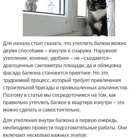
Для начала стоит сказать, что утеплить балкон можно
двумя способами – изнутри и снаружи. Наружное
утепление, конечно, удобнее – не «съедаются»
драгоценные сантиметры площади, да и облицовка
фасада балкона становится приятнее. Но это
трудоемкий процесс, который требует привлечения
строительной бригады и промышленных альпинистов.
Поэтому в статье мы сосредоточимся на том, как
правильно утеплить балкон в квартире изнутри – это
можно сделать и самостоятельно.
Для утепления внутри балкона в первую очередь
необходимо провести подготовительные работы. Они
включают несколько важных этапов: