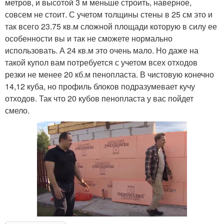
метров, и высотой 3 м меньше строить, наверное,
совсем не стоит. С учетом толщины стены в 25 см это и
так всего 23.75 кв.м сложной площади которую в силу ее
особенности вы и так не сможете нормально
использовать. А 24 кв.м это очень мало. Но даже на
такой купол вам потребуется с учетом всех отходов
резки не менее 20 кб.м пенопласта. В чистовую конечно
14,12 куба, но профиль блоков подразумевает кучу
отходов. Так что 20 кубов пенопласта у вас пойдет
смело.