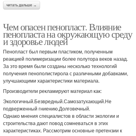
читать дальше →
Чем опасен пенопласт. Влияние
пенопласта на окружающую среду
и здоровье людей
Пенопласт был первым пластиком, полученным
реакцией полимеризации более полутора веков назад.
За это время были созданы несколько технологий
получения пенополистирола с различными добавками,
улучшающими характеристики материала.
Производители рекламируют материал как:
Экологичный.Безвредный.Самозатухающий.Не
подверженный гниению.Долговечный.
Однако мнения специалистов в области экологии и
строительства дают повод сомневаться в этих
характеристиках. Рассмотрим основные претензии к