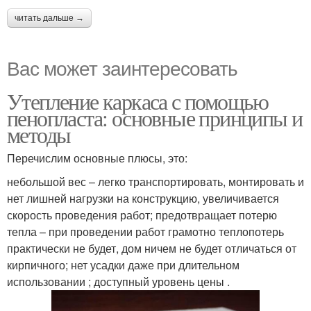
читать дальше →
Вас может заинтересовать
Утепление каркаса с помощью
пенопласта: основные принципы и
методы
Перечислим основные плюсы, это:
небольшой вес – легко транспортировать, монтировать и
нет лишней нагрузки на конструкцию, увеличивается
скорость проведения работ; предотвращает потерю
тепла – при проведении работ грамотно теплопотерь
практически не будет, дом ничем не будет отличаться от
кирпичного; нет усадки даже при длительном
использовании ; доступный уровень цены .