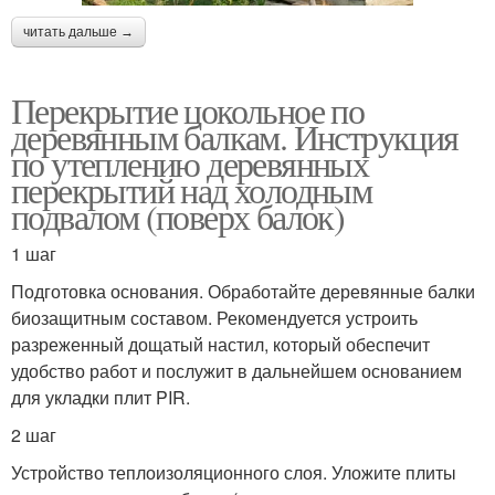
читать дальше →
Перекрытие цокольное по
деревянным балкам. Инструкция
по утеплению деревянных
перекрытий над холодным
подвалом (поверх балок)
1 шаг
Подготовка основания. Обработайте деревянные балки
биозащитным составом. Рекомендуется устроить
разреженный дощатый настил, который обеспечит
удобство работ и послужит в дальнейшем основанием
для укладки плит PIR.
2 шаг
Устройство теплоизоляционного слоя. Уложите плиты