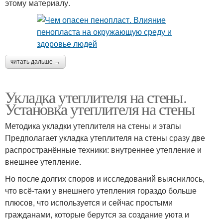
этому материалу.
читать дальше →
Укладка утеплителя на стены.
Установка утеплителя на стены
Методика укладки утеплителя на стены и этапы
Предполагает укладка утеплителя на стены сразу две
распространённые техники: внутреннее утепление и
внешнее утепление.
Но после долгих споров и исследований выяснилось,
что всё-таки у внешнего утепления гораздо больше
плюсов, что используется и сейчас простыми
гражданами, которые берутся за создание уюта и