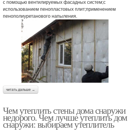
с помощью вентилируемых фасадных систем;с
использованием пенопластовых плит;применением
пенополиуретанового напыления.
читать дальше →
Чем утеплить стены дома снаружи
недорого. Чем лучше утеплить дом
снаружи: выбираем утеплитель