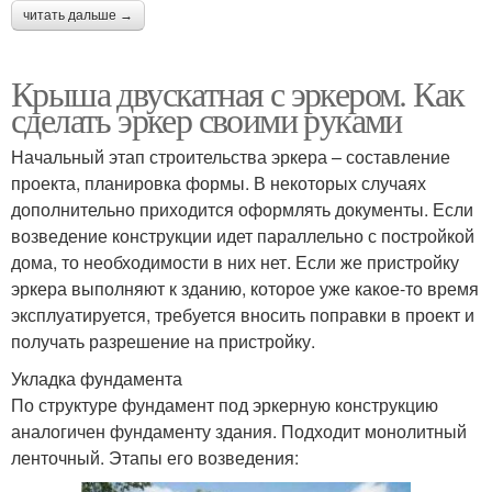
читать дальше →
Крыша двускатная с эркером. Как
сделать эркер своими руками
Начальный этап строительства эркера – составление
проекта, планировка формы. В некоторых случаях
дополнительно приходится оформлять документы. Если
возведение конструкции идет параллельно с постройкой
дома, то необходимости в них нет. Если же пристройку
эркера выполняют к зданию, которое уже какое-то время
эксплуатируется, требуется вносить поправки в проект и
получать разрешение на пристройку.
Укладка фундамента
По структуре фундамент под эркерную конструкцию
аналогичен фундаменту здания. Подходит монолитный
ленточный. Этапы его возведения: