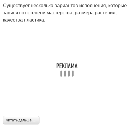
Существует несколько вариантов исполнения, которые
зависят от степени мастерства, размера растения,
качества пластика.
читать дальше →