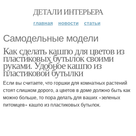
ДЕТАЛИ ИНТЕРЬЕРА
главная
новости
статьи
Самодельные модели
Как сделать кашпо для цветов из
пластиковых бутылок своими
руками. Удобное кашпо из
пластиковой бутылки
Если вы считаете, что горшки для комнатных растений
стоят слишком дорого, а цветов в доме должно быть как
можно больше, то пора делать для ваших «зеленых
питомцев» кашпо из пластиковых бутылок.