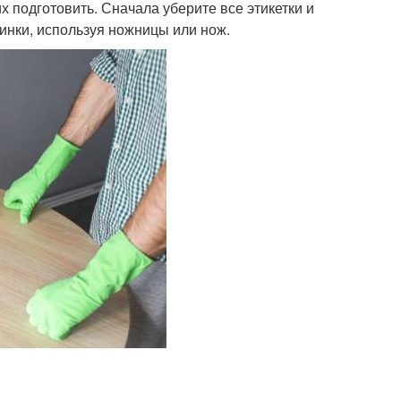
х подготовить. Сначала уберите все этикетки и
инки, используя ножницы или нож.