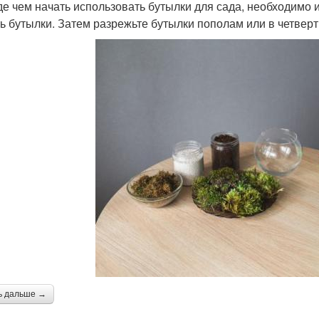
е чем начать использовать бутылки для сада, необходимо и
ь бутылки. Затем разрежьте бутылки пополам или в четверт
ь дальше →