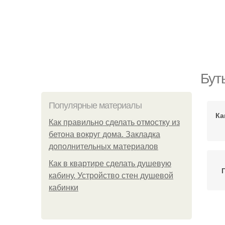
Бут
Популярные материалы
Ка
Как правильно сделать отмостку из
бетона вокруг дома. Закладка
дополнительных материалов
Как в квартире сделать душевую
кабину. Устройство стен душевой
кабинки