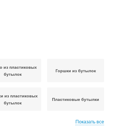
о из пластиковых
Горшки из бутылок
бутылок
и из пластиковых
Пластиковые бутылки
бутылок
Показать все