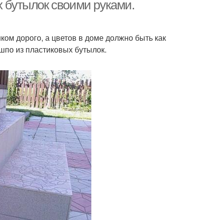
х бутылок своими руками.
ком дорого, а цветов в доме должно быть как
шпо из пластиковых бутылок.