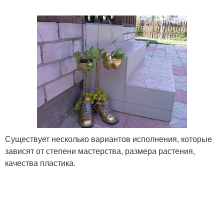
Существует несколько вариантов исполнения, которые
зависят от степени мастерства, размера растения,
качества пластика.