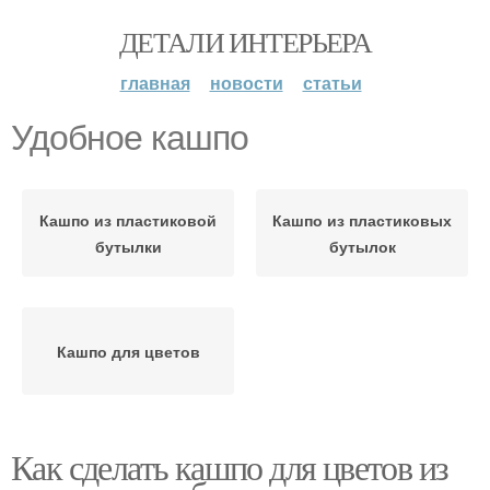
ДЕТАЛИ ИНТЕРЬЕРА
главная
новости
статьи
Удобное кашпо
Кашпо из пластиковой
Кашпо из пластиковых
бутылки
бутылок
Кашпо для цветов
Как сделать кашпо для цветов из