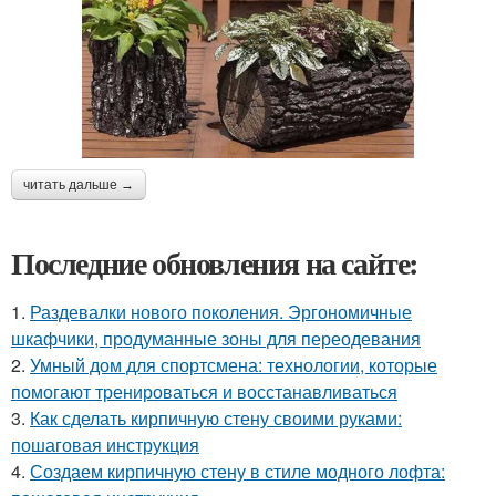
читать дальше →
Последние обновления на сайте:
1.
Раздевалки нового поколения. Эргономичные
шкафчики, продуманные зоны для переодевания
2.
Умный дом для спортсмена: технологии, которые
помогают тренироваться и восстанавливаться
3.
Как сделать кирпичную стену своими руками:
пошаговая инструкция
4.
Создаем кирпичную стену в стиле модного лофта: