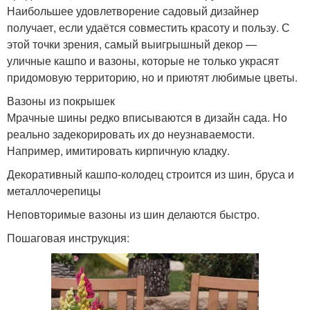
Наибольшее удовлетворение садовый дизайнер
получает, если удаётся совместить красоту и пользу. С
этой точки зрения, самый выигрышный декор —
уличные кашпо и вазоны, которые не только украсят
придомовую территорию, но и приютят любимые цветы.
Вазоны из покрышек
Мрачные шины редко вписываются в дизайн сада. Но
реально задекорировать их до неузнаваемости.
Например, имитировать кирпичную кладку.
Декоративный кашпо-колодец строится из шин, бруса и
металлочерепицы
Неповторимые вазоны из шин делаются быстро.
Пошаговая инструкция: