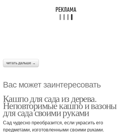
читать дальше →
Вас может заинтересовать
Кашпо для сада из дерева.
Неповторимые кашпо и вазоны
для сада своими руками
Сад чудесно преобразится, если украсить его
предметами, изготовленными своими руками.