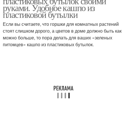
пластиковых бутылок своими
руками. Удобное кашпо из
пластиковой бутылки
Если вы считаете, что горшки для комнатных растений
стоят слишком дорого, а цветов в доме должно быть как
можно больше, то пора делать для ваших «зеленых
питомцев» кашпо из пластиковых бутылок.