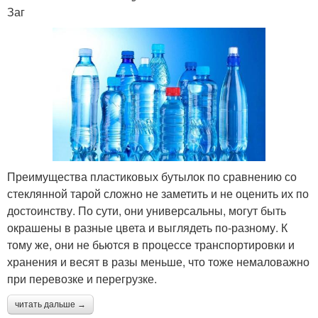
Заг
Преимущества пластиковых бутылок по сравнению со
стеклянной тарой сложно не заметить и не оценить их по
достоинству. По сути, они универсальны, могут быть
окрашены в разные цвета и выглядеть по-разному. К
тому же, они не бьются в процессе транспортировки и
хранения и весят в разы меньше, что тоже немаловажно
при перевозке и перегрузке.
читать дальше →