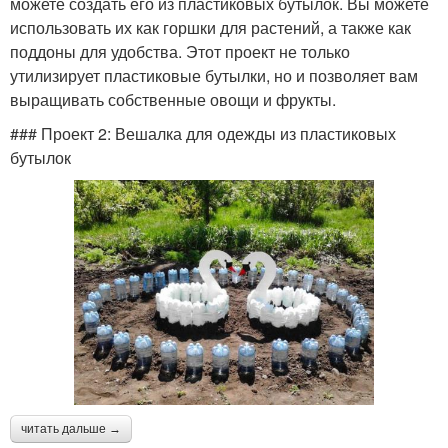
можете создать его из пластиковых бутылок. Вы можете
использовать их как горшки для растений, а также как
поддоны для удобства. Этот проект не только
утилизирует пластиковые бутылки, но и позволяет вам
выращивать собственные овощи и фрукты.
### Проект 2: Вешалка для одежды из пластиковых
бутылок
читать дальше →