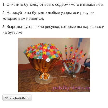
1. Очистите бутылку от всего содержимого и вымыть ее.
2. Нарисуйте на бутылке любые узоры или рисунки,
которые вам нравятся.
3. Вырежьте узоры или рисунки, которые вы нарисовали
на бутылке.
читать дальше →