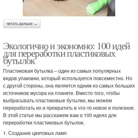
читать дальше →
Экологично и экономно: 100 идей
для переработки пластиковых
бутылок
Пластиковая бутылка – один из самых популярных
видов упаковки, который используется повсеместно. Но
с другой стороны, она является одним из самых больших
источников мусора на планете. Вместо того, чтобы
выбрасывать пластиковые бутылки, мы можем
переработать их и превратить в что-то новое и полезное.
В этой статье мы расскажем вам о 100 идеях для
переработки пластиковых бутылок.
1. Создание цветовых ламп