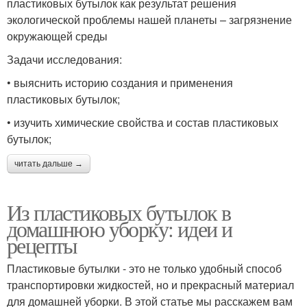
пластиковых бутылок как результат решения
экологической проблемы нашей планеты – загрязнение
окружающей среды
Задачи исследования:
• выяснить историю создания и применения
пластиковых бутылок;
• изучить химические свойства и состав пластиковых
бутылок;
читать дальше →
Из пластиковых бутылок в
домашнюю уборку: идеи и
рецепты
Пластиковые бутылки - это не только удобный способ
транспортировки жидкостей, но и прекрасный материал
для домашней уборки. В этой статье мы расскажем вам