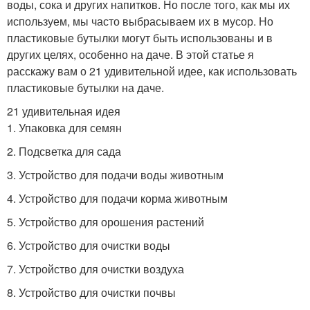
воды, сока и других напитков. Но после того, как мы их
используем, мы часто выбрасываем их в мусор. Но
пластиковые бутылки могут быть использованы и в
других целях, особенно на даче. В этой статье я
расскажу вам о 21 удивительной идее, как использовать
пластиковые бутылки на даче.
21 удивительная идея
1. Упаковка для семян
2. Подсветка для сада
3. Устройство для подачи воды животным
4. Устройство для подачи корма животным
5. Устройство для орошения растений
6. Устройство для очистки воды
7. Устройство для очистки воздуха
8. Устройство для очистки почвы