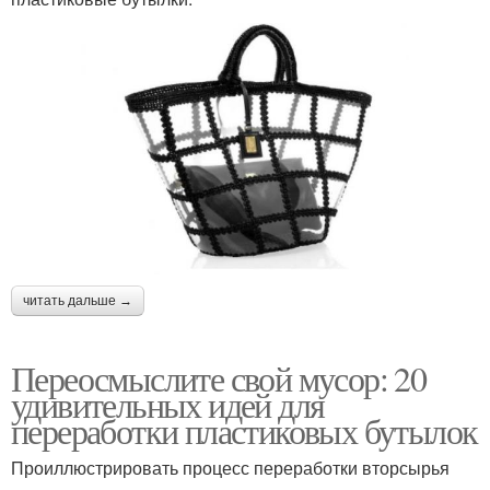
читать дальше →
Переосмыслите свой мусор: 20
удивительных идей для
переработки пластиковых бутылок
Проиллюстрировать процесс переработки вторсырья