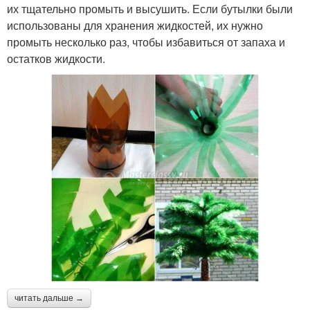
их тщательно промыть и высушить. Если бутылки были
использованы для хранения жидкостей, их нужно
промыть несколько раз, чтобы избавиться от запаха и
остатков жидкости.
читать дальше →