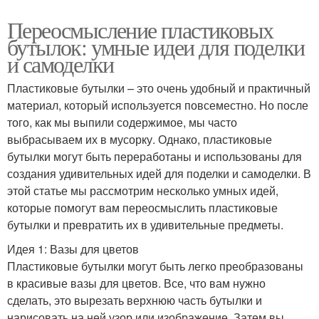
Переосмысление пластиковых
бутылок: умные идеи для поделки
и самоделки
Пластиковые бутылки – это очень удобный и практичный
материал, который используется повсеместно. Но после
того, как мы выпили содержимое, мы часто
выбрасываем их в мусорку. Однако, пластиковые
бутылки могут быть переработаны и использованы для
создания удивительных идей для поделки и самоделки. В
этой статье мы рассмотрим несколько умных идей,
которые помогут вам переосмыслить пластиковые
бутылки и превратить их в удивительные предметы.
Идея 1: Вазы для цветов
Пластиковые бутылки могут быть легко преобразованы
в красивые вазы для цветов. Все, что вам нужно
сделать, это вырезать верхнюю часть бутылки и
нарисовать на ней узор или изображение. Затем вы