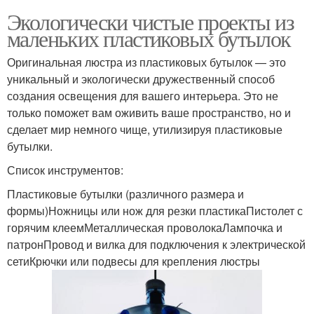
Экологически чистые проекты из
маленьких пластиковых бутылок
Оригинальная люстра из пластиковых бутылок — это
уникальный и экологически дружественный способ
создания освещения для вашего интерьера. Это не
только поможет вам оживить ваше пространство, но и
сделает мир немного чище, утилизируя пластиковые
бутылки.
Список инструментов:
Пластиковые бутылки (различного размера и
формы)Ножницы или нож для резки пластикаПистолет с
горячим клеемМеталлическая проволокаЛампочка и
патронПровод и вилка для подключения к электрической
сетиКрючки или подвесы для крепления люстры