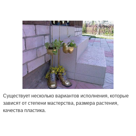
Существует несколько вариантов исполнения, которые
зависят от степени мастерства, размера растения,
качества пластика.