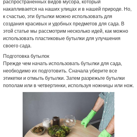
распространенных видов мусора, который
накапливается на наших улицах и в нашей природе. Но,
к счастью, эти бутылки можно использовать для
создания красивых и удобных предметов для сада. В
этой статье мы рассмотрим несколько идей, как можно
использовать пластиковые бутылки для улучшения
своего сада.
Подготовка бутылок
Прежде чем начать использовать бутылки для сада,
необходимо их подготовить. Сначала уберите все
этикетки и отмыть бутылки. Затем разрежьте бутылки
пополам или в четвертинки, используя ножницы или нож.