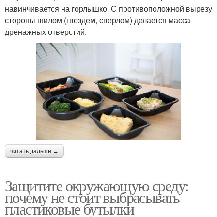
навинчивается на горлышко. С противоположной вырезу
стороны шилом (гвоздем, сверлом) делается масса
дренажных отверстий.
читать дальше →
Защитите окружающую среду:
почему не стоит выбрасывать
пластиковые бутылки