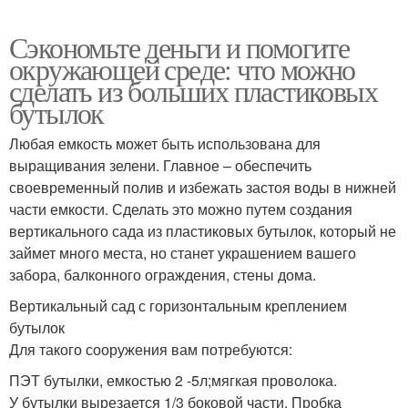
Сэкономьте деньги и помогите
окружающей среде: что можно
сделать из больших пластиковых
бутылок
Любая емкость может быть использована для
выращивания зелени. Главное – обеспечить
своевременный полив и избежать застоя воды в нижней
части емкости. Сделать это можно путем создания
вертикального сада из пластиковых бутылок, который не
займет много места, но станет украшением вашего
забора, балконного ограждения, стены дома.
Вертикальный сад с горизонтальным креплением
бутылок
Для такого сооружения вам потребуются:
ПЭТ бутылки, емкостью 2 -5л;мягкая проволока.
У бутылки вырезается 1/3 боковой части. Пробка