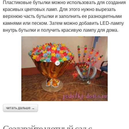
Пластиковые бутылки можно использовать для создания
красивых цветовых ламп. Для этого нужно вырезать
верхнюю часть бутылки и заполнить ее разноцветными
камнями или песком. Затем можно добавить LED-лампу
внутрь бутылки и получить красивую лампу для дома.
читать дальше →
Создавайте уютный сад с