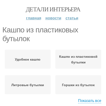
ДЕТАЛИ ИНТЕРЬЕРА
главная
новости
статьи
Кашпо из пластиковых
бутылок
Кашпо из пластиковой
Удобное кашпо
бутылки
Литровые бутылки
Горшки из бутылок
Показать все