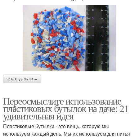
читать дальше →
Переосмыслите использование
пластиковых бутылок на даче: 21
удивительная идея
Пластиковые бутылки - это вещь, которую мы
используем каждый день. Мы их используем для питья