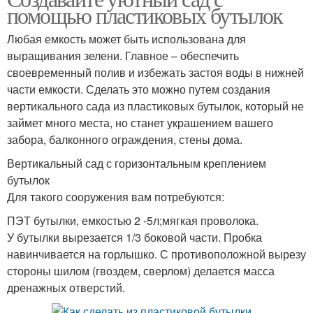
помощью пластиковых бутылок
Любая емкость может быть использована для
выращивания зелени. Главное – обеспечить
своевременный полив и избежать застоя воды в нижней
части емкости. Сделать это можно путем создания
вертикального сада из пластиковых бутылок, который не
займет много места, но станет украшением вашего
забора, балконного ограждения, стены дома.
Вертикальный сад с горизонтальным креплением
бутылок
Для такого сооружения вам потребуются:
ПЭТ бутылки, емкостью 2 -5л;мягкая проволока.
У бутылки вырезается 1/3 боковой части. Пробка
навинчивается на горлышко. С противоположной вырезу
стороны шилом (гвоздем, сверлом) делается масса
дренажных отверстий.