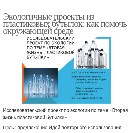
Экологичные проекты из
пластиковых бутылок: как помочь
окружающей среде
Исследовательский проект по экологии по теме «Вторая
жизнь пластиковой бутылки»
Цель : предложение Идей повторного использования