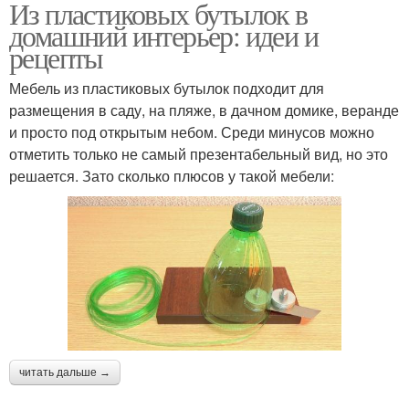
Из пластиковых бутылок в
домашний интерьер: идеи и
рецепты
Мебель из пластиковых бутылок подходит для
размещения в саду, на пляже, в дачном домике, веранде
и просто под открытым небом. Среди минусов можно
отметить только не самый презентабельный вид, но это
решается. Зато сколько плюсов у такой мебели:
читать дальше →