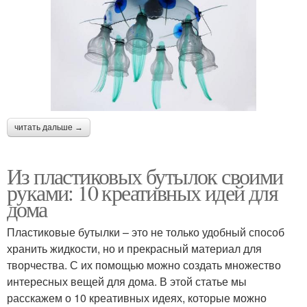
читать дальше →
Из пластиковых бутылок своими
руками: 10 креативных идей для
дома
Пластиковые бутылки – это не только удобный способ
хранить жидкости, но и прекрасный материал для
творчества. С их помощью можно создать множество
интересных вещей для дома. В этой статье мы
расскажем о 10 креативных идеях, которые можно