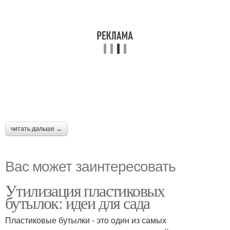
читать дальше →
Вас может заинтересовать
Утилизация пластиковых
бутылок: идеи для сада
Пластиковые бутылки - это один из самых