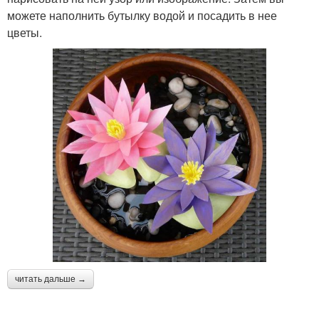
можете наполнить бутылку водой и посадить в нее
цветы.
читать дальше →