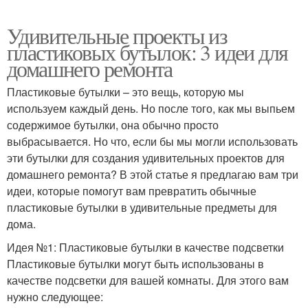
Удивительные проекты из
пластиковых бутылок: 3 идеи для
домашнего ремонта
Пластиковые бутылки – это вещь, которую мы
используем каждый день. Но после того, как мы выпьем
содержимое бутылки, она обычно просто
выбрасывается. Но что, если бы мы могли использовать
эти бутылки для создания удивительных проектов для
домашнего ремонта? В этой статье я предлагаю вам три
идеи, которые помогут вам превратить обычные
пластиковые бутылки в удивительные предметы для
дома.
Идея №1: Пластиковые бутылки в качестве подсветки
Пластиковые бутылки могут быть использованы в
качестве подсветки для вашей комнаты. Для этого вам
нужно следующее: