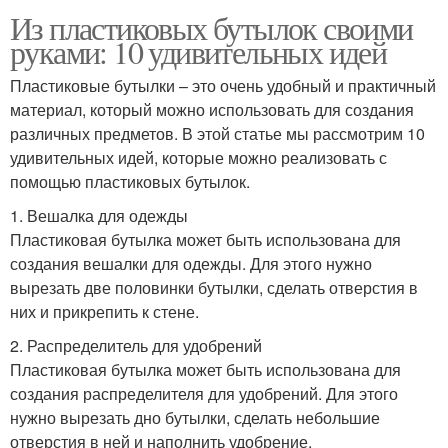
Из пластиковых бутылок своими
руками: 10 удивительных идей
Пластиковые бутылки – это очень удобный и практичный
материал, который можно использовать для создания
различных предметов. В этой статье мы рассмотрим 10
удивительных идей, которые можно реализовать с
помощью пластиковых бутылок.
1. Вешалка для одежды
Пластиковая бутылка может быть использована для
создания вешалки для одежды. Для этого нужно
вырезать две половинки бутылки, сделать отверстия в
них и прикрепить к стене.
2. Распределитель для удобрений
Пластиковая бутылка может быть использована для
создания распределителя для удобрений. Для этого
нужно вырезать дно бутылки, сделать небольшие
отверстия в ней и наполнить удобрение.