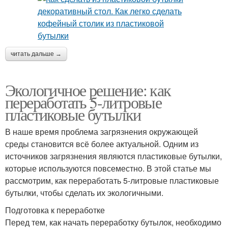
читать дальше →
Экологичное решение: как
переработать 5-литровые
пластиковые бутылки
В наше время проблема загрязнения окружающей
среды становится всё более актуальной. Одним из
источников загрязнения являются пластиковые бутылки,
которые используются повсеместно. В этой статье мы
рассмотрим, как переработать 5-литровые пластиковые
бутылки, чтобы сделать их экологичными.
Подготовка к переработке
Перед тем, как начать переработку бутылок, необходимо