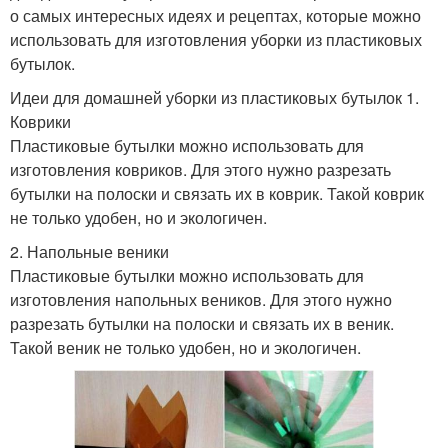
о самых интересных идеях и рецептах, которые можно
использовать для изготовления уборки из пластиковых
бутылок.
Идеи для домашней уборки из пластиковых бутылок 1.
Коврики
Пластиковые бутылки можно использовать для
изготовления ковриков. Для этого нужно разрезать
бутылки на полоски и связать их в коврик. Такой коврик
не только удобен, но и экологичен.
2. Напольные веники
Пластиковые бутылки можно использовать для
изготовления напольных веников. Для этого нужно
разрезать бутылки на полоски и связать их в веник.
Такой веник не только удобен, но и экологичен.