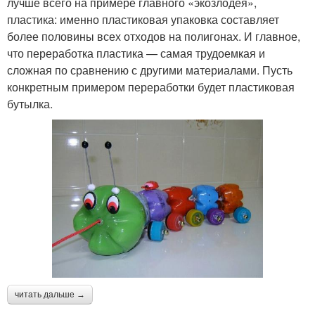
лучше всего на примере главного «экозлодея»,
пластика: именно пластиковая упаковка составляет
более половины всех отходов на полигонах. И главное,
что переработка пластика — самая трудоемкая и
сложная по сравнению с другими материалами. Пусть
конкретным примером переработки будет пластиковая
бутылка.
читать дальше →