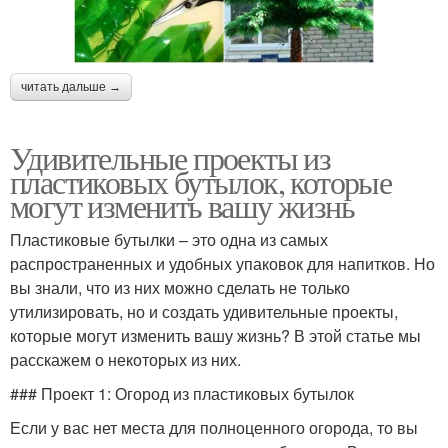
читать дальше →
Удивительные проекты из
пластиковых бутылок, которые
могут изменить вашу жизнь
Пластиковые бутылки – это одна из самых
распространенных и удобных упаковок для напитков. Но
вы знали, что из них можно сделать не только
утилизировать, но и создать удивительные проекты,
которые могут изменить вашу жизнь? В этой статье мы
расскажем о некоторых из них.
### Проект 1: Огород из пластиковых бутылок
Если у вас нет места для полноценного огорода, то вы