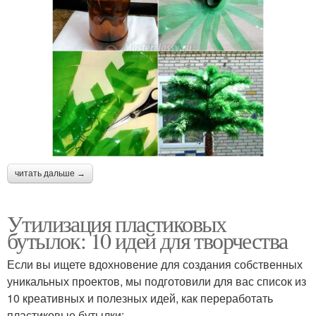
читать дальше →
Утилизация пластиковых
бутылок: 10 идей для творчества
Если вы ищете вдохновение для создания собственных
уникальных проектов, мы подготовили для вас список из
10 креативных и полезных идей, как переработать
пластиковые бутылки: