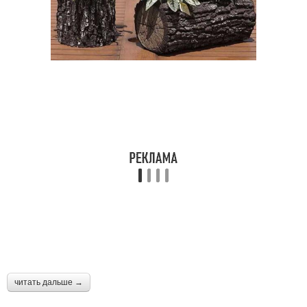
читать дальше →