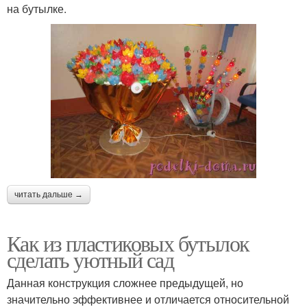
на бутылке.
читать дальше →
Как из пластиковых бутылок
сделать уютный сад
Данная конструкция сложнее предыдущей, но
значительно эффективнее и отличается относительной