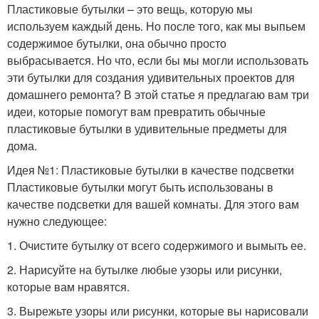
Пластиковые бутылки – это вещь, которую мы
используем каждый день. Но после того, как мы выпьем
содержимое бутылки, она обычно просто
выбрасывается. Но что, если бы мы могли использовать
эти бутылки для создания удивительных проектов для
домашнего ремонта? В этой статье я предлагаю вам три
идеи, которые помогут вам превратить обычные
пластиковые бутылки в удивительные предметы для
дома.
Идея №1: Пластиковые бутылки в качестве подсветки
Пластиковые бутылки могут быть использованы в
качестве подсветки для вашей комнаты. Для этого вам
нужно следующее:
1. Очистите бутылку от всего содержимого и вымыть ее.
2. Нарисуйте на бутылке любые узоры или рисунки,
которые вам нравятся.
3. Вырежьте узоры или рисунки, которые вы нарисовали