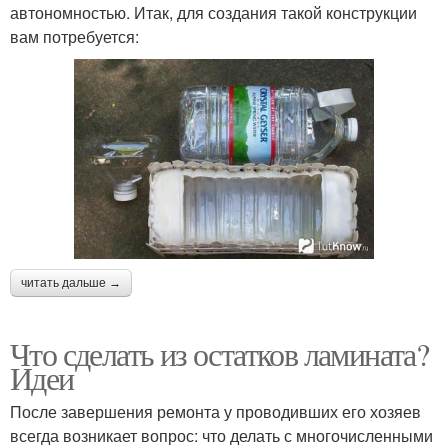
автономностью. Итак, для создания такой конструкции
вам потребуется:
читать дальше →
Что сделать из остатков ламината?
Идеи
После завершения ремонта у проводивших его хозяев
всегда возникает вопрос: что делать с многочисленными