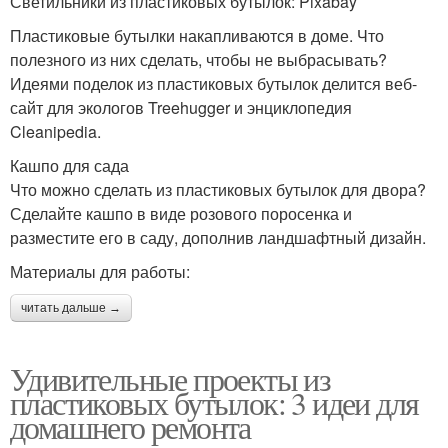
Светильники из пластиковых бутылок: Pixabay
Пластиковые бутылки накапливаются в доме. Что
полезного из них сделать, чтобы не выбрасывать?
Идеями поделок из пластиковых бутылок делится веб-
сайт для экологов Treehugger и энциклопедия
Cleanipedia.
Кашпо для сада
Что можно сделать из пластиковых бутылок для двора?
Сделайте кашпо в виде розового поросенка и
разместите его в саду, дополнив ландшафтный дизайн.
Материалы для работы:
читать дальше →
Удивительные проекты из
пластиковых бутылок: 3 идеи для
домашнего ремонта