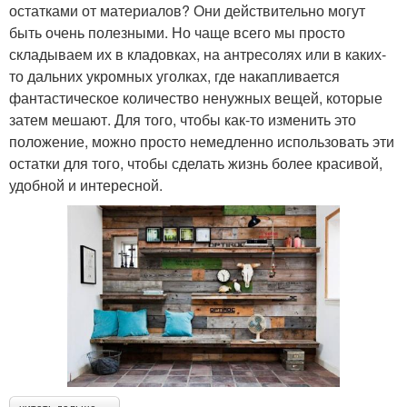
остатками от материалов? Они действительно могут
быть очень полезными. Но чаще всего мы просто
складываем их в кладовках, на антресолях или в каких-
то дальних укромных уголках, где накапливается
фантастическое количество ненужных вещей, которые
затем мешают. Для того, чтобы как-то изменить это
положение, можно просто немедленно использовать эти
остатки для того, чтобы сделать жизнь более красивой,
удобной и интересной.