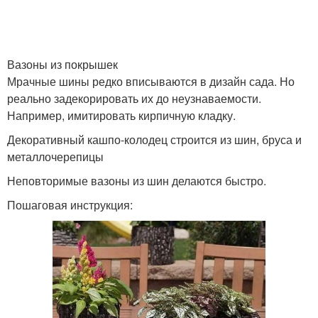
Вазоны из покрышек
Мрачные шины редко вписываются в дизайн сада. Но
реально задекорировать их до неузнаваемости.
Например, имитировать кирпичную кладку.
Декоративный кашпо-колодец строится из шин, бруса и
металлочерепицы
Неповторимые вазоны из шин делаются быстро.
Пошаговая инструкция: