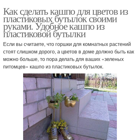
Как сделать кашпо для цветов из
пластиковых бутылок своими
руками. Удобное кашпо из
пластиковой бутылки
Если вы считаете, что горшки для комнатных растений
стоят слишком дорого, а цветов в доме должно быть как
можно больше, то пора делать для ваших «зеленых
питомцев» кашпо из пластиковых бутылок.