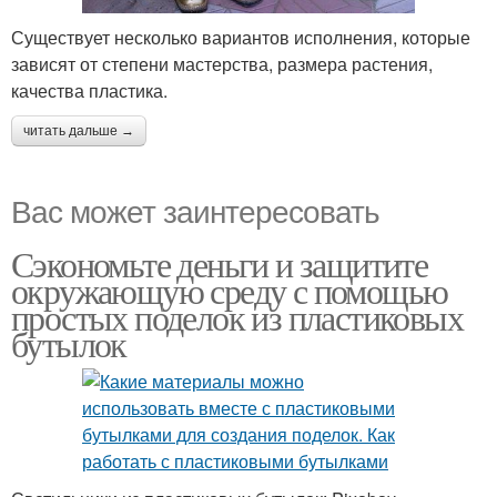
Существует несколько вариантов исполнения, которые
зависят от степени мастерства, размера растения,
качества пластика.
читать дальше →
Вас может заинтересовать
Сэкономьте деньги и защитите
окружающую среду с помощью
простых поделок из пластиковых
бутылок