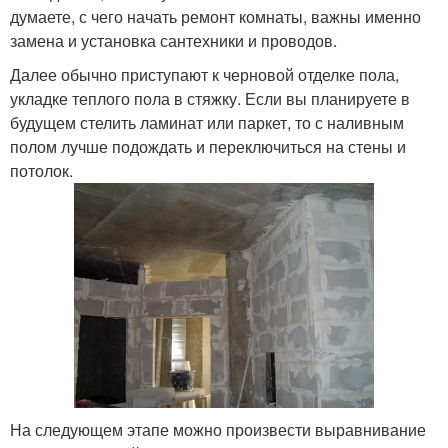
думаете, с чего начать ремонт комнаты, важны именно
замена и установка сантехники и проводов.
Далее обычно приступают к черновой отделке пола,
укладке теплого пола в стяжку. Если вы планируете в
будущем стелить ламинат или паркет, то с наливным
полом лучше подождать и переключиться на стены и
потолок.
На следующем этапе можно произвести выравнивание