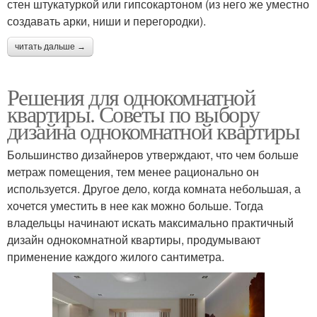
стен штукатуркой или гипсокартоном (из него же уместно
создавать арки, ниши и перегородки).
читать дальше →
Решения для однокомнатной
квартиры. Советы по выбору
дизайна однокомнатной квартиры
Большинство дизайнеров утверждают, что чем больше
метраж помещения, тем менее рационально он
используется. Другое дело, когда комната небольшая, а
хочется уместить в нее как можно больше. Тогда
владельцы начинают искать максимально практичный
дизайн однокомнатной квартиры, продумывают
применение каждого жилого сантиметра.