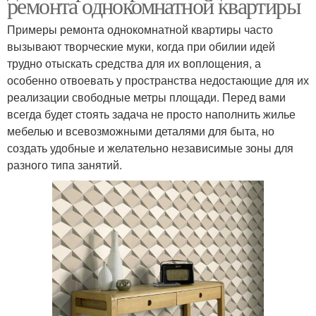
ремонта однокомнатной квартиры
Примеры ремонта однокомнатной квартиры часто
вызывают творческие муки, когда при обилии идей
трудно отыскать средства для их воплощения, а
особенно отвоевать у пространства недостающие для их
реализации свободные метры площади. Перед вами
всегда будет стоять задача не просто наполнить жилье
мебелью и всевозможными деталями для быта, но
создать удобные и желательно независимые зоны для
разного типа занятий.