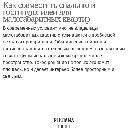
Как совместить спальню и
гостиную: идеи для
малогабаритных квартир
В современных условиях многие владельцы
малогабаритных квартир сталкиваются с проблемой
нехватки пространства. Объединение спальни и
гостиной становится отличным решением, позволяющим
создать функциональное и комфортное жилое
пространство. Такое решение не только экономит
площадь, но и делает интерьер более просторным и
светлым.