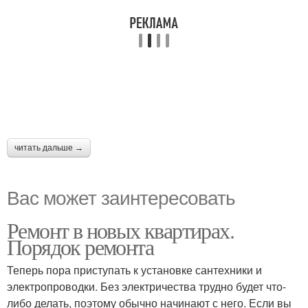
читать дальше →
Вас может заинтересовать
Ремонт в новых квартирах.
Порядок ремонта
Теперь пора приступать к установке сантехники и
электропроводки. Без электричества трудно будет что-
либо делать, поэтому обычно начинают с него. Если вы