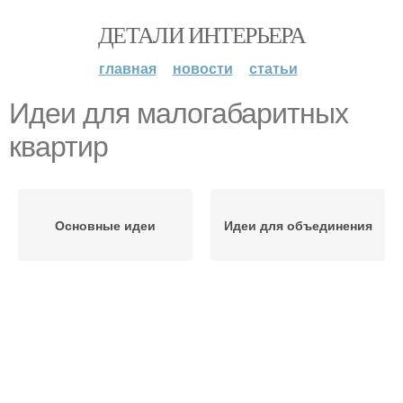
ДЕТАЛИ ИНТЕРЬЕРА
главная
новости
статьи
Идеи для малогабаритных
квартир
Основные идеи
Идеи для объединения