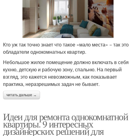
Кто уж так точно знает что такое «мало места» − так это
обладатели однокомнатных квартир.
Небольшое жилое помещение должно включать в себя
кухню, детскую и рабочую зону, спальню. На первый
взгляд, это кажется невозможным, как показывает
практика, неразрешимых задач не бывает.
читать дальше →
Идеи для ремонта однокомнатной
квартиры. 9 интересных
дизайнерских решений для