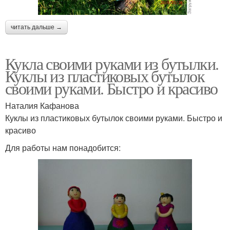
читать дальше →
Кукла своими руками из бутылки.
Куклы из пластиковых бутылок
своими руками. Быстро и красиво
Наталия Кафанова
Куклы из пластиковых бутылок своими руками. Быстро и
красиво
Для работы нам понадобится: