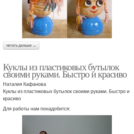
читать дальше →
Куклы из пластиковых бутылок
своими руками. Быстро и красиво
Наталия Кафанова
Куклы из пластиковых бутылок своими руками. Быстро и
красиво
Для работы нам понадобится: