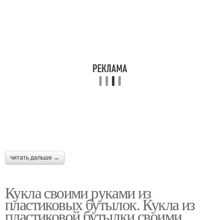
читать дальше →
Кукла своими руками из
пластиковых бутылок. Кукла из
пластиковой бутылки своими