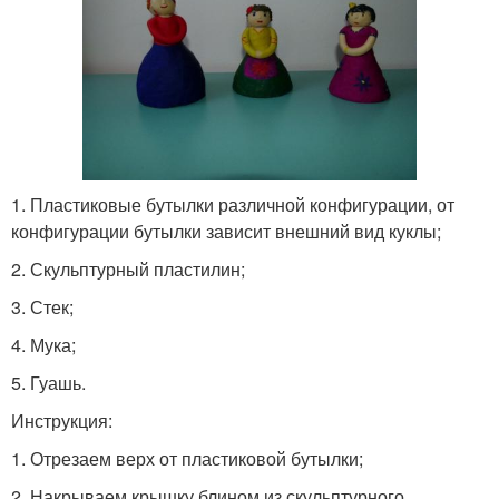
1. Пластиковые бутылки различной конфигурации, от
конфигурации бутылки зависит внешний вид куклы;
2. Скульптурный пластилин;
3. Стек;
4. Мука;
5. Гуашь.
Инструкция:
1. Отрезаем верх от пластиковой бутылки;
2. Накрываем крышку блином из скульптурного