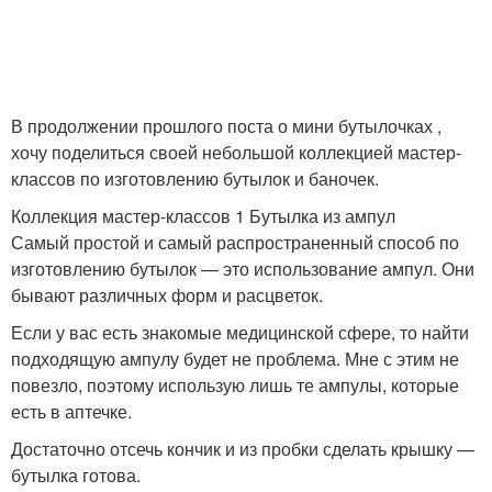
Кукла на пластиковой
Платье для куклы
бутылке
В продолжении прошлого поста о мини бутылочках ,
хочу поделиться своей небольшой коллекцией мастер-
классов по изготовлению бутылок и баночек.
Коллекция мастер-классов 1 Бутылка из ампул
Самый простой и самый распространенный способ по
изготовлению бутылок — это использование ампул. Они
бывают различных форм и расцветок.
Если у вас есть знакомые медицинской сфере, то найти
подходящую ампулу будет не проблема. Мне с этим не
повезло, поэтому использую лишь те ампулы, которые
есть в аптечке.
Достаточно отсечь кончик и из пробки сделать крышку —
бутылка готова.