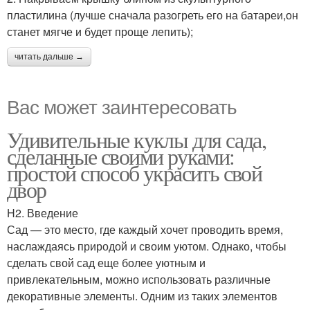
пластилина (лучше сначала разогреть его на батареи,он
станет мягче и будет проще лепить);
читать дальше →
Вас может заинтересовать
Удивительные куклы для сада,
сделанные своими руками:
простой способ украсить свой
двор
H2. Введение
Сад — это место, где каждый хочет проводить время,
наслаждаясь природой и своим уютом. Однако, чтобы
сделать свой сад еще более уютным и
привлекательным, можно использовать различные
декоративные элементы. Одним из таких элементов