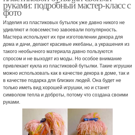
руками: подробный мастер-класс с
фото
Изделия из пластиковых бутылок уже давно никого не
удивляют и повсеместно завоевали популярность.
Мастера используют их при изготовлении декора для
дома и дачи, делают красивые икебаны, а украшения из
такого необычного материала давно пользуются
спросом и не выходят из моды. Но особое внимание
привлекает кукла из пластиковой бутылки. Такие игрушки
можно использовать как в качестве декора в доме, так и
в качестве подарка для близких людей. Она будет не
только иметь вид хорошей игрушки, но и станет
символом тепла и доброты, потому что создана своими
руками.