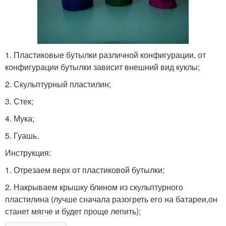
1. Пластиковые бутылки различной конфигурации, от
конфигурации бутылки зависит внешний вид куклы;
2. Скульптурный пластилин;
3. Стек;
4. Мука;
5. Гуашь.
Инструкция:
1. Отрезаем верх от пластиковой бутылки;
2. Накрываем крышку блином из скульптурного
пластилина (лучше сначала разогреть его на батареи,он
станет мягче и будет проще лепить);