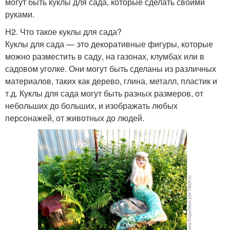
могут быть куклы для сада, которые сделать своими
руками.
H2. Что такое куклы для сада?
Куклы для сада — это декоративные фигуры, которые
можно разместить в саду, на газонах, клумбах или в
садовом уголке. Они могут быть сделаны из различных
материалов, таких как дерево, глина, металл, пластик и
т.д. Куклы для сада могут быть разных размеров, от
небольших до больших, и изображать любых
персонажей, от животных до людей.