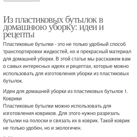
Из пластиковых бутылок в
домашнюю уборку: идеи и
рецепты
Пластиковые бутылки - это не только удобный способ
транспортировки жидкостей, но и прекрасный материал
для домашней уборки. В этой статье мы расскажем вам
о самых интересных идеях и рецептах, которые можно
использовать для изготовления уборки из пластиковых
бутылок.
Идеи для домашней уборки из пластиковых бутылок 1.
Коврики
Пластиковые бутылки можно использовать для
изготовления ковриков. Для этого нужно разрезать
бутылки на полоски и связать их в коврик. Такой коврик
не только удобен, но и экологичен.