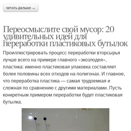
читать дальше →
Переосмыслите свой мусор: 20
удивительных идей для
переработки пластиковых бутылок
Проиллюстрировать процесс переработки вторсырья
лучше всего на примере главного «экозлодея»,
пластика: именно пластиковая упаковка составляет
более половины всех отходов на полигонах. И главное,
что переработка пластика — самая трудоемкая и
сложная по сравнению с другими материалами. Пусть
конкретным примером переработки будет пластиковая
бутылка.