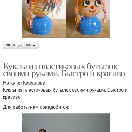
читать дальше →
Куклы из пластиковых бутылок
своими руками. Быстро и красиво
Наталия Кафанова
Куклы из пластиковых бутылок своими руками. Быстро и
красиво
Для работы нам понадобится: