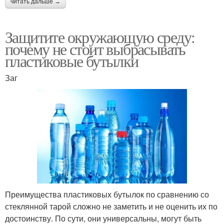
читать дальше →
Защитите окружающую среду:
почему не стоит выбрасывать
пластиковые бутылки
Заг
Преимущества пластиковых бутылок по сравнению со
стеклянной тарой сложно не заметить и не оценить их по
достоинству. По сути, они универсальны, могут быть