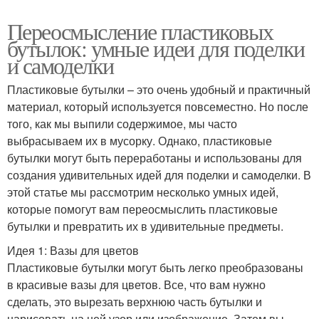
Переосмысление пластиковых
бутылок: умные идеи для поделки
и самоделки
Пластиковые бутылки – это очень удобный и практичный
материал, который используется повсеместно. Но после
того, как мы выпили содержимое, мы часто
выбрасываем их в мусорку. Однако, пластиковые
бутылки могут быть переработаны и использованы для
создания удивительных идей для поделки и самоделки. В
этой статье мы рассмотрим несколько умных идей,
которые помогут вам переосмыслить пластиковые
бутылки и превратить их в удивительные предметы.
Идея 1: Вазы для цветов
Пластиковые бутылки могут быть легко преобразованы
в красивые вазы для цветов. Все, что вам нужно
сделать, это вырезать верхнюю часть бутылки и
нарисовать на ней узор или изображение. Затем вы