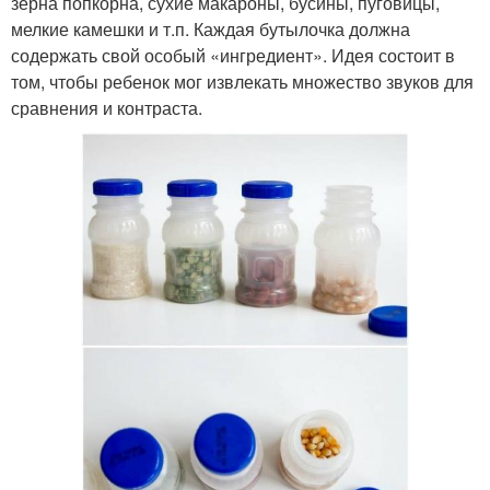
зерна попкорна, сухие макароны, бусины, пуговицы,
мелкие камешки и т.п. Каждая бутылочка должна
содержать свой особый «ингредиент». Идея состоит в
том, чтобы ребенок мог извлекать множество звуков для
сравнения и контраста.