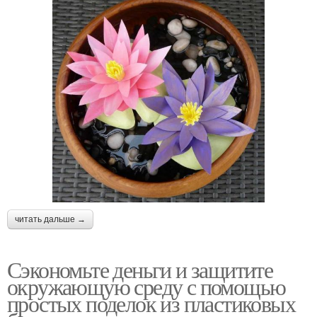
читать дальше →
Сэкономьте деньги и защитите
окружающую среду с помощью
простых поделок из пластиковых