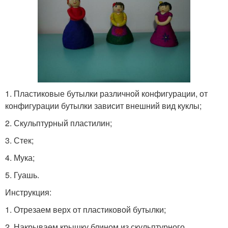
1. Пластиковые бутылки различной конфигурации, от
конфигурации бутылки зависит внешний вид куклы;
2. Скульптурный пластилин;
3. Стек;
4. Мука;
5. Гуашь.
Инструкция:
1. Отрезаем верх от пластиковой бутылки;
2. Накрываем крышку блином из скульптурного