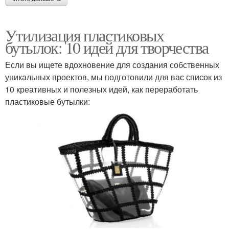
Утилизация пластиковых
бутылок: 10 идей для творчества
Если вы ищете вдохновение для создания собственных
уникальных проектов, мы подготовили для вас список из
10 креативных и полезных идей, как переработать
пластиковые бутылки: