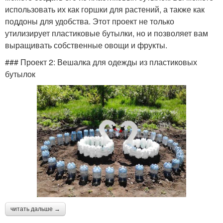
использовать их как горшки для растений, а также как
поддоны для удобства. Этот проект не только
утилизирует пластиковые бутылки, но и позволяет вам
выращивать собственные овощи и фрукты.
### Проект 2: Вешалка для одежды из пластиковых
бутылок
читать дальше →