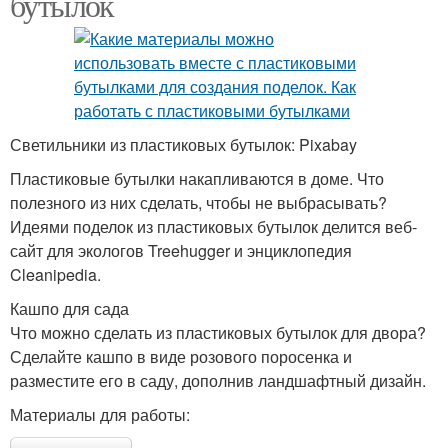
бутылок
Светильники из пластиковых бутылок: Pixabay
Пластиковые бутылки накапливаются в доме. Что
полезного из них сделать, чтобы не выбрасывать?
Идеями поделок из пластиковых бутылок делится веб-
сайт для экологов Treehugger и энциклопедия
Cleanipedia.
Кашпо для сада
Что можно сделать из пластиковых бутылок для двора?
Сделайте кашпо в виде розового поросенка и
разместите его в саду, дополнив ландшафтный дизайн.
Материалы для работы: