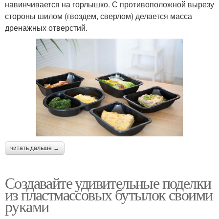
навинчивается на горлышко. С противоположной вырезу
стороны шилом (гвоздем, сверлом) делается масса
дренажных отверстий.
читать дальше →
Создавайте удивительные поделки
из пластмассовых бутылок своими
руками