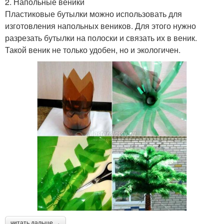
2. Напольные веники
Пластиковые бутылки можно использовать для
изготовления напольных веников. Для этого нужно
разрезать бутылки на полоски и связать их в веник.
Такой веник не только удобен, но и экологичен.
читать дальше →