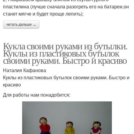
пластилина (лучше сначала разогреть его на батареи,он
станет мягче и будет проще лепить);
читать дальше →
Кукла своими руками из бутылки.
Куклы из пластиковых бутылок
своими руками. Быстро и красиво
Наталия Кафанова
Куклы из пластиковых бутылок своими руками. Быстро и
красиво
Для работы нам понадобится: