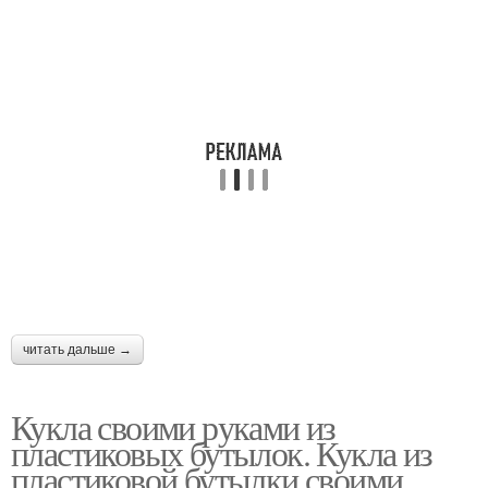
читать дальше →
Кукла своими руками из
пластиковых бутылок. Кукла из
пластиковой бутылки своими