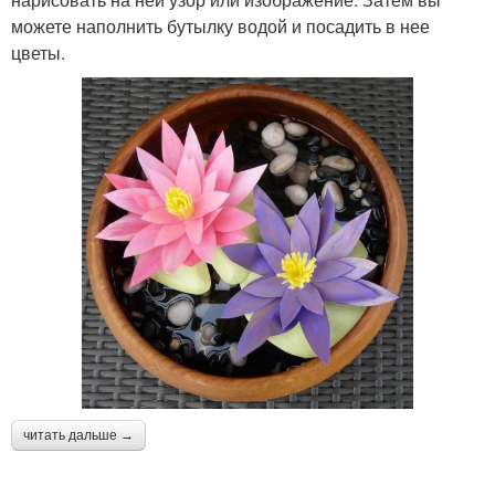
можете наполнить бутылку водой и посадить в нее
цветы.
читать дальше →