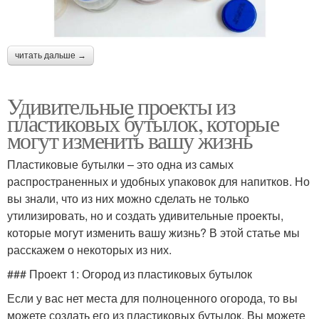
читать дальше →
Удивительные проекты из
пластиковых бутылок, которые
могут изменить вашу жизнь
Пластиковые бутылки – это одна из самых
распространенных и удобных упаковок для напитков. Но
вы знали, что из них можно сделать не только
утилизировать, но и создать удивительные проекты,
которые могут изменить вашу жизнь? В этой статье мы
расскажем о некоторых из них.
### Проект 1: Огород из пластиковых бутылок
Если у вас нет места для полноценного огорода, то вы
можете создать его из пластиковых бутылок. Вы можете