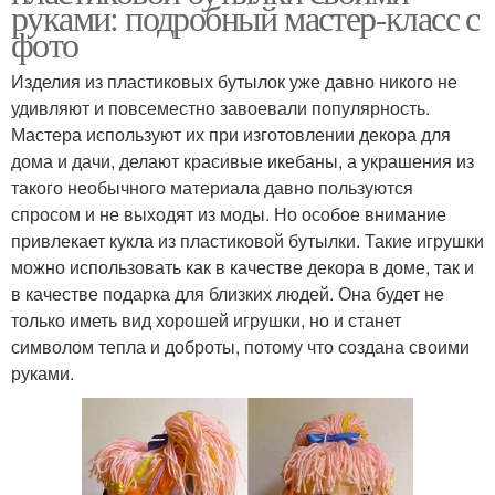
руками: подробный мастер-класс с
фото
Изделия из пластиковых бутылок уже давно никого не
удивляют и повсеместно завоевали популярность.
Мастера используют их при изготовлении декора для
дома и дачи, делают красивые икебаны, а украшения из
такого необычного материала давно пользуются
спросом и не выходят из моды. Но особое внимание
привлекает кукла из пластиковой бутылки. Такие игрушки
можно использовать как в качестве декора в доме, так и
в качестве подарка для близких людей. Она будет не
только иметь вид хорошей игрушки, но и станет
символом тепла и доброты, потому что создана своими
руками.