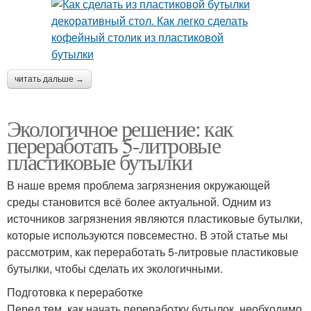
читать дальше →
Экологичное решение: как
переработать 5-литровые
пластиковые бутылки
В наше время проблема загрязнения окружающей
среды становится всё более актуальной. Одним из
источников загрязнения являются пластиковые бутылки,
которые используются повсеместно. В этой статье мы
рассмотрим, как переработать 5-литровые пластиковые
бутылки, чтобы сделать их экологичными.
Подготовка к переработке
Перед тем, как начать переработку бутылок, необходимо