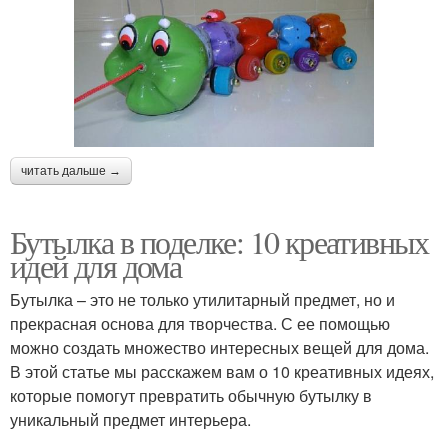
читать дальше →
Бутылка в поделке: 10 креативных
идей для дома
Бутылка – это не только утилитарный предмет, но и
прекрасная основа для творчества. С ее помощью
можно создать множество интересных вещей для дома.
В этой статье мы расскажем вам о 10 креативных идеях,
которые помогут превратить обычную бутылку в
уникальный предмет интерьера.