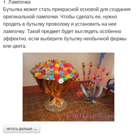
1. Лампочка
Бутылка может стать прекрасной основой для создания
оригинальной лампочки. Чтобы сделать ее, нужно
продеть в бутылку проволоку и установить на нее
лампочку. Такой предмет будет выглядеть особенно
эффектно, если выберите бутылку необычной формы
или цвета.
читать дальше →