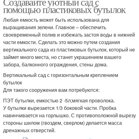
Создавайте уютный сад с
помощью пластиковых бутылок
Любая емкость может быть использована для
выращивания зелени. Главное – обеспечить
своевременный полив и избежать застоя воды в нижней
части емкости. Сделать это можно путем создания
вертикального сада из пластиковых бутылок, который не
займет много места, но станет украшением вашего
забора, балконного ограждения, стены дома.
Вертикальный сад с горизонтальным креплением
бутылок
Для такого сооружения вам потребуются:
ПЭТ бутылки, емкостью 2 -5л;мягкая проволока.
У бутылки вырезается 1/3 боковой части. Пробка
навинчивается на горлышко. С противоположной вырезу
стороны шилом (гвоздем, сверлом) делается масса
дренажных отверстий.