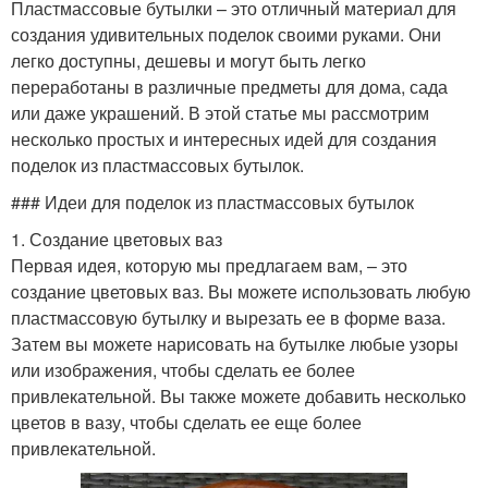
Пластмассовые бутылки – это отличный материал для
создания удивительных поделок своими руками. Они
легко доступны, дешевы и могут быть легко
переработаны в различные предметы для дома, сада
или даже украшений. В этой статье мы рассмотрим
несколько простых и интересных идей для создания
поделок из пластмассовых бутылок.
### Идеи для поделок из пластмассовых бутылок
1. Создание цветовых ваз
Первая идея, которую мы предлагаем вам, – это
создание цветовых ваз. Вы можете использовать любую
пластмассовую бутылку и вырезать ее в форме ваза.
Затем вы можете нарисовать на бутылке любые узоры
или изображения, чтобы сделать ее более
привлекательной. Вы также можете добавить несколько
цветов в вазу, чтобы сделать ее еще более
привлекательной.