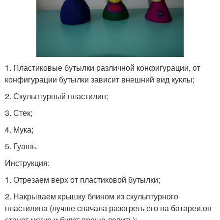
1. Пластиковые бутылки различной конфигурации, от
конфигурации бутылки зависит внешний вид куклы;
2. Скульптурный пластилин;
3. Стек;
4. Мука;
5. Гуашь.
Инструкция:
1. Отрезаем верх от пластиковой бутылки;
2. Накрываем крышку блином из скульптурного
пластилина (лучше сначала разогреть его на батареи,он
станет мягче и будет проще лепить);