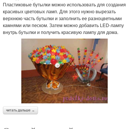
Пластиковые бутылки можно использовать для создания
красивых цветовых ламп. Для этого нужно вырезать
верхнюю часть бутылки и заполнить ее разноцветными
камнями или песком. Затем можно добавить LED-лампу
внутрь бутылки и получить красивую лампу для дома.
читать дальше →