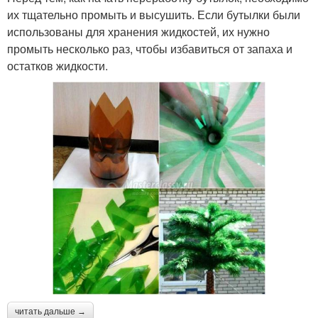
их тщательно промыть и высушить. Если бутылки были
использованы для хранения жидкостей, их нужно
промыть несколько раз, чтобы избавиться от запаха и
остатков жидкости.
читать дальше →