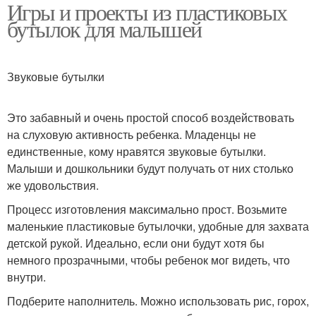
Игры и проекты из пластиковых
бутылок для малышей
Звуковые бутылки
Это забавный и очень простой способ воздействовать
на слуховую активность ребенка. Младенцы не
единственные, кому нравятся звуковые бутылки.
Малыши и дошкольники будут получать от них столько
же удовольствия.
Процесс изготовления максимально прост. Возьмите
маленькие пластиковые бутылочки, удобные для захвата
детской рукой. Идеально, если они будут хотя бы
немного прозрачными, чтобы ребенок мог видеть, что
внутри.
Подберите наполнитель. Можно использовать рис, горох,