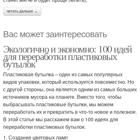
читать дальше →
Вас может заинтересовать
Экологично и экономно: 100 идей
для переработки пластиковых
бутылок
Пластиковая бутылка – один из самых популярных
видов упаковки, который используется повсеместно. Но
с другой стороны, она является одним из самых больших
источников мусора на планете. Вместо того, чтобы
выбрасывать пластиковые бутылки, мы можем
переработать их и превратить в что-то новое и полезное.
В этой статье мы расскажем вам о 100 идеях для
переработки пластиковых бутылок.
1. Создание цветовых ламп