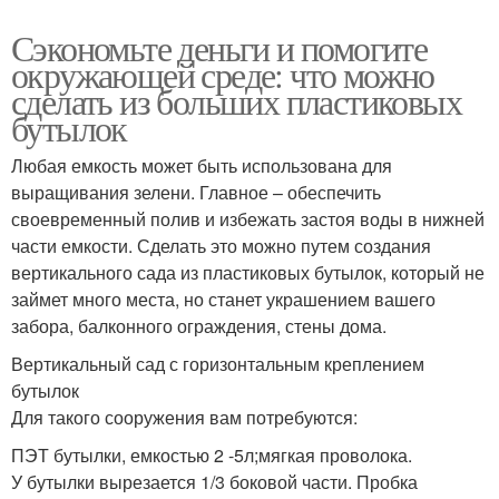
Сэкономьте деньги и помогите
окружающей среде: что можно
сделать из больших пластиковых
бутылок
Любая емкость может быть использована для
выращивания зелени. Главное – обеспечить
своевременный полив и избежать застоя воды в нижней
части емкости. Сделать это можно путем создания
вертикального сада из пластиковых бутылок, который не
займет много места, но станет украшением вашего
забора, балконного ограждения, стены дома.
Вертикальный сад с горизонтальным креплением
бутылок
Для такого сооружения вам потребуются:
ПЭТ бутылки, емкостью 2 -5л;мягкая проволока.
У бутылки вырезается 1/3 боковой части. Пробка