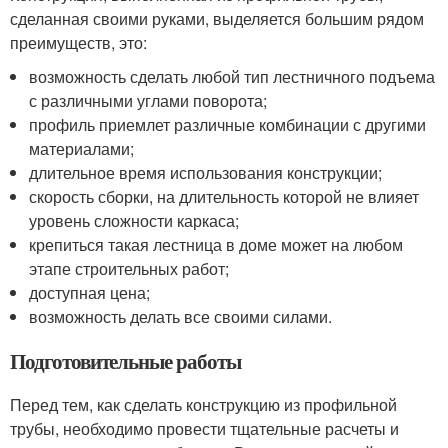
сделанная своими руками, выделяется большим рядом
преимуществ, это:
возможность сделать любой тип лестничного подъема
с различными углами поворота;
профиль приемлет различные комбинации с другими
материалами;
длительное время использования конструкции;
скорость сборки, на длительность которой не влияет
уровень сложности каркаса;
крепиться такая лестница в доме может на любом
этапе строительных работ;
доступная цена;
возможность делать все своими силами.
Подготовительные работы
Перед тем, как сделать конструкцию из профильной
трубы, необходимо провести тщательные расчеты и