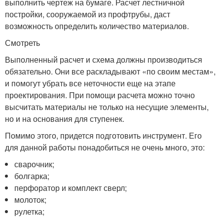
выполнить чертеж на бумаге. Расчет лестничной
постройки, сооружаемой из профтрубы, даст
возможность определить количество материалов.
Смотреть
Выполненный расчет и схема должны производиться
обязательно. Они все раскладывают «по своим местам»,
и помогут убрать все неточности еще на этапе
проектирования. При помощи расчета можно точно
высчитать материалы не только на несущие элементы,
но и на основания для ступенек.
Помимо этого, придется подготовить инструмент. Его
для данной работы понадобиться не очень много, это:
сварочник;
болгарка;
перфоратор и комплект сверл;
молоток;
рулетка;