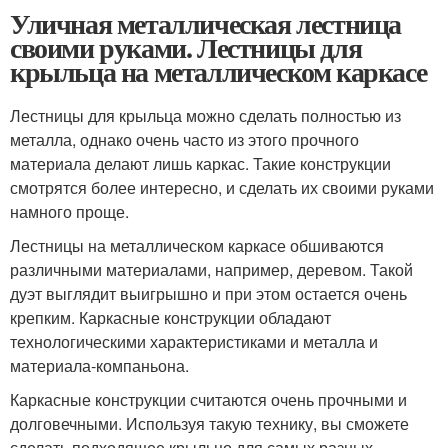
Уличная металлическая лестница
своими руками. Лестницы для
крыльца на металлическом каркасе
Лестницы для крыльца можно сделать полностью из
металла, однако очень часто из этого прочного
материала делают лишь каркас. Такие конструкции
смотрятся более интересно, и сделать их своими руками
намного проще.
Лестницы на металлическом каркасе обшиваются
различными материалами, например, деревом. Такой
дуэт выглядит выигрышно и при этом остается очень
крепким. Каркасные конструкции обладают
технологическими характеристиками и металла и
материала-компаньона.
Каркасные конструкции считаются очень прочными и
долговечными. Используя такую технику, вы сможете
сделать подходящее крыльцо для самых разных