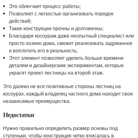
Это облегчает процесс работы;
Позволяет с легкостью организовать порядок
действий;
Такие конструкции прочны и долговечны;
Благодаря косоурам даже неопытный специалист или
просто хозяин дома, сможет реализовать задуманное
и воплотить его в реальность;
Этот элемент позволяет уделить больше времени
деталям и дизайнерским экспериментам, которые
украсят проект лестницы на второй этаж.
Это далеко не все позитивные стороны лестниц на
косоурах, каждый владелец частного дома находит свои
независимые преимущества.
Недостатки
Нужно правильно определить размер основы под
ступеньки, чтобы конструкция четко вписалась в