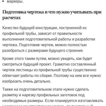
маркеры.
Подготовка чертежа и что нужно учитывать при
расчетах
Качество будущей конструкции, построенной из
профильной трубы, зависит от правильности
выполнения подготовительной работы и разработки
чертежа. Подготовив чертеж, можно полностью
разобраться с размерами будущего строения.
Кроме этого таким путем, можно увидеть, как будет
смотреться будущий проект. Грамотно составленный
чертеж лестницы из профильной трубы существенно
облегчает работы по сборке. Поэтому на нем все нужно
изобразить очень детально.
Также на подготовительном этапе нужно сделать
разметку и нарезку профильных заготовок под
необходимые размеры. Если планируется изготавливать