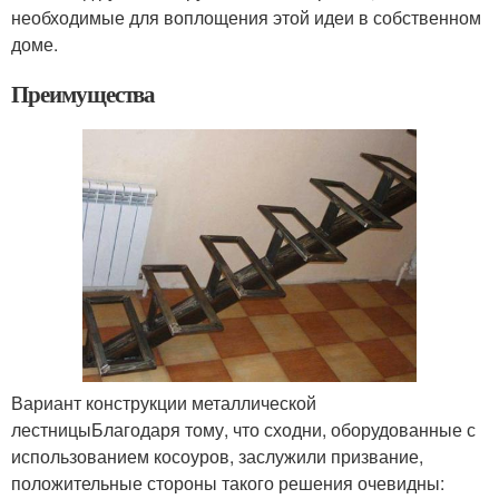
необходимые для воплощения этой идеи в собственном
доме.
Преимущества
Вариант конструкции металлической
лестницыБлагодаря тому, что сходни, оборудованные с
использованием косоуров, заслужили призвание,
положительные стороны такого решения очевидны: