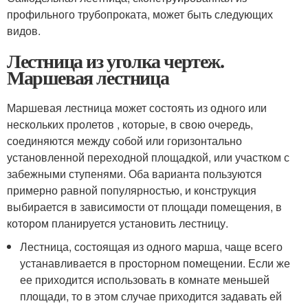
профильного трубопроката, может быть следующих
видов.
Лестница из уголка чертеж.
Маршевая лестница
Маршевая лестница может состоять из одного или
нескольких пролетов , которые, в свою очередь,
соединяются между собой или горизонтально
установленной переходной площадкой, или участком с
забежными ступенями. Оба варианта пользуются
примерно равной популярностью, и конструкция
выбирается в зависимости от площади помещения, в
котором планируется установить лестницу.
Лестница, состоящая из одного марша, чаще всего
устанавливается в просторном помещении. Если же
ее приходится использовать в комнате меньшей
площади, то в этом случае приходится задавать ей