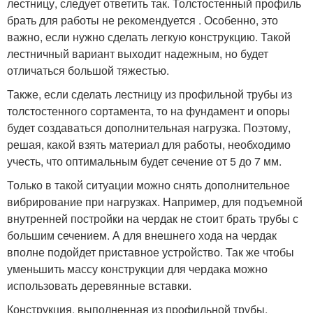
лестницу, следует ответить так. Толстостенный профиль
брать для работы не рекомендуется . Особенно, это
важно, если нужно сделать легкую конструкцию. Такой
лестничный вариант выходит надежным, но будет
отличаться большой тяжестью.
Также, если сделать лестницу из профильной трубы из
толстостенного сортамента, то на фундамент и опоры
будет создаваться дополнительная нагрузка. Поэтому,
решая, какой взять материал для работы, необходимо
учесть, что оптимальным будет сечение от 5 до 7 мм.
Только в такой ситуации можно снять дополнительное
вибрирование при нагрузках. Например, для подъемной
внутренней постройки на чердак не стоит брать трубы с
большим сечением. А для внешнего хода на чердак
вполне подойдет приставное устройство. Так же чтобы
уменьшить массу конструкции для чердака можно
использовать деревянные вставки.
Конструкция, выполненная из профильной трубы,