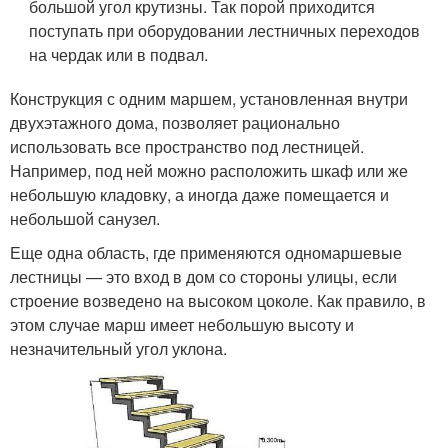
большой угол крутизны. Так порой приходится
поступать при оборудовании лестничных переходов
на чердак или в подвал.
Конструкция с одним маршем, установленная внутри
двухэтажного дома, позволяет рационально
использовать все пространство под лестницей.
Например, под ней можно расположить шкаф или же
небольшую кладовку, а иногда даже помещается и
небольшой санузел.
Еще одна область, где применяются одномаршевые
лестницы — это вход в дом со стороны улицы, если
строение возведено на высоком цоколе. Как правило, в
этом случае марш имеет небольшую высоту и
незначительный угол уклона.