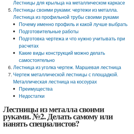
Лестницы для крыльца на металлическом каркасе
Лестницы своими руками: чертежи из металла.
Лестница из профильной трубы своими руками
Почему именно профиль и какой лучше выбрать
Подготовительные работы
Подготовка чертежа и что нужно учитывать при
расчетах
Какие виды конструкций можно делать
самостоятельно
Лестница из уголка чертеж. Маршевая лестница
Чертеж металлической лестницы с площадкой.
Металлическая лестница на косоурах
Преимущества
Недостатки
Лестницы из металла своими
руками. №2. Делать самому или
нанять специалистов?