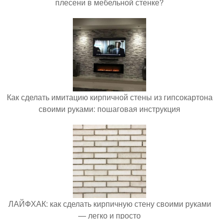
плесени в мебельной стенке?
Как сделать имитацию кирпичной стены из гипсокартона
своими руками: пошаговая инструкция
ЛАЙФХАК: как сделать кирпичную стену своими руками
— легко и просто