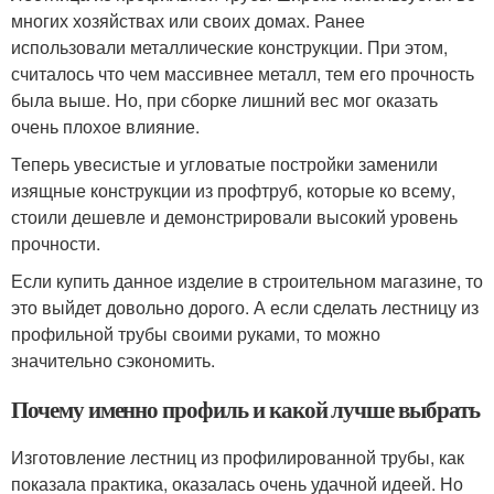
многих хозяйствах или своих домах. Ранее
использовали металлические конструкции. При этом,
считалось что чем массивнее металл, тем его прочность
была выше. Но, при сборке лишний вес мог оказать
очень плохое влияние.
Теперь увесистые и угловатые постройки заменили
изящные конструкции из профтруб, которые ко всему,
стоили дешевле и демонстрировали высокий уровень
прочности.
Если купить данное изделие в строительном магазине, то
это выйдет довольно дорого. А если сделать лестницу из
профильной трубы своими руками, то можно
значительно сэкономить.
Почему именно профиль и какой лучше выбрать
Изготовление лестниц из профилированной трубы, как
показала практика, оказалась очень удачной идеей. Но