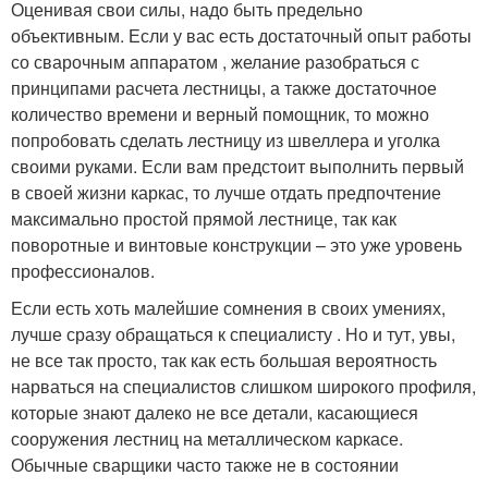
Оценивая свои силы, надо быть предельно
объективным. Если у вас есть достаточный опыт работы
со сварочным аппаратом , желание разобраться с
принципами расчета лестницы, а также достаточное
количество времени и верный помощник, то можно
попробовать сделать лестницу из швеллера и уголка
своими руками. Если вам предстоит выполнить первый
в своей жизни каркас, то лучше отдать предпочтение
максимально простой прямой лестнице, так как
поворотные и винтовые конструкции – это уже уровень
профессионалов.
Если есть хоть малейшие сомнения в своих умениях,
лучше сразу обращаться к специалисту . Но и тут, увы,
не все так просто, так как есть большая вероятность
нарваться на специалистов слишком широкого профиля,
которые знают далеко не все детали, касающиеся
сооружения лестниц на металлическом каркасе.
Обычные сварщики часто также не в состоянии