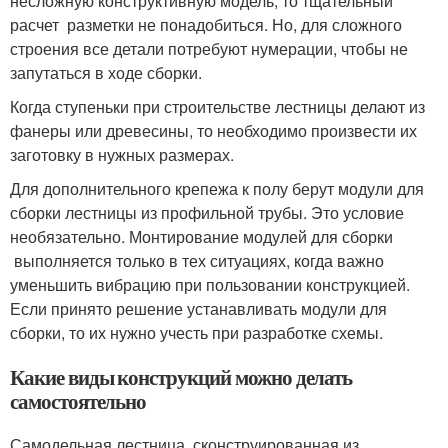
несложную конструктивную модель, то тщательный
расчет разметки не понадобиться. Но, для сложного
строения все детали потребуют нумерации, чтобы не
запутаться в ходе сборки.
Когда ступеньки при строительстве лестницы делают из
фанеры или древесины, то необходимо произвести их
заготовку в нужных размерах.
Для дополнительного крепежа к полу берут модули для
сборки лестницы из профильной трубы. Это условие
необязательно. Монтирование модулей для сборки
выполняется только в тех ситуациях, когда важно
уменьшить вибрацию при пользовании конструкцией.
Если принято решение устанавливать модули для
сборки, то их нужно учесть при разработке схемы.
Какие виды конструкций можно делать
самостоятельно
Самодельная лестница, сконструированная из