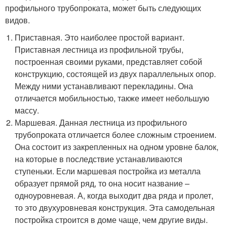
профильного трубопроката, может быть следующих
видов.
Приставная. Это наиболее простой вариант.
Приставная лестница из профильной трубы,
построенная своими руками, представляет собой
конструкцию, состоящей из двух параллельных опор.
Между ними устанавливают перекладины. Она
отличается мобильностью, также имеет небольшую
массу.
Маршевая. Данная лестница из профильного
трубопроката отличается более сложным строением.
Она состоит из закрепленных на одном уровне балок,
на которые в последствие устанавливаются
ступеньки. Если маршевая постройка из металла
образует прямой ряд, то она носит название –
одноуровневая. А, когда выходит два ряда и пролет,
то это двухуровневая конструкция. Эта самодельная
постройка строится в доме чаще, чем другие виды.