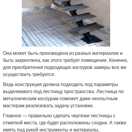
Она может быть произведена из разных материалов и
быть закреплена, как этого требует помещение. Конечно,
для приобретения подходящих косоуров замеры все же
осуществить требуется.
Ведь конструкция должна подходить под параметры
выделяемого под лестницу пространства. Лестница по
металлическим косоурам поможет даже неопытным
мастерам реализовать задачу установки.
Главное — правильно сделать чертежи лестницы с
отметкой места, где будет расположены сходни. А также
иметь под рукой инструменты и материалы,