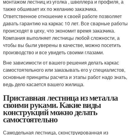
монтажом лестниц из уголка , швеллера и профиля, а
также обшивает их по желанию заказчика.
Ответственное отношение к своей работе позволяет
давать гарантию на каркас 10 лет. Все сварные работы
происходят в цеху, что экономит время заказчика.
Компания выполняет лестницы любой сложности, а
чтобы вы были уверены в качестве, можно посетить
производство и все увидеть своими глазами.
Вне зависимости от вашего решения делать каркас
самостоятельного или заказывать его у специалистов,
основные принципы расчета и этапы работ надо знать,
ведь дело касается вашего жилища.
Приставная лестница из металла
своими руками. Какие виды
конструкций можно делать
самостоятельно
Самодельная лестница, сконструированная из