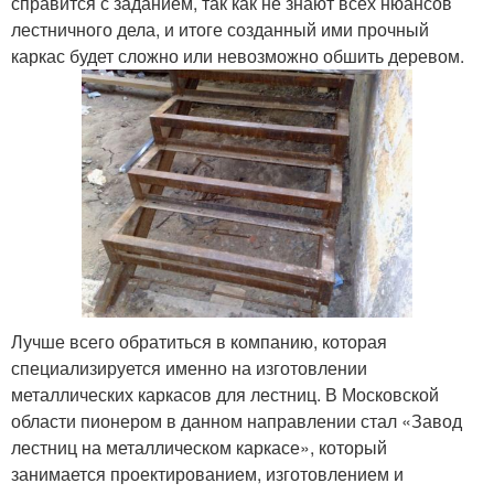
справится с заданием, так как не знают всех нюансов
лестничного дела, и итоге созданный ими прочный
каркас будет сложно или невозможно обшить деревом.
Лучше всего обратиться в компанию, которая
специализируется именно на изготовлении
металлических каркасов для лестниц. В Московской
области пионером в данном направлении стал «Завод
лестниц на металлическом каркасе», который
занимается проектированием, изготовлением и