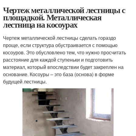
Чертеж металлической лестницы с
площадкой. Металлическая
лестница на косоурах
Чертеж металлической лестницы сделать гораздо
проще, если структура обустраивается с помощью
косоуров. Это обусловлено тем, что нужно просчитать
расстояние для каждой ступеньки и подготовить
материал, который впоследствии будет закреплен на
основание. Косоуры – это база (основа) в форме
будущей лестницы.