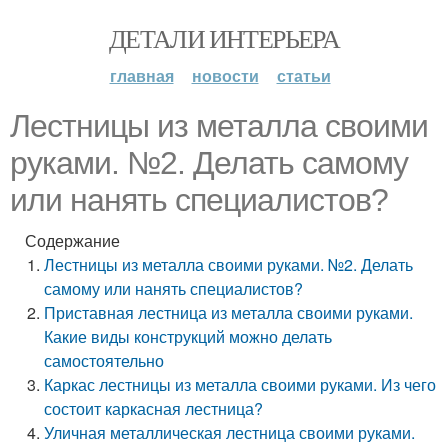
ДЕТАЛИ ИНТЕРЬЕРА
главная
новости
статьи
Лестницы из металла своими
руками. №2. Делать самому
или нанять специалистов?
Содержание
Лестницы из металла своими руками. №2. Делать
самому или нанять специалистов?
Приставная лестница из металла своими руками.
Какие виды конструкций можно делать
самостоятельно
Каркас лестницы из металла своими руками. Из чего
состоит каркасная лестница?
Уличная металлическая лестница своими руками.