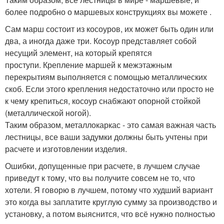
более подробно о маршевых конструкциях вы можете .
Сам марш состоит из косоуров, их может быть один или
два, а иногда даже три. Косоур представляет собой
несущий элемент, на который крепятся
проступи. Крепление маршей к межэтажным
перекрытиям выполняется с помощью металлических
скоб. Если этого крепления недостаточно или просто не
к чему крепиться, косоур снабжают опорной стойкой
(металлической ногой).
Таким образом, металлокаркас - это самая важная часть
лестницы, все ваши задумки должны быть учтены при
расчете и изготовлении изделия.
Ошибки, допущенные при расчете, в лучшем случае
приведут к тому, что вы получите совсем не то, что
хотели. Я говорю в лучшем, потому что худший вариант
это когда вы заплатите круглую сумму за производство и
установку, а потом выяснится, что всё нужно полностью