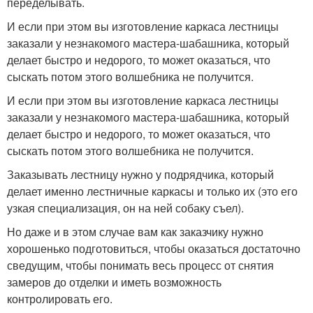
переделывать.
И если при этом вы изготовление каркаса лестницы
заказали у незнакомого мастера-шабашника, который
делает быстро и недорого, то может оказаться, что
сыскать потом этого волшебника не получится.
И если при этом вы изготовление каркаса лестницы
заказали у незнакомого мастера-шабашника, который
делает быстро и недорого, то может оказаться, что
сыскать потом этого волшебника не получится.
Заказывать лестницу нужно у подрядчика, который
делает именно лестничные каркасы и только их (это его
узкая специализация, он на ней собаку съел).
Но даже и в этом случае вам как заказчику нужно
хорошенько подготовиться, чтобы оказаться достаточно
сведущим, чтобы понимать весь процесс от снятия
замеров до отделки и иметь возможность
контролировать его.