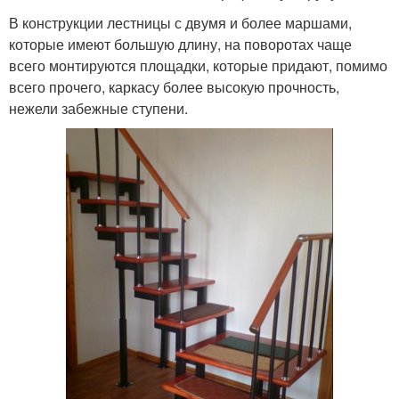
В конструкции лестницы с двумя и более маршами,
которые имеют большую длину, на поворотах чаще
всего монтируются площадки, которые придают, помимо
всего прочего, каркасу более высокую прочность,
нежели забежные ступени.