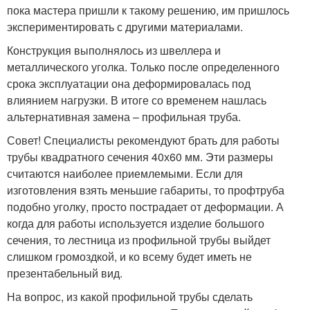
пока мастера пришли к такому решению, им пришлось
экспериментировать с другими материалами.
Конструкция выполнялось из швеллера и
металлического уголка. Только после определенного
срока эксплуатации она деформировалась под
влиянием нагрузки. В итоге со временем нашлась
альтернативная замена – профильная труба.
Совет! Специалисты рекомендуют брать для работы
трубы квадратного сечения 40х60 мм. Эти размеры
считаются наиболее приемлемыми. Если для
изготовления взять меньшие габариты, то профтруба
подобно уголку, просто пострадает от деформации. А
когда для работы используется изделие большого
сечения, то лестница из профильной трубы выйдет
слишком громоздкой, и ко всему будет иметь не
презентабельный вид.
На вопрос, из какой профильной трубы сделать