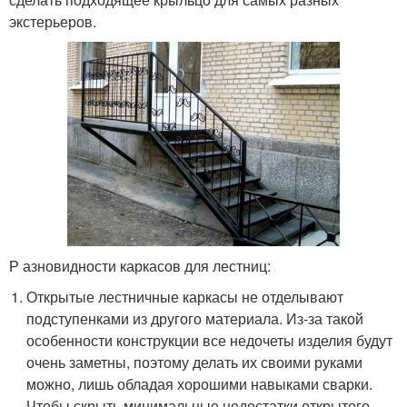
экстерьеров.
Р азновидности каркасов для лестниц:
Открытые лестничные каркасы не отделывают
подступенками из другого материала. Из-за такой
особенности конструкции все недочеты изделия будут
очень заметны, поэтому делать их своими руками
можно, лишь обладая хорошими навыками сварки.
Чтобы скрыть минимальные недостатки открытого