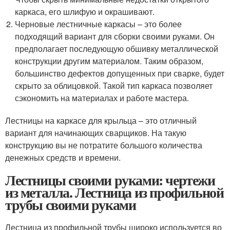
каркаса, его шлифую и окрашивают.
Черновые лестничные каркасы – это более
подходящий вариант для сборки своими руками. Он
предполагает последующую обшивку металлической
конструкции другим материалом. Таким образом,
большинство дефектов допущенных при сварке, будет
скрыто за облицовкой. Такой тип каркаса позволяет
сэкономить на материалах и работе мастера.
Лестницы на каркасе для крыльца – это отличный
вариант для начинающих сварщиков. На такую
конструкцию вы не потратите большого количества
денежных средств и времени.
Лестницы своими руками: чертежи
из металла. Лестница из профильной
трубы своими руками
Лестница из профильной трубы широко используется во