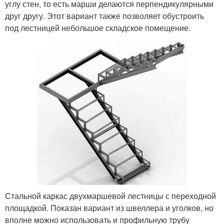
углу стен, то есть марши делаются перпендикулярными
друг другу. Этот вариант также позволяет обустроить
под лестницей небольшое складское помещение.
Стальной каркас двухмаршевой лестницы с переходной
площадкой. Показан вариант из швеллера и уголков, но
вполне можно использовать и профильную трубу