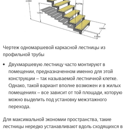
Чертеж одномаршевой каркасной лестницы из
профильной трубы
Двухмаршевую лестницу часто монтируют в
помещении, предназначенном именно для этой
конструкции – так называемой лестничной клетке.
Однако, такой вариант вполне возможен и в жилых
помещениях – все зависит от той площади, которую
можно выделить под установку межэтажного
перехода.
Для максимальной экономии пространства, такие
лестницы нередко устанавливают вдоль сходящихся в