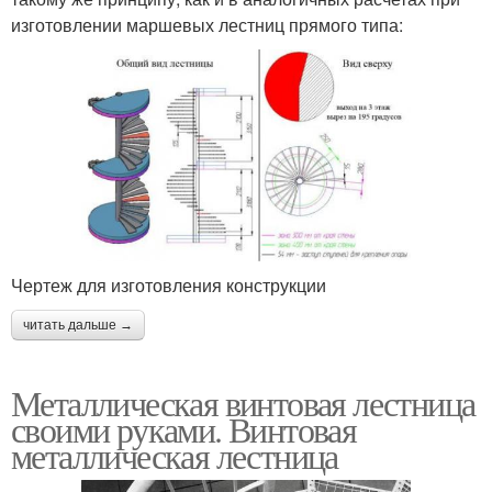
изготовлении маршевых лестниц прямого типа:
Чертеж для изготовления конструкции
читать дальше →
Металлическая винтовая лестница
своими руками. Винтовая
металлическая лестница