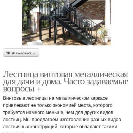
читать дальше →
Лестница винтовая металлическая
для дачи и дома. Часто задаваемые
вопросы +
Винтовые лестницы на металлическом каркасе
привлекают не только экономией места, которого
требуется намного меньше, чем для других видов
лестниц. Мы предлагаем изготовление разных видов
лестничных конструкций, которые обладают такими