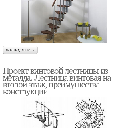
читать дальше →
Проект винтовой лестницы из
металла. Лестница винтовая на
второй этаж, преимущества
конструкции