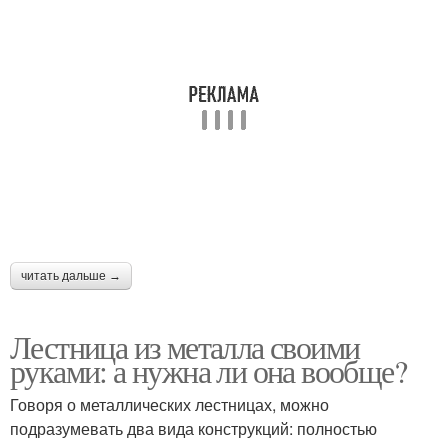
читать дальше →
Лестница из металла своими
руками: а нужна ли она вообще?
Говоря о металлических лестницах, можно
подразумевать два вида конструкций: полностью