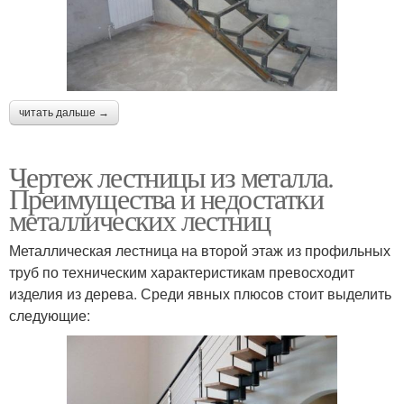
читать дальше →
Чертеж лестницы из металла.
Преимущества и недостатки
металлических лестниц
Металлическая лестница на второй этаж из профильных
труб по техническим характеристикам превосходит
изделия из дерева. Среди явных плюсов стоит выделить
следующие: