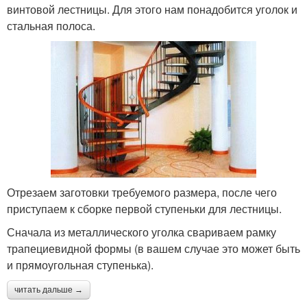
винтовой лестницы. Для этого нам понадобится уголок и
стальная полоса.
Отрезаем заготовки требуемого размера, после чего
приступаем к сборке первой ступеньки для лестницы.
Сначала из металлического уголка свариваем рамку
трапециевидной формы (в вашем случае это может быть
и прямоугольная ступенька).
читать дальше →