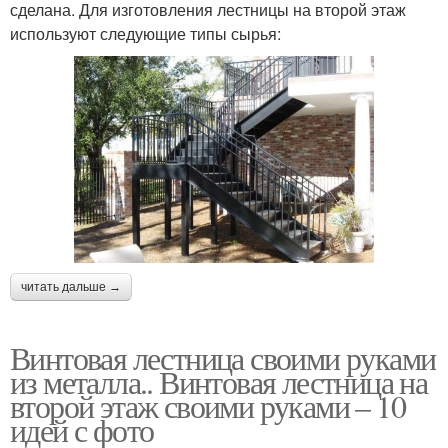
сделана. Для изготовления лестницы на второй этаж
используют следующие типы сырья:
читать дальше →
Винтовая лестница своими руками
из металла.. Винтовая лестница на
второй этаж своими руками – 10
идей с фото