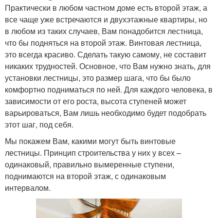
Практически в любом частном доме есть второй этаж, а
все чаще уже встречаются и двухэтажные квартиры, но
в любом из таких случаев, Вам понадобится лестница,
что бы подняться на второй этаж. Винтовая лестница,
это всегда красиво. Сделать такую самому, не составит
никаких трудностей. Основное, что Вам нужно знать, для
установки лестницы, это размер шага, что бы было
комфортно подниматься по ней. Для каждого человека, в
зависимости от его роста, высота ступеней может
варьироваться, Вам лишь необходимо будет подобрать
этот шаг, под себя.
Мы покажем Вам, какими могут быть винтовые
лестницы. Принцип строительства у них у всех –
одинаковый, правильно вымеренные ступени,
поднимаются на второй этаж, с одинаковым
интервалом.