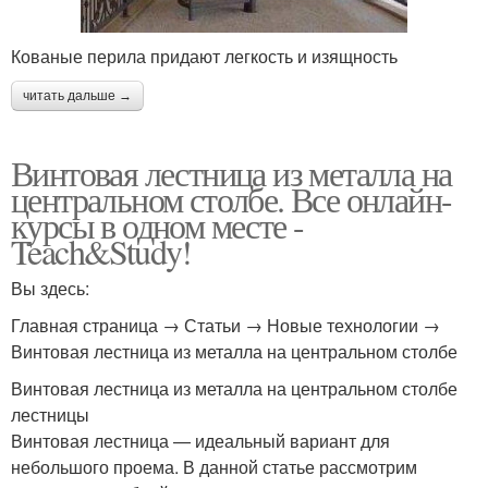
Кованые перила придают легкость и изящность
читать дальше →
Винтовая лестница из металла на
центральном столбе. Все онлайн-
курсы в одном месте -
Teach&Study!
Вы здесь:
Главная страница → Статьи → Новые технологии →
Винтовая лестница из металла на центральном столбе
Винтовая лестница из металла на центральном столбе
лестницы
Винтовая лестница — идеальный вариант для
небольшого проема. В данной статье рассмотрим