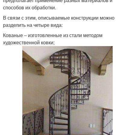
предполагает применение разных материалов и
способов их обработки.
В связи с этим, описываемые конструкции можно
разделить на четыре вида:
Кованые – изготовленные из стали методом
художественной ковки;