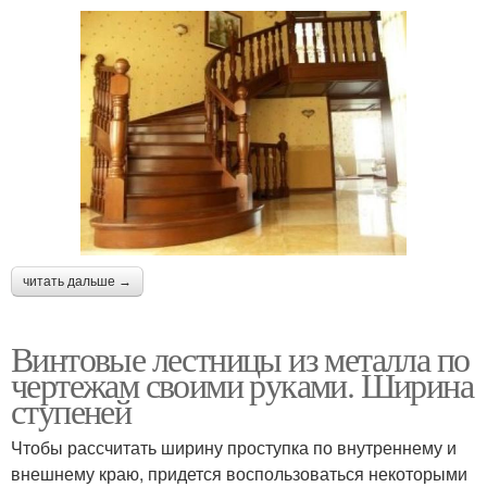
читать дальше →
Винтовые лестницы из металла по
чертежам своими руками. Ширина
ступеней
Чтобы рассчитать ширину проступка по внутреннему и
внешнему краю, придется воспользоваться некоторыми