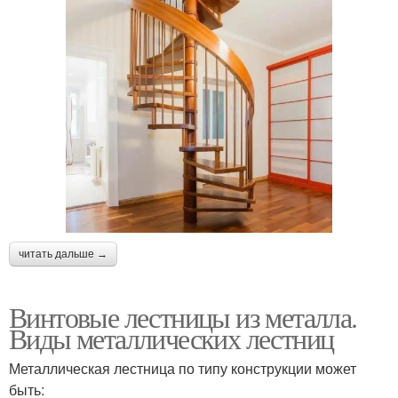
читать дальше →
Винтовые лестницы из металла.
Виды металлических лестниц
Металлическая лестница по типу конструкции может
быть: