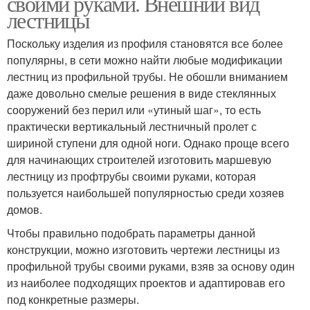
своими руками. Внешний вид
лестницы
Поскольку изделия из профиля становятся все более
популярны, в сети можно найти любые модификации
лестниц из профильной трубы. Не обошли вниманием
даже довольно смелые решения в виде стеклянных
сооружений без перил или «утиный шаг», то есть
практически вертикальный лестничный пролет с
шириной ступени для одной ноги. Однако проще всего
для начинающих строителей изготовить маршевую
лестницу из профтрубы своими руками, которая
пользуется наибольшей популярностью среди хозяев
домов.
Чтобы правильно подобрать параметры данной
конструкции, можно изготовить чертежи лестницы из
профильной трубы своими руками, взяв за основу один
из наиболее подходящих проектов и адаптировав его
под конкретные размеры.