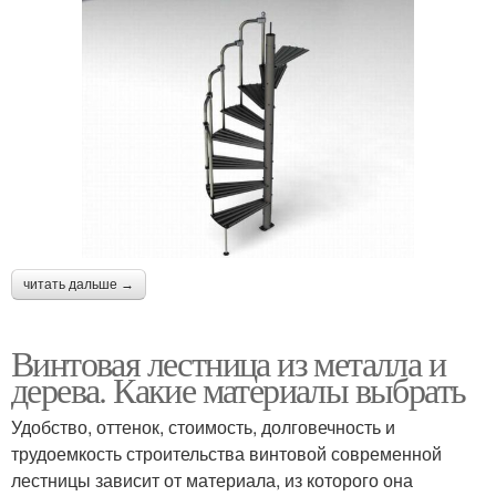
читать дальше →
Винтовая лестница из металла и
дерева. Какие материалы выбрать
Удобство, оттенок, стоимость, долговечность и
трудоемкость строительства винтовой современной
лестницы зависит от материала, из которого она