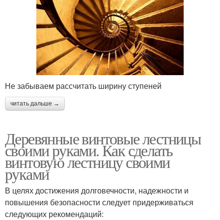
Не забываем рассчитать ширину ступеней
читать дальше →
Деревянные винтовые лестницы
своими руками. Как сделать
винтовую лестницу своими
руками
В целях достижения долговечности, надежности и
повышения безопасности следует придерживаться
следующих рекомендаций: