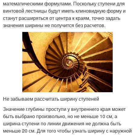
математическими формулами. Поскольку ступени для
винтовой лестницы будут иметь клиновидную форму и
станут расширяться от центра к краям, точно задать
значения ширины не получится без расчетов.
Не забываем рассчитать ширину ступеней
Значение глубины проступи у внутреннего края может
быть выбрано произвольно, но не меньше 10 см, а
ширина ступени по линии движения не должна быть
меньше 20 см. Для того чтобы узнать ширину с наружной