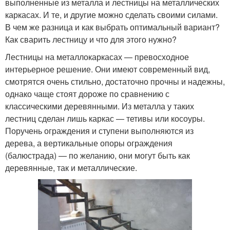
выполненные из металла и лестницы на металлических
каркасах. И те, и другие можно сделать своими силами.
В чем же разница и как выбрать оптимальный вариант?
Как сварить лестницу и что для этого нужно?
Лестницы на металлокаркасах — превосходное
интерьерное решение. Они имеют современный вид,
смотрятся очень стильно, достаточно прочны и надежны,
однако чаще стоят дороже по сравнению с
классическими деревянными. Из металла у таких
лестниц сделан лишь каркас — тетивы или косоуры.
Поручень ограждения и ступени выполняются из
дерева, а вертикальные опоры ограждения
(балюстрада) — по желанию, они могут быть как
деревянные, так и металлические.