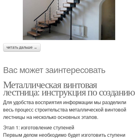
читать дальше →
Вас может заинтересовать
Металлическая винтовая
лестница: инструкция по созданию
Для удобства восприятия информации мы разделили
весь процесс строительства металлической винтовой
лестницы на несколько основных этапов.
Этап 1: изготовление ступеней
Первым делом необходимо будет изготовить ступени