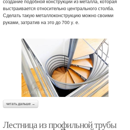
создание подобной конструкции из металла, которая
выстраивается относительно центрального столба.
Сделать такую металлоконструкцию можно своими
руками, затратив на это до 700 у. е.
читать дальше →
Лестница из профильной трубы