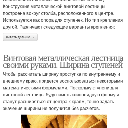
Конструкция металлической винтовой лестницы
построена вокруг столба, расположенного в центре.
Используется как опора для ступенек. Но тип крепления
другой. Различают следующие варианты крепления:
читать дальше →
Винтовая металлическая лестница
своими руками. Ширина ступеней
Чтобы рассчитать ширину проступка по внутреннему и
внешнему краю, придется воспользоваться некоторыми
математическими формулами. Поскольку ступени для
винтовой лестницы будут иметь клиновидную форму и
станут расширяться от центра к краям, точно задать
значения ширины не получится без расчетов.