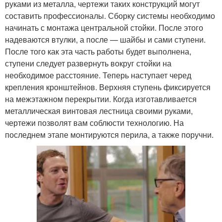
руками из металла, чертежи таких конструкций могут
составить профессионалы. Сборку системы необходимо
начинать с монтажа центральной стойки. После этого
надеваются втулки, а после — шайбы и сами ступени.
После того как эта часть работы будет выполнена,
ступени следует развернуть вокруг стойки на
необходимое расстояние. Теперь наступает черед
крепления кронштейнов. Верхняя ступень фиксируется
на межэтажном перекрытии. Когда изготавливается
металлическая винтовая лестница своими руками,
чертежи позволят вам соблюсти технологию. На
последнем этапе монтируются перила, а также поручни.