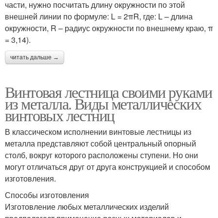
части, нужно посчитать длину окружности по этой
внешней линии по формуле: L = 2πR, где: L – длина
окружности, R – радиус окружности по внешнему краю, π
= 3,14).
читать дальше →
Винтовая лестница своими руками
из металла. Виды металлических
винтовых лестниц
В классическом исполнении винтовые лестницы из
металла представляют собой центральный опорный
столб, вокруг которого расположены ступени. Но они
могут отличаться друг от друга конструкцией и способом
изготовления.
Способы изготовления
Изготовление любых металлических изделий