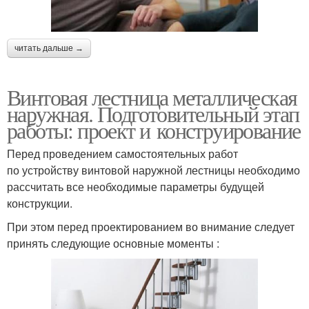
читать дальше →
Винтовая лестница металлическая
наружная. Подготовительный этап
работы: проект и конструирование
Перед проведением самостоятельных работ
по устройству винтовой наружной лестницы необходимо
рассчитать все необходимые параметры будущей
конструкции.
При этом перед проектированием во внимание следует
принять следующие основные моменты :