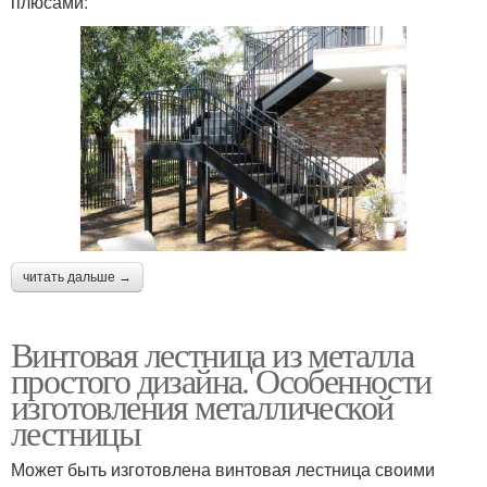
плюсами:
читать дальше →
Винтовая лестница из металла
простого дизайна. Особенности
изготовления металлической
лестницы
Может быть изготовлена винтовая лестница своими