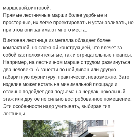
маршевой;винтовой.
Прямые лестничные марши более удобные и
просторные, их легче проектировать и устанавливать, но
при этом они занимают много места.
Винтовая лестница из металла обладает более
компактной, но сложной конструкцией, что влечет за
собой как положительные, так и отрицательные нюансы.
Например, на лестничном марше с трудом разминуться
два человека. А занести по ней диван или другую
габаритную фурнитуру, практически, невозможно. Зато
изделие может встать на минимальной площади и
отлично подойдет для подъема на чердак, цокольный
этаж или другое не сильно востребованное помещение.
Эти особенности надо учитывать, выбирая тип
лестницы.