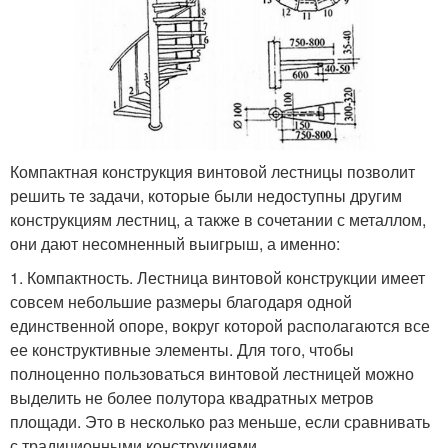
Компактная конструкция винтовой лестницы позволит
решить те задачи, которые были недоступны другим
конструкциям лестниц, а также в сочетании с металлом,
они дают несомненный выигрыш, а именно:
1. Компактность. Лестница винтовой конструкции имеет
совсем небольшие размеры благодаря одной
единственной опоре, вокруг которой располагаются все
ее конструктивные элементы. Для того, чтобы
полноценно пользоваться винтовой лестницей можно
выделить не более полутора квадратных метров
площади. Это в несколько раз меньше, если сравнивать
с традиционными конструкциями.