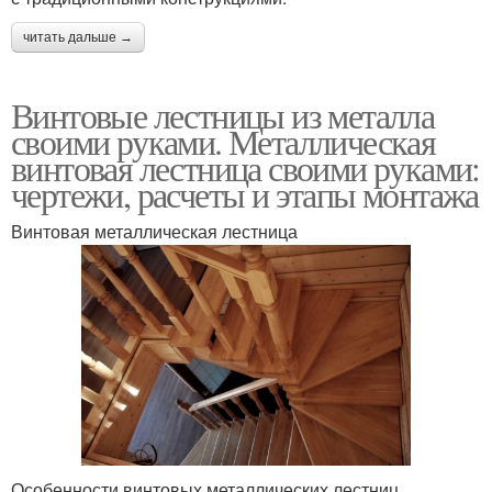
читать дальше →
Винтовые лестницы из металла
своими руками. Металлическая
винтовая лестница своими руками:
чертежи, расчеты и этапы монтажа
Винтовая металлическая лестница
Особенности винтовых металлических лестниц