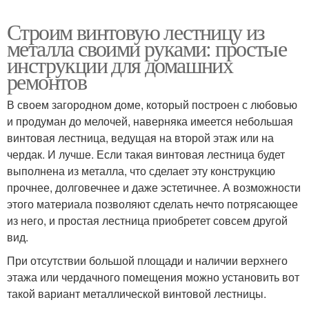
Строим винтовую лестницу из
металла своими руками: простые
инструкции для домашних
ремонтов
В своем загородном доме, который построен с любовью
и продуман до мелочей, наверняка имеется небольшая
винтовая лестница, ведущая на второй этаж или на
чердак. И лучше. Если такая винтовая лестница будет
выполнена из металла, что сделает эту конструкцию
прочнее, долговечнее и даже эстетичнее. А возможности
этого материала позволяют сделать нечто потрясающее
из него, и простая лестница приобретет совсем другой
вид.
При отсутствии большой площади и наличии верхнего
этажа или чердачного помещения можно установить вот
такой вариант металлической винтовой лестницы.