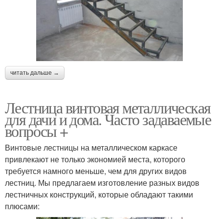
читать дальше →
Лестница винтовая металлическая
для дачи и дома. Часто задаваемые
вопросы +
Винтовые лестницы на металлическом каркасе
привлекают не только экономией места, которого
требуется намного меньше, чем для других видов
лестниц. Мы предлагаем изготовление разных видов
лестничных конструкций, которые обладают такими
плюсами: