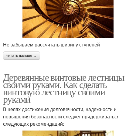
Не забываем рассчитать ширину ступеней
читать дальше →
Деревянные винтовые лестницы
своими руками. Как сделать
винтовую лестницу своими
руками
В целях достижения долговечности, надежности и
повышения безопасности следует придерживаться
следующих рекомендаций: