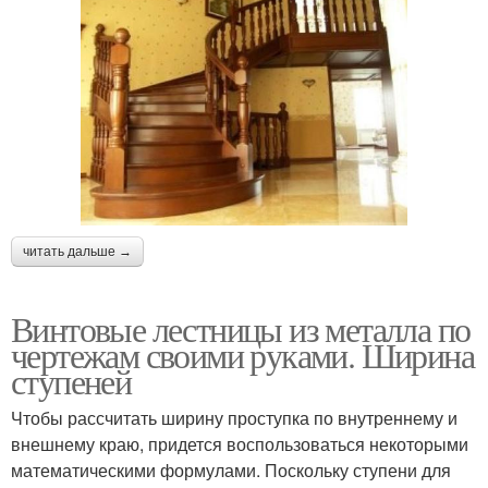
читать дальше →
Винтовые лестницы из металла по
чертежам своими руками. Ширина
ступеней
Чтобы рассчитать ширину проступка по внутреннему и
внешнему краю, придется воспользоваться некоторыми
математическими формулами. Поскольку ступени для