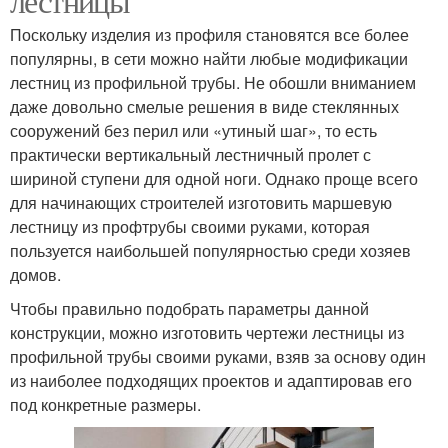
лестницы
Поскольку изделия из профиля становятся все более
популярны, в сети можно найти любые модификации
лестниц из профильной трубы. Не обошли вниманием
даже довольно смелые решения в виде стеклянных
сооружений без перил или «утиный шаг», то есть
практически вертикальный лестничный пролет с
шириной ступени для одной ноги. Однако проще всего
для начинающих строителей изготовить маршевую
лестницу из профтрубы своими руками, которая
пользуется наибольшей популярностью среди хозяев
домов.
Чтобы правильно подобрать параметры данной
конструкции, можно изготовить чертежи лестницы из
профильной трубы своими руками, взяв за основу один
из наиболее подходящих проектов и адаптировав его
под конкретные размеры.