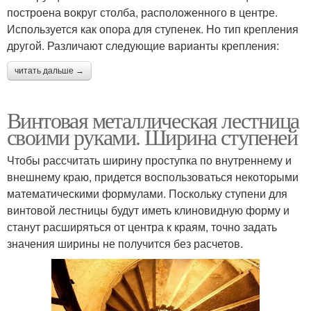
построена вокруг столба, расположенного в центре.
Используется как опора для ступенек. Но тип крепления
другой. Различают следующие варианты крепления:
читать дальше →
Винтовая металлическая лестница
своими руками. Ширина ступеней
Чтобы рассчитать ширину проступка по внутреннему и
внешнему краю, придется воспользоваться некоторыми
математическими формулами. Поскольку ступени для
винтовой лестницы будут иметь клиновидную форму и
станут расширяться от центра к краям, точно задать
значения ширины не получится без расчетов.