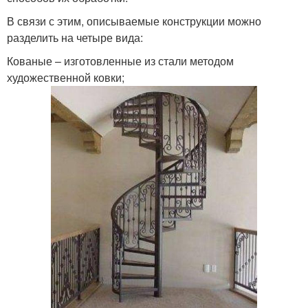
В связи с этим, описываемые конструкции можно
разделить на четыре вида:
Кованые – изготовленные из стали методом
художественной ковки;