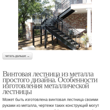
читать дальше →
Винтовая лестница из металла
простого дизайна. Особенности
изготовления металлической
лестницы
Может быть изготовлена винтовая лестница своими
руками из металла, чертежи таких конструкций могут