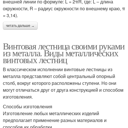
внешней линии по формуле: L = 2πR, где: L – длина
окружности, R – радиус окружности по внешнему краю, π
= 3,14).
читать дальше →
Винтовая лестница своими руками
из металла. Виды металлических
винтовых лестниц
В классическом исполнении винтовые лестницы из
металла представляют собой центральный опорный
столб, вокруг которого расположены ступени. Но они
могут отличаться друг от друга конструкцией и способом
изготовления.
Способы изготовления
Изготовление любых металлических изделий
предполагает применение разных материалов и
способов их обработки.