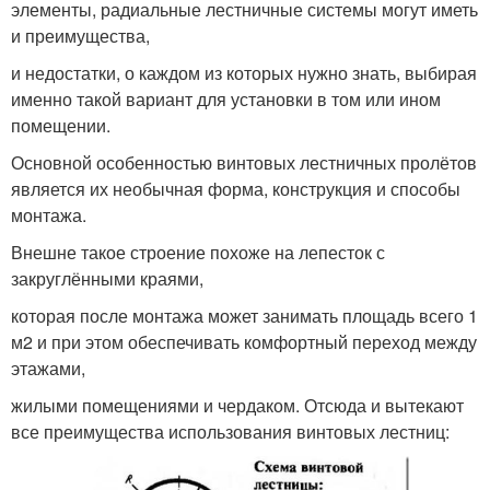
элементы, радиальные лестничные системы могут иметь
и преимущества,
и недостатки, о каждом из которых нужно знать, выбирая
именно такой вариант для установки в том или ином
помещении.
Основной особенностью винтовых лестничных пролётов
является их необычная форма, конструкция и способы
монтажа.
Внешне такое строение похоже на лепесток с
закруглёнными краями,
которая после монтажа может занимать площадь всего 1
м2 и при этом обеспечивать комфортный переход между
этажами,
жилыми помещениями и чердаком. Отсюда и вытекают
все преимущества использования винтовых лестниц: