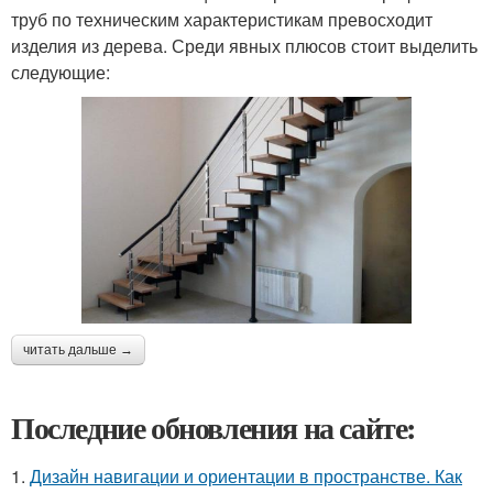
труб по техническим характеристикам превосходит
изделия из дерева. Среди явных плюсов стоит выделить
следующие:
читать дальше →
Последние обновления на сайте:
1.
Дизайн навигации и ориентации в пространстве. Как