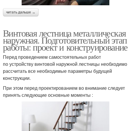
читать дальше →
Винтовая лестница металлическая
наружная. Подготовительный этап
работы: проект и конструирование
Перед проведением самостоятельных работ
по устройству винтовой наружной лестницы необходимо
рассчитать все необходимые параметры будущей
конструкции.
При этом перед проектированием во внимание следует
принять следующие основные моменты :