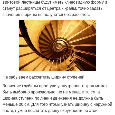
винтовой лестницы будут иметь клиновидную форму и
станут расширяться от центра к краям, точно задать
значения ширины не получится без расчетов.
Не забываем рассчитать ширину ступеней
Значение глубины проступи у внутреннего края может
быть выбрано произвольно, но не меньше 10 см, а
ширина ступени по линии движения не должна быть
меньше 20 см. Для того чтобы узнать ширину с наружной
части, нужно посчитать длину окружности по этой