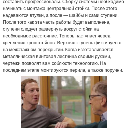
составить профессионалы. Сборку системы необходимо
начинать с монтажа центральной стойки. После этого
надеваются втулки, а после — шайбы и сами ступени.
После того как эта часть работы будет выполнена,
ступени следует развернуть вокруг стойки на
необходимое расстояние. Теперь наступает черед
крепления кронштейнов. Верхняя ступень фиксируется
на межэтажном перекрытии. Когда изготавливается
металлическая винтовая лестница своими руками,
чертежи позволят вам соблюсти технологию. На
последнем этапе монтируются перила, а также поручни.