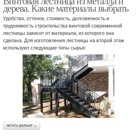
Винтовая лестница из металла и
дерева. Какие материалы выбрать
Удобство, оттенок, стоимость, долговечность и
трудоемкость строительства винтовой современной
лестницы зависит от материала, из которого она
сделана. Для изготовления лестницы на второй этаж
используют следующие типы сырья:
читать дальше →