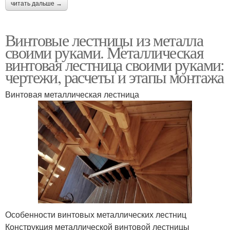
читать дальше →
Винтовые лестницы из металла
своими руками. Металлическая
винтовая лестница своими руками:
чертежи, расчеты и этапы монтажа
Винтовая металлическая лестница
Особенности винтовых металлических лестниц
Конструкция металлической винтовой лестницы