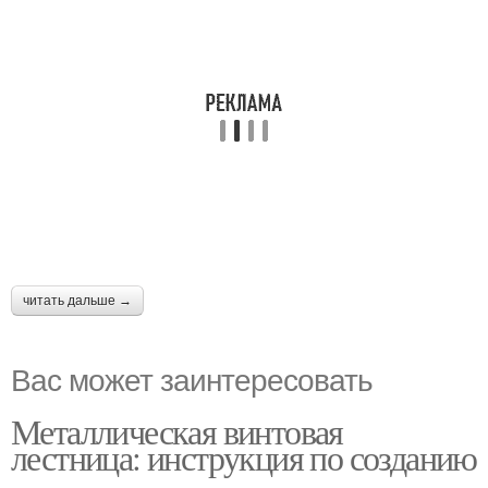
читать дальше →
Вас может заинтересовать
Металлическая винтовая
лестница: инструкция по созданию