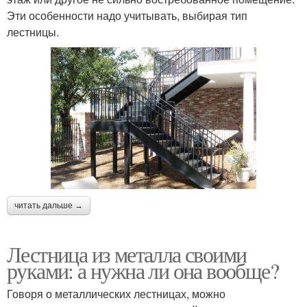
Эти особенности надо учитывать, выбирая тип
лестницы.
читать дальше →
Лестница из металла своими
руками: а нужна ли она вообще?
Говоря о металлических лестницах, можно