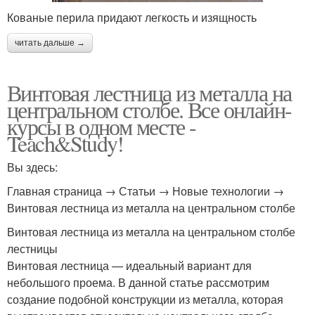
Кованые перила придают легкость и изящность
читать дальше →
Винтовая лестница из металла на
центральном столбе. Все онлайн-
курсы в одном месте -
Teach&Study!
Вы здесь:
Главная страница → Статьи → Новые технологии →
Винтовая лестница из металла на центральном столбе
Винтовая лестница из металла на центральном столбе
лестницы
Винтовая лестница — идеальный вариант для
небольшого проема. В данной статье рассмотрим
создание подобной конструкции из металла, которая