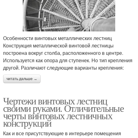
Особенности винтовых металлических лестниц
Конструкция металлической винтовой лестницы
построена вокруг столба, расположенного в центре.
Используется как опора для ступенек. Но тип крепления
другой. Различают следующие варианты крепления:
читать дальше →
Чертежи винтовых лестниц
своими руками. Отличительные
черты винтовых лестничных
конструкций
Как и все присутствующие в интерьере помещения