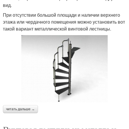
вид.
При отсутствии большой площади и наличии верхнего
этажа или чердачного помещения можно установить вот
такой вариант металлической винтовой лестницы.
читать дальше →