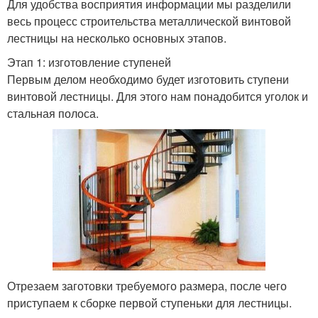
Для удобства восприятия информации мы разделили
весь процесс строительства металлической винтовой
лестницы на несколько основных этапов.
Этап 1: изготовление ступеней
Первым делом необходимо будет изготовить ступени
винтовой лестницы. Для этого нам понадобится уголок и
стальная полоса.
Отрезаем заготовки требуемого размера, после чего
приступаем к сборке первой ступеньки для лестницы.