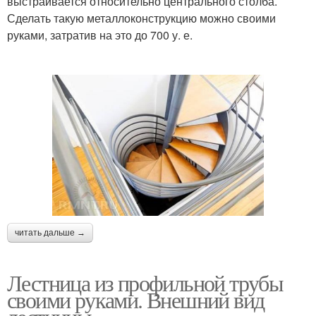
выстраивается относительно центрального столба.
Сделать такую металлоконструкцию можно своими
руками, затратив на это до 700 у. е.
читать дальше →
Лестница из профильной трубы
своими руками. Внешний вид