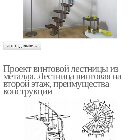
читать дальше →
Проект винтовой лестницы из
металла. Лестница винтовая на
второй этаж, преимущества
конструкции