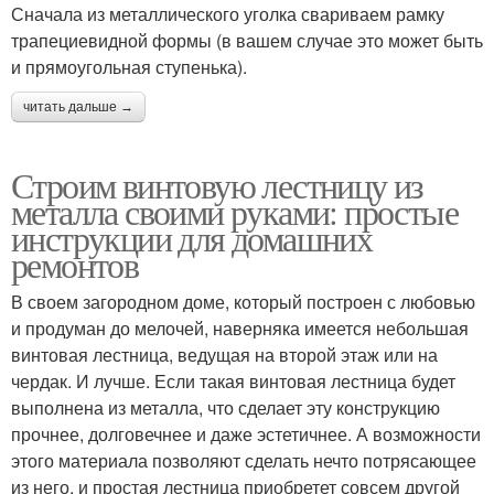
Сначала из металлического уголка свариваем рамку
трапециевидной формы (в вашем случае это может быть
и прямоугольная ступенька).
читать дальше →
Строим винтовую лестницу из
металла своими руками: простые
инструкции для домашних
ремонтов
В своем загородном доме, который построен с любовью
и продуман до мелочей, наверняка имеется небольшая
винтовая лестница, ведущая на второй этаж или на
чердак. И лучше. Если такая винтовая лестница будет
выполнена из металла, что сделает эту конструкцию
прочнее, долговечнее и даже эстетичнее. А возможности
этого материала позволяют сделать нечто потрясающее
из него, и простая лестница приобретет совсем другой