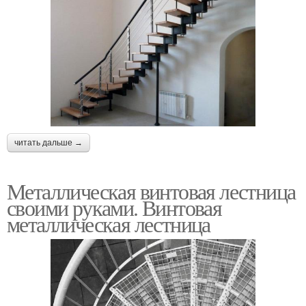
читать дальше →
Металлическая винтовая лестница
своими руками. Винтовая
металлическая лестница