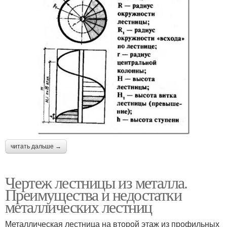
читать дальше →
Чертеж лестницы из металла.
Преимущества и недостатки
металлических лестниц
Металлическая лестница на второй этаж из профильных