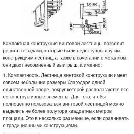
Компактная конструкция винтовой лестницы позволит
решить те задачи, которые были недоступны другим
конструкциям лестниц, а также в сочетании с металлом,
они дают несомненный выигрыш, а именно:
1. Компактность. Лестница винтовой конструкции имеет
совсем небольшие размеры благодаря одной
единственной опоре, вокруг которой располагаются все
ее конструктивные элементы. Для того, чтобы
полноценно пользоваться винтовой лестницей можно
выделить не более полутора квадратных метров
площади. Это в несколько раз меньше, если сравнивать
с традиционными конструкциями.