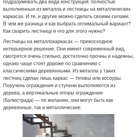
подразумевать два вида конструкций: полностью
выполненные из металла и лестницы на металлических
каркасах. И те, и другие можно сделать своими силами.
В чем же разница и как выбрать оптимальный вариант?
Как сварить лестницу и что для этого нужно?
Лестницы на металлокаркасах — превосходное
интерьерное решение. Они имеют современный вид,
смотрятся очень стильно, достаточно прочны и надежны,
однако чаще стоят дороже по сравнению с
классическими деревянными. Из металла у таких
лестниц сделан лишь каркас — тетивы или косоуры.
Поручень ограждения и ступени выполняются из
дерева, а вертикальные опоры ограждения
(балюстрада) — по желанию, они могут быть как
деревянные, так и металлические.