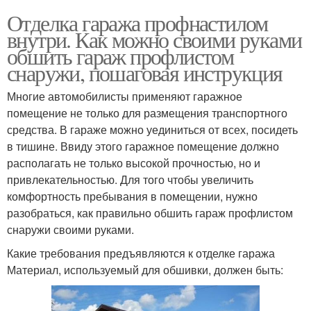
Отделка гаража профнастилом
внутри. Как можно своими руками
обшить гараж профлистом
снаружи, пошаговая инструкция
Многие автомобилисты применяют гаражное
помещение не только для размещения транспортного
средства. В гараже можно уединиться от всех, посидеть
в тишине. Ввиду этого гаражное помещение должно
располагать не только высокой прочностью, но и
привлекательностью. Для того чтобы увеличить
комфортность пребывания в помещении, нужно
разобраться, как правильно обшить гараж профлистом
снаружи своими руками.
Какие требования предъявляются к отделке гаража
Материал, используемый для обшивки, должен быть: