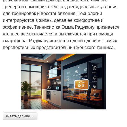
тренера и помощника. Он создает идеальные условия
для тренировок и восстановления. Технологии
интегрируются в жизнь, делая ее комфортнее и
эффективнее. Теннисистка Эмма Радукану признается,
что в ее все включается и выключается при помощи
смартфона. Радукану является одной одной из самых
перспективных представительниц женского тенниса.
читать дальше →