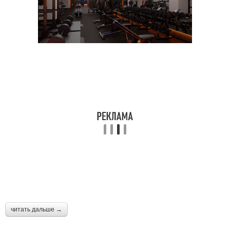
читать дальше →