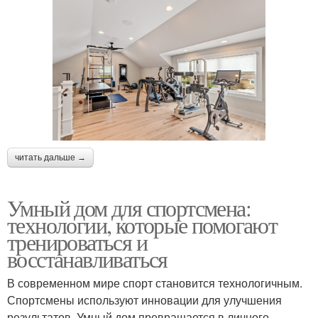
читать дальше →
Умный дом для спортсмена:
технологии, которые помогают
тренироваться и
восстанавливаться
В современном мире спорт становится технологичным.
Спортсмены используют инновации для улучшения
результатов. Умный дом превращается в личного