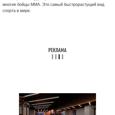
многие бойцы ММА. Это самый быстрорастущий вид
спорта в мире.