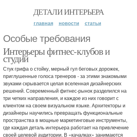
ДЕТАЛИ ИНТЕРЬЕРА
главная
новости
статьи
Особые требования
Интерьеры фитнес-клубов и
студий
Стук грифа о стойку, мерный гул беговых дорожек,
приглушенные голоса тренеров - за этими знакомыми
звуками скрывается целая вселенная дизайнерских
решений. Современный фитнес-рынок разделился на
три четких направления, и каждое из них говорит с
клиентом на своем визуальном языке. Архитекторы и
дизайнеры научились превращать функциональные
пространства в мощные маркетинговые инструменты,
где каждая деталь интерьера работает на привлечение
своей целевой аудитории. В «качалках» занимаются