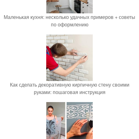
Маленькая кухня: несколько удачных примеров + советы
по оформлению
Как сделать декоративную кирпичную стену своими
руками: пошаговая инструкция