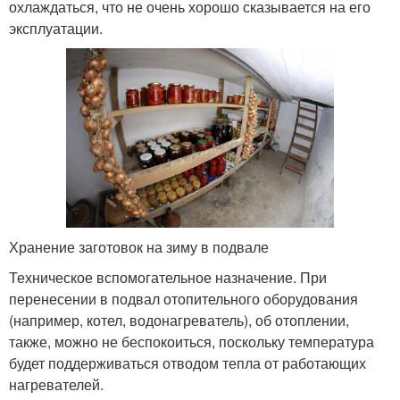
охлаждаться, что не очень хорошо сказывается на его
эксплуатации.
Хранение заготовок на зиму в подвале
Техническое вспомогательное назначение. При
перенесении в подвал отопительного оборудования
(например, котел, водонагреватель), об отоплении,
также, можно не беспокоиться, поскольку температура
будет поддерживаться отводом тепла от работающих
нагревателей.