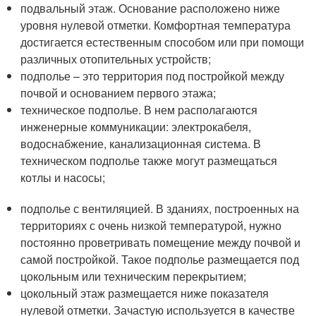
подвальный этаж. Основание расположено ниже
уровня нулевой отметки. Комфортная температура
достигается естественным способом или при помощи
различных отопительных устройств;
подполье – это территория под постройкой между
почвой и основанием первого этажа;
техническое подполье. В нем располагаются
инженерные коммуникации: электрокабеля,
водоснабжение, канализационная система. В
техническом подполье также могут размещаться
котлы и насосы;
подполье с вентиляцией. В зданиях, построенных на
территориях с очень низкой температурой, нужно
постоянно проветривать помещение между почвой и
самой постройкой. Такое подполье размещается под
цокольным или техническим перекрытием;
цокольный этаж размещается ниже показателя
нулевой отметки. Зачастую используется в качестве