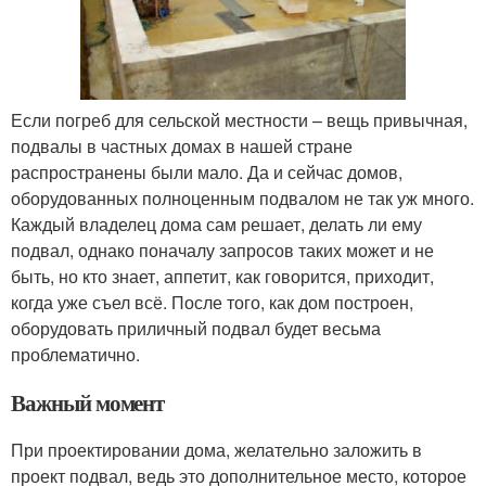
Если погреб для сельской местности – вещь привычная,
подвалы в частных домах в нашей стране
распространены были мало. Да и сейчас домов,
оборудованных полноценным подвалом не так уж много.
Каждый владелец дома сам решает, делать ли ему
подвал, однако поначалу запросов таких может и не
быть, но кто знает, аппетит, как говорится, приходит,
когда уже съел всё. После того, как дом построен,
оборудовать приличный подвал будет весьма
проблематично.
Важный момент
При проектировании дома, желательно заложить в
проект подвал, ведь это дополнительное место, которое