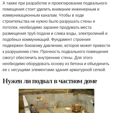
А также при разработке и проектировании подвального
помещения стоит уделить внимание инженерным и
коммуникационным каналам. Чтобы в ходе
строительства не нужно было разрушать стены и
потолок, необходимо заранее продумать места
размещения труб подачи и слива воды, электролиний и
подобных коммуникаций. Фундамент строения
подвержен боковому давлению, которое может привести
к разрушению стен. Прочность подвального помещения
смогут обеспечить внутренние стены. Для этого
необходимо оборудовать основу из бетона и объединить
ее с несущими элементами здания арматурной сеткой.
Нужен ли подвал в частном доме