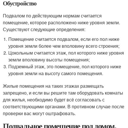
Обустройство
Подвалом по действующим нормам считается
помещение, которое расположено ниже уровня земли.
Существуют следующие определения:
Помещение считается подвалом, если его пол ниже
уровня земли более чем вполовину всего строения;
Цокольным считается этаж, пол которого ниже уровня
земли вполовину высоты помещения;
Подземный этаж, это помещение, пол которого ниже
уровня земли на высоту самого помещения.
Жилые помещения на таких этажах размещать
запрещено, и если вы решите там оборудовать комнаты
для жилья, необходимо будет всё согласовать с
соответствующими органами. В противном случае после
проверки вас могут оштрафовать.
Подвальное помещение под домом.