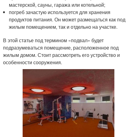
мастерской, сауны, гаража или котельной;
погреб зачастую используется для хранения
продуктов питания. Он может размещаться как под
жилым помещением, так и отдельно на участке.
В этой статье под термином «подвал» будет
подразумеваться помещение, расположенное под
жилым домом. Стоит рассмотреть его устройство и
особенности сооружения.