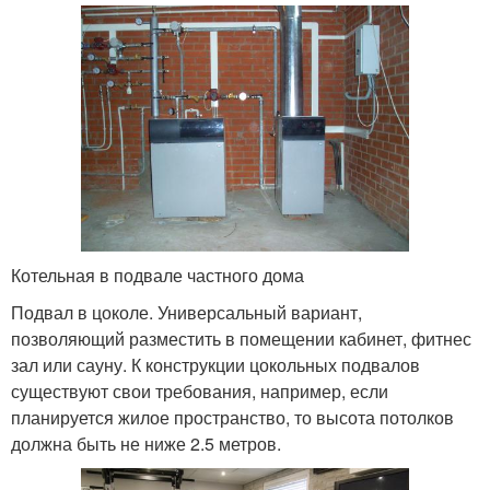
Котельная в подвале частного дома
Подвал в цоколе. Универсальный вариант,
позволяющий разместить в помещении кабинет, фитнес
зал или сауну. К конструкции цокольных подвалов
существуют свои требования, например, если
планируется жилое пространство, то высота потолков
должна быть не ниже 2.5 метров.