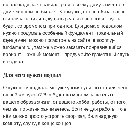
по площади, как правило, равно всему дому, а место в
доме лишним не бывает. К тому же, его не обязательно
отапливать, так что, кушать реально не просит, пусть
будет, со временем пригодится. Для дома с подвалом
нужно продумать особенный фундамент, правильный
фундамент можно посмотреть на сайте lentochnyj-
fundament.ru , там же можно заказать понравившийся
вариант. Важный момент – продумайте грамотный спуск
в подвал.
Для чего нужен подвал
О нужности подвала мы уже упомянули, но вот для чего
он всё же нужен? Это будет во многом зависеть от
вашего образа жизни, от вашего хобби, работы, от того,
чем вы по жизни занимаетесь. Если не для работы, то в
нём можно просто устроить спортзал, биллиардную
комнату, сауну, в конце концов.