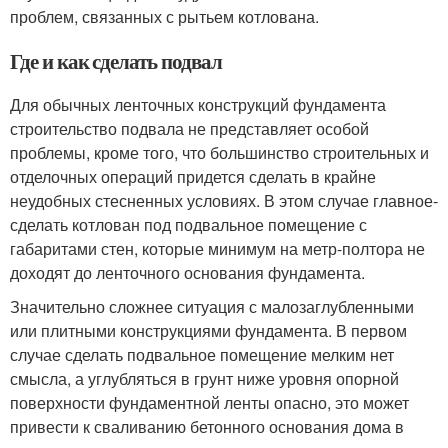
проблем, связанных с рытьем котлована.
Где и как сделать подвал
Для обычных ленточных конструкций фундамента
строительство подвала не представляет особой
проблемы, кроме того, что большинство строительных и
отделочных операций придется сделать в крайне
неудобных стесненных условиях. В этом случае главное-
сделать котлован под подвальное помещение с
габаритами стен, которые минимум на метр-полтора не
доходят до ленточного основания фундамента.
Значительно сложнее ситуация с малозаглубленными
или плитными конструкциями фундамента. В первом
случае сделать подвальное помещение мелким нет
смысла, а углубляться в грунт ниже уровня опорной
поверхности фундаментной ленты опасно, это может
привести к сваливанию бетонного основания дома в