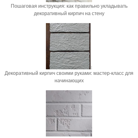
Пошаговая инструкция: как правильно укладывать
декоративный кирпич на стену
Декоративный кирпич своими руками: мастер-класс для
начинающих