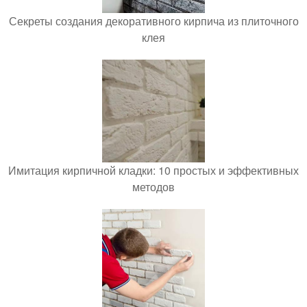
Секреты создания декоративного кирпича из плиточного
клея
Имитация кирпичной кладки: 10 простых и эффективных
методов