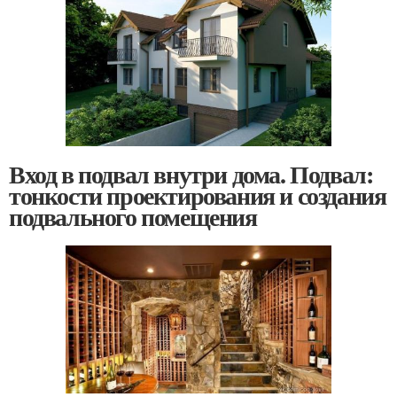
Вход в подвал внутри дома. Подвал:
тонкости проектирования и создания
подвального помещения