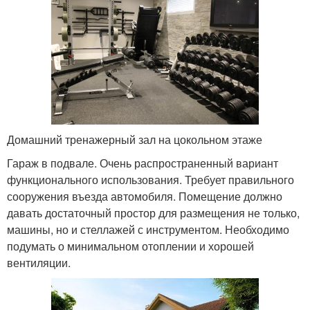
Домашний тренажерный зал на цокольном этаже
Гараж в подвале. Очень распространенный вариант
функционального использования. Требует правильного
сооружения въезда автомобиля. Помещение должно
давать достаточный простор для размещения не только,
машины, но и стеллажей с инструментом. Необходимо
подумать о минимальном отоплении и хорошей
вентиляции.