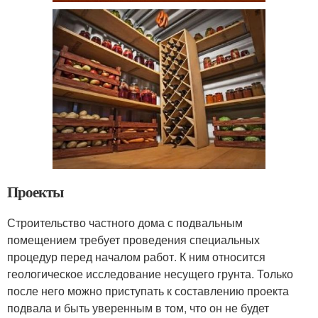
Проекты
Строительство частного дома с подвальным
помещением требует проведения специальных
процедур перед началом работ. К ним относится
геологическое исследование несущего грунта. Только
после него можно приступать к составлению проекта
подвала и быть уверенным в том, что он не будет