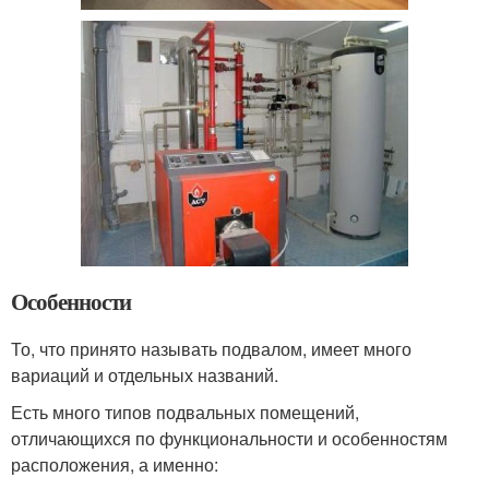
Особенности
То, что принято называть подвалом, имеет много
вариаций и отдельных названий.
Есть много типов подвальных помещений,
отличающихся по функциональности и особенностям
расположения, а именно: