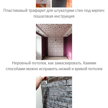
Пластиковый трафарет для штукатурки стен под кирпич:
пошаговая инструкция
Неровный потолок, как замаскировать. Какими
способами можно исправить низкий и кривой потолок