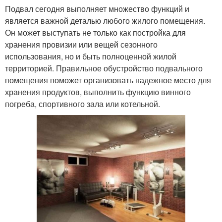
Подвал сегодня выполняет множество функций и
является важной деталью любого жилого помещения.
Он может выступать не только как постройка для
хранения провизии или вещей сезонного
использования, но и быть полноценной жилой
территорией. Правильное обустройство подвального
помещения поможет организовать надежное место для
хранения продуктов, выполнить функцию винного
погреба, спортивного зала или котельной.