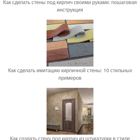
Как сделать стены под кирпич своими руками: пошаговая
инструкция
Как сделать имитацию кирпичной стены: 10 стильных
примеров
Как создать стену под кирпич из штукатурки в стиле