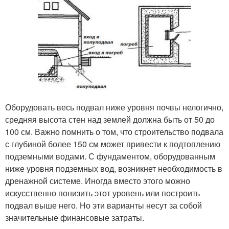
Оборудовать весь подвал ниже уровня почвы нелогично,
средняя высота стен над землей должна быть от 50 до
100 см. Важно помнить о том, что строительство подвала
с глубиной более 150 см может привести к подтоплению
подземными водами. С фундаментом, оборудованным
ниже уровня подземных вод, возникнет необходимость в
дренажной системе. Иногда вместо этого можно
искусственно понизить этот уровень или построить
подвал выше него. Но эти варианты несут за собой
значительные финансовые затраты.