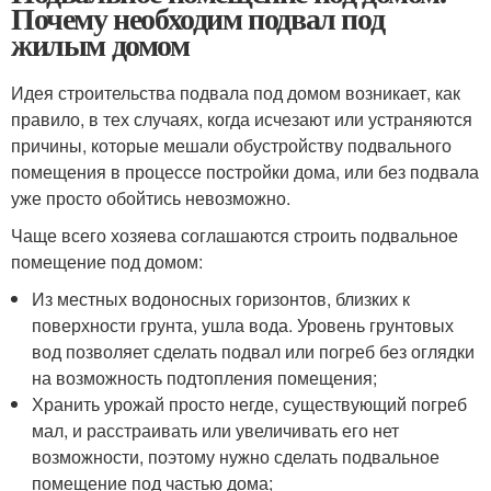
Почему необходим подвал под
жилым домом
Идея строительства подвала под домом возникает, как
правило, в тех случаях, когда исчезают или устраняются
причины, которые мешали обустройству подвального
помещения в процессе постройки дома, или без подвала
уже просто обойтись невозможно.
Чаще всего хозяева соглашаются строить подвальное
помещение под домом:
Из местных водоносных горизонтов, близких к
поверхности грунта, ушла вода. Уровень грунтовых
вод позволяет сделать подвал или погреб без оглядки
на возможность подтопления помещения;
Хранить урожай просто негде, существующий погреб
мал, и расстраивать или увеличивать его нет
возможности, поэтому нужно сделать подвальное
помещение под частью дома;