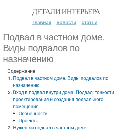
ДЕТАЛИ ИНТЕРЬЕРА
главная
новости
статьи
Подвал в частном доме.
Виды подвалов по
назначению
Содержание
Подвал в частном доме. Виды подвалов по
назначению
Вход в подвал внутри дома. Подвал: тонкости
проектирования и создания подвального
помещения
Особенности
Проекты
Нужен ли подвал в частном доме