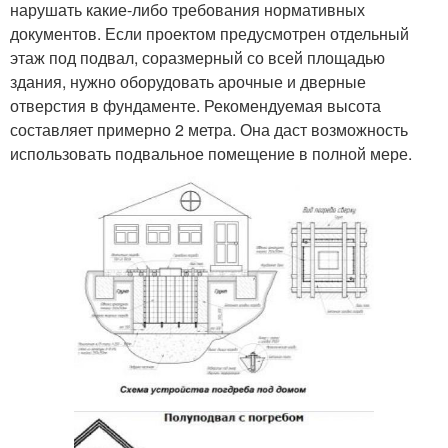
нарушать какие-либо требования нормативных
документов. Если проектом предусмотрен отдельный
этаж под подвал, соразмерный со всей площадью
здания, нужно оборудовать арочные и дверные
отверстия в фундаменте. Рекомендуемая высота
составляет примерно 2 метра. Она даст возможность
использовать подвальное помещение в полной мере.