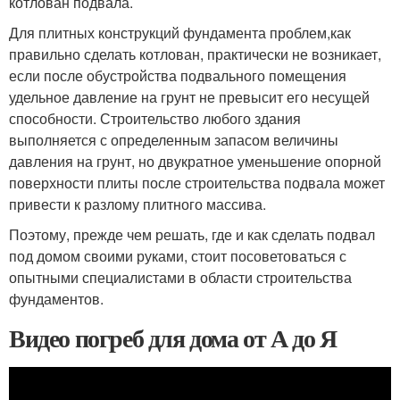
котлован подвала.
Для плитных конструкций фундамента проблем,как
правильно сделать котлован, практически не возникает,
если после обустройства подвального помещения
удельное давление на грунт не превысит его несущей
способности. Строительство любого здания
выполняется с определенным запасом величины
давления на грунт, но двукратное уменьшение опорной
поверхности плиты после строительства подвала может
привести к разлому плитного массива.
Поэтому, прежде чем решать, где и как сделать подвал
под домом своими руками, стоит посоветоваться с
опытными специалистами в области строительства
фундаментов.
Видео погреб для дома от А до Я