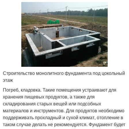
Строительство монолитного фундамента под цокольный
этаж
Погреб, кладовка. Такие помещения устраивают для
хранения пищевых продуктов, а также для
складирования старых вещей или подсобных
материалов и инструментов. Для продуктов необходимо
поддерживать прохладный и сухой климат, отопление в
таком случае делать не рекомендуется. Фундамент будет