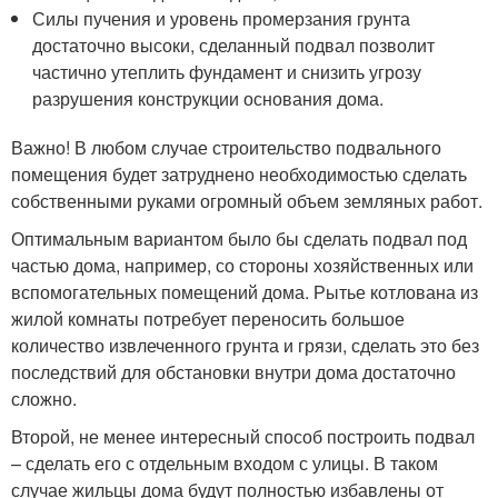
Силы пучения и уровень промерзания грунта
достаточно высоки, сделанный подвал позволит
частично утеплить фундамент и снизить угрозу
разрушения конструкции основания дома.
Важно! В любом случае строительство подвального
помещения будет затруднено необходимостью сделать
собственными руками огромный объем земляных работ.
Оптимальным вариантом было бы сделать подвал под
частью дома, например, со стороны хозяйственных или
вспомогательных помещений дома. Рытье котлована из
жилой комнаты потребует переносить большое
количество извлеченного грунта и грязи, сделать это без
последствий для обстановки внутри дома достаточно
сложно.
Второй, не менее интересный способ построить подвал
– сделать его с отдельным входом с улицы. В таком
случае жильцы дома будут полностью избавлены от