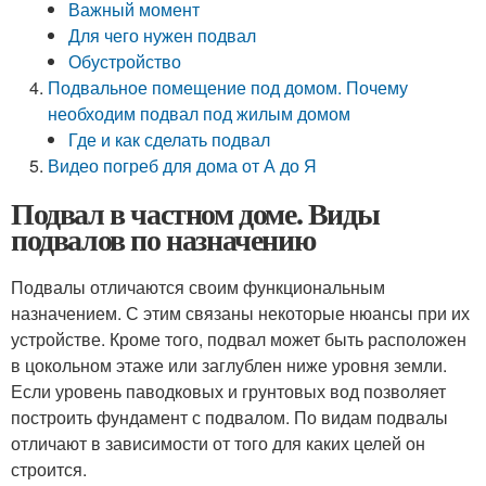
Важный момент
Для чего нужен подвал
Обустройство
Подвальное помещение под домом. Почему
необходим подвал под жилым домом
Где и как сделать подвал
Видео погреб для дома от А до Я
Подвал в частном доме. Виды
подвалов по назначению
Подвалы отличаются своим функциональным
назначением. С этим связаны некоторые нюансы при их
устройстве. Кроме того, подвал может быть расположен
в цокольном этаже или заглублен ниже уровня земли.
Если уровень паводковых и грунтовых вод позволяет
построить фундамент с подвалом. По видам подвалы
отличают в зависимости от того для каких целей он
строится.