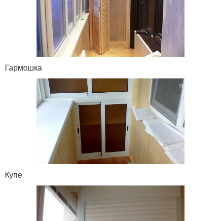
Гармошка
Купе