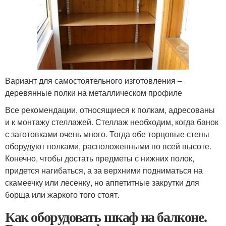
Вариант для самостоятельного изготовления –
деревянные полки на металлическом профиле
Все рекомендации, относящиеся к полкам, адресованы
и к монтажу стеллажей. Стеллаж необходим, когда банок
с заготовками очень много. Тогда обе торцовые стены
оборудуют полками, расположенными по всей высоте.
Конечно, чтобы достать предметы с нижних полок,
придется нагибаться, а за верхними подниматься на
скамеечку или лесенку, но аппетитные закрутки для
борща или жаркого того стоят.
Как оборудовать шкаф на балконе.