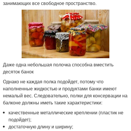
занимающих все свободное пространство.
Даже одна небольшая полочка способна вместить
десяток банок
Однако не каждая полка подойдет, потому что
наполненные жидкостью и продуктами банки имеют
немалый вес. Следовательно, полки для консервации на
балконе должны иметь такие характеристики:
качественные металлические креплении (пластик не
подойдет);
достаточную длину и ширину;