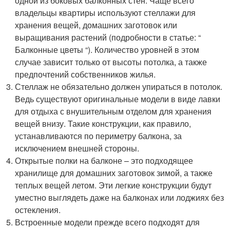
одной из боковых балконных стен. Чаще всего
владельцы квартиры используют стеллажи для
хранения вещей, домашних заготовок или
выращивания растений (подробности в статье: “
Балконные цветы “). Количество уровней в этом
случае зависит только от высоты потолка, а также
предпочтений собственников жилья.
Стеллаж не обязательно должен упираться в потолок.
Ведь существуют оригинальные модели в виде лавки
для отдыха с внушительным отделом для хранения
вещей внизу. Такие конструкции, как правило,
устанавливаются по периметру балкона, за
исключением внешней стороны.
Открытые полки на балконе – это подходящее
хранилище для домашних заготовок зимой, а также
теплых вещей летом. Эти легкие конструкции будут
уместно выглядеть даже на балконах или лоджиях без
остекления.
Встроенные модели прежде всего подходят для