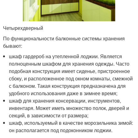
Четырехдверный
По функциональности балконные системы хранения
бывают:
шкаф гардероб на утепленной лоджии. Является
полноценным шкафом для хранения одежды. Часто
подобная конструкция имеет сиденье, пристроенное
сбоку, и расположенное под окном комнаты, смежной
с балконом. Такая конструкция предназначена для
удобного использования даже в зимнее время;
шкаф для хранения консервации, инструментов,
инвентаря. Может иметь множество полок, дверей и
секций, в зависимости от размера;
шкаф, используемый в качестве морозильника зимой:
он располагается под подоконником лоджии.