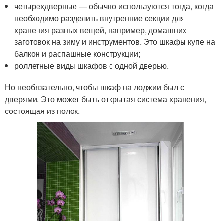
четырехдверные — обычно используются тогда, когда
необходимо разделить внутренние секции для
хранения разных вещей, например, домашних
заготовок на зиму и инструментов. Это шкафы купе на
балкон и распашные конструкции;
роллетные виды шкафов с одной дверью.
Но необязательно, чтобы шкаф на лоджии был с
дверями. Это может быть открытая система хранения,
состоящая из полок.