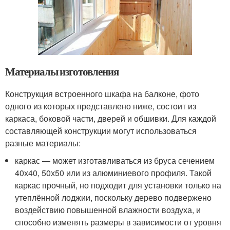
Материалы изготовления
Конструкция встроенного шкафа на балконе, фото
одного из которых представлено ниже, состоит из
каркаса, боковой части, дверей и обшивки. Для каждой
составляющей конструкции могут использоваться
разные материалы:
каркас — может изготавливаться из бруса сечением
40х40, 50х50 или из алюминиевого профиля. Такой
каркас прочный, но подходит для установки только на
утеплённой лоджии, поскольку дерево подвержено
воздействию повышенной влажности воздуха, и
способно изменять размеры в зависимости от уровня