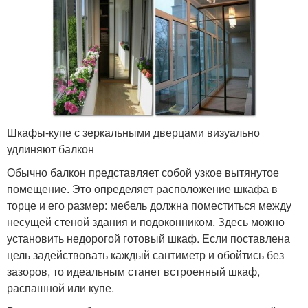
Шкафы-купе с зеркальными дверцами визуально
удлиняют балкон
Обычно балкон представляет собой узкое вытянутое
помещение. Это определяет расположение шкафа в
торце и его размер: мебель должна поместиться между
несущей стеной здания и подоконником. Здесь можно
установить недорогой готовый шкаф. Если поставлена
цель задействовать каждый сантиметр и обойтись без
зазоров, то идеальным станет встроенный шкаф,
распашной или купе.