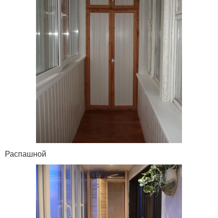
Распашной