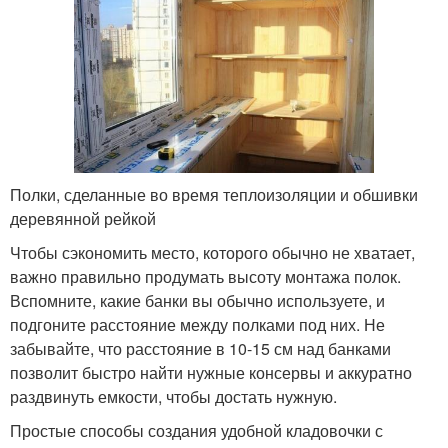
Полки, сделанные во время теплоизоляции и обшивки
деревянной рейкой
Чтобы сэкономить место, которого обычно не хватает,
важно правильно продумать высоту монтажа полок.
Вспомните, какие банки вы обычно используете, и
подгоните расстояние между полками под них. Не
забывайте, что расстояние в 10-15 см над банками
позволит быстро найти нужные консервы и аккуратно
раздвинуть емкости, чтобы достать нужную.
Простые способы создания удобной кладовочки с