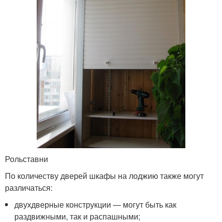
Рольставни
По количеству дверей шкафы на лоджию также могут
различаться:
двухдверные конструкции — могут быть как
раздвижными, так и распашными;