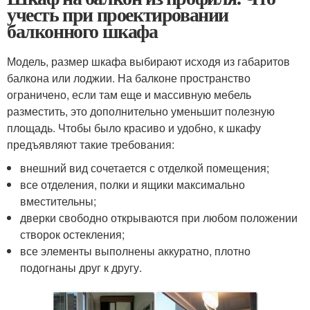
учесть при проектировании
балконного шкафа
Модель, размер шкафа выбирают исходя из габаритов
балкона или лоджии. На балконе пространство
ограничено, если там еще и массивную мебель
разместить, это дополнительно уменьшит полезную
площадь. Чтобы было красиво и удобно, к шкафу
предъявляют такие требования:
внешний вид сочетается с отделкой помещения;
все отделения, полки и ящики максимально
вместительны;
дверки свободно открываются при любом положении
створок остекления;
все элементы выполнены аккуратно, плотно
подогнаны друг к другу.