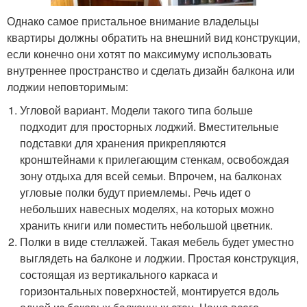
Однако самое пристальное внимание владельцы
квартиры должны обратить на внешний вид конструкции,
если конечно они хотят по максимуму использовать
внутреннее пространство и сделать дизайн балкона или
лоджии неповторимым:
Угловой вариант. Модели такого типа больше
подходит для просторных лоджий. Вместительные
подставки для хранения прикрепляются
кронштейнами к прилегающим стенкам, освобождая
зону отдыха для всей семьи. Впрочем, на балконах
угловые полки будут приемлемы. Речь идет о
небольших навесных моделях, на которых можно
хранить книги или поместить небольшой цветник.
Полки в виде стеллажей. Такая мебель будет уместно
выглядеть на балконе и лоджии. Простая конструкция,
состоящая из вертикального каркаса и
горизонтальных поверхностей, монтируется вдоль