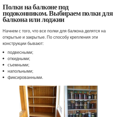
Полки на балконе под
подоконником. Выбираем полки для
балкона или лоджии
Начнем с того, что все полки для балкона делятся на
открытые и закрытые. По способу крепления эти
конструкции бывают:
подвесными;
откидными;
съемными;
напольными;
фиксированными.