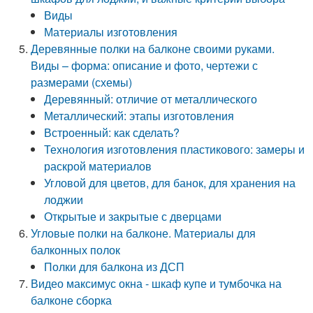
Виды
Материалы изготовления
Деревянные полки на балконе своими руками.
Виды – форма: описание и фото, чертежи с
размерами (схемы)
Деревянный: отличие от металлического
Металлический: этапы изготовления
Встроенный: как сделать?
Технология изготовления пластикового: замеры и
раскрой материалов
Угловой для цветов, для банок, для хранения на
лоджии
Открытые и закрытые с дверцами
Угловые полки на балконе. Материалы для
балконных полок
Полки для балкона из ДСП
Видео максимус окна - шкаф купе и тумбочка на
балконе сборка