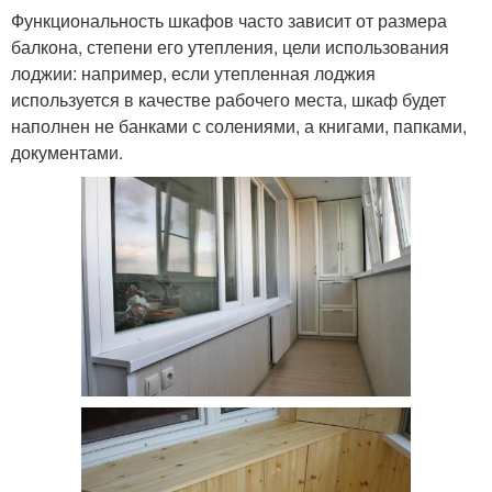
Функциональность шкафов часто зависит от размера
балкона, степени его утепления, цели использования
лоджии: например, если утепленная лоджия
используется в качестве рабочего места, шкаф будет
наполнен не банками с солениями, а книгами, папками,
документами.