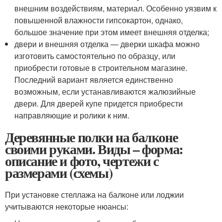
внешним воздействиям, материал. Особенно уязвим к
повышенной влажности гипсокартон, однако,
большое значение при этом имеет внешняя отделка;
двери и внешняя отделка — дверки шкафа можно
изготовить самостоятельно по образцу, или
приобрести готовые в строительном магазине.
Последний вариант является единственно
возможным, если устанавливаются жалюзийные
двери. Для дверей купе придется приобрести
направляющие и ролики к ним.
Деревянные полки на балконе
своими руками. Виды – форма:
описание и фото, чертежи с
размерами (схемы)
При установке стеллажа на балконе или лоджии
учитываются некоторые нюансы: