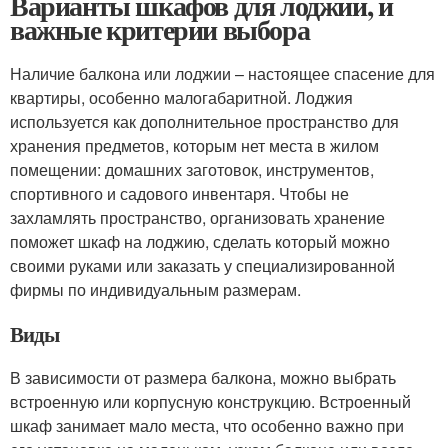
Варианты шкафов для лоджии, и
важные критерии выбора
Наличие балкона или лоджии – настоящее спасение для
квартиры, особенно малогабаритной. Лоджия
используется как дополнительное пространство для
хранения предметов, которым нет места в жилом
помещении: домашних заготовок, инструментов,
спортивного и садового инвентаря. Чтобы не
захламлять пространство, организовать хранение
поможет шкаф на лоджию, сделать который можно
своими руками или заказать у специализированной
фирмы по индивидуальным размерам.
Виды
В зависимости от размера балкона, можно выбрать
встроенную или корпусную конструкцию. Встроенный
шкаф занимает мало места, что особенно важно при