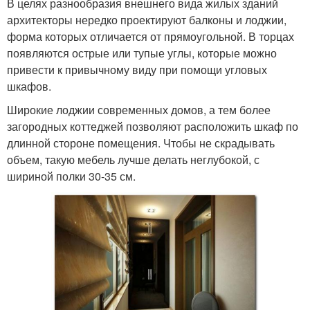
В целях разнообразия внешнего вида жилых зданий
архитекторы нередко проектируют балконы и лоджии,
форма которых отличается от прямоугольной. В торцах
появляются острые или тупые углы, которые можно
привести к привычному виду при помощи угловых
шкафов.
Широкие лоджии современных домов, а тем более
загородных коттеджей позволяют расположить шкаф по
длинной стороне помещения. Чтобы не скрадывать
объем, такую мебель лучше делать неглубокой, с
шириной полки 30-35 см.