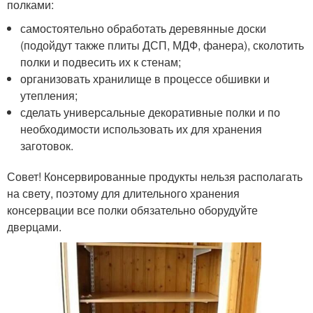
полками:
самостоятельно обработать деревянные доски
(подойдут также плиты ДСП, МДФ, фанера), сколотить
полки и подвесить их к стенам;
организовать хранилище в процессе обшивки и
утепления;
сделать универсальные декоративные полки и по
необходимости использовать их для хранения
заготовок.
Совет! Консервированные продукты нельзя располагать
на свету, поэтому для длительного хранения
консервации все полки обязательно оборудуйте
дверцами.