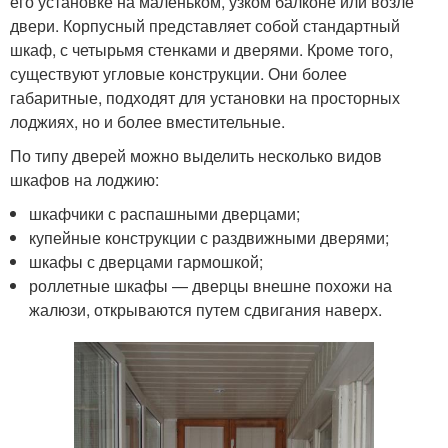
его установке на маленьком, узком балконе или возле
двери. Корпусный представляет собой стандартный
шкаф, с четырьмя стенками и дверями. Кроме того,
существуют угловые конструкции. Они более
габаритные, подходят для установки на просторных
лоджиях, но и более вместительные.
По типу дверей можно выделить несколько видов
шкафов на лоджию:
шкафчики с распашными дверцами;
купейные конструкции с раздвижными дверями;
шкафы с дверцами гармошкой;
роллетные шкафы — дверцы внешне похожи на
жалюзи, открываются путем сдвигания наверх.