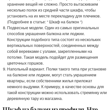
хранение вещей не сложно. Просто вытаскиваем
несколько полок из средней части шкафа, чтобы
установить на их месте перекладину для плечиков.
(Подробнее в статье: “ Шкаф на балкон “)
Подвесные модели. Один из самых оригинальных
способов украшения балкона или лоджии.
Конструкции подобного типа состоят из нескольких
вертикальных поверхностей, соединенных между
собой веревками с узлами, закрепленными на
потолке. Такая модель подойдет для размещения
цветочных горшков.
Напольный вариант. Полки такого типа при установке
на балконе или лоджии, могут стать украшением
квартиры, если собственники жилья приложат
немного выдумки. К примеру, в качестве основы для
такой конструкции можно использовать стремянку или
деревянную тару из магазина.
Шкаф на балкон из профиля. Что