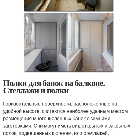
Полки для банок на балконе.
Стеллажи и полки
Горизонтальные поверхности, расположенные на
удобной высоте, считаются наиболее удачным местом
размещения многочисленных банок с зимними
заготовками. Они могут иметь вид открытых и закрытых
полок, подвешенных к стенам, или стеллажей,