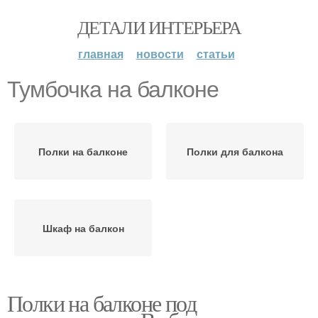
ДЕТАЛИ ИНТЕРЬЕРА
главная
новости
статьи
Тумбочка на балконе
Полки на балконе
Полки для балкона
Шкаф на балкон
Полки на балконе под