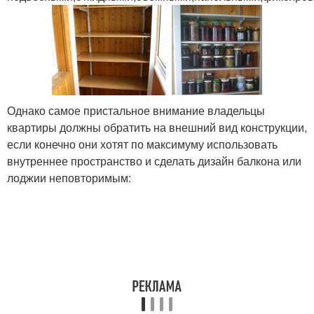
Однако самое пристальное внимание владельцы
квартиры должны обратить на внешний вид конструкции,
если конечно они хотят по максимуму использовать
внутреннее пространство и сделать дизайн балкона или
лоджии неповторимым: