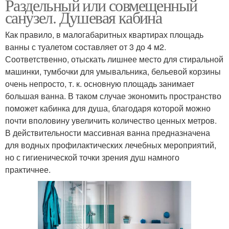
Раздельный или совмещенный
санузел. Душевая кабина
Как правило, в малогабаритных квартирах площадь
ванны с туалетом составляет от 3 до 4 м2.
Соответственно, отыскать лишнее место для стиральной
машинки, тумбочки для умывальника, бельевой корзины
очень непросто, т. к. основную площадь занимает
большая ванна. В таком случае экономить пространство
поможет кабинка для душа, благодаря которой можно
почти вполовину увеличить количество ценных метров.
В действительности массивная ванна предназначена
для водных профилактических лечебных мероприятий,
но с гигиенической точки зрения душ намного
практичнее.