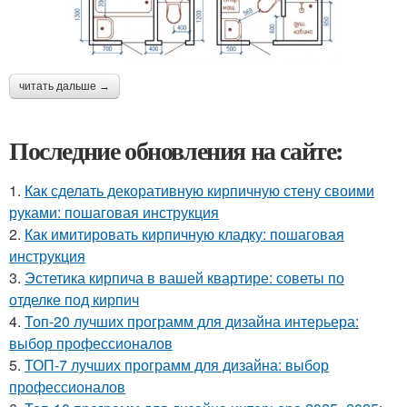
читать дальше →
Последние обновления на сайте:
1.
Как сделать декоративную кирпичную стену своими
руками: пошаговая инструкция
2.
Как имитировать кирпичную кладку: пошаговая
инструкция
3.
Эстетика кирпича в вашей квартире: советы по
отделке под кирпич
4.
Топ-20 лучших программ для дизайна интерьера:
выбор профессионалов
5.
ТОП-7 лучших программ для дизайна: выбор
профессионалов