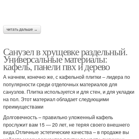
читать дальше →
Санузел в хрущевке раздельный.
Универсальные материалы:
кафель, панели пвх и дерево
А начнем, конечно же, с кафельной плитки – лидера по
популярности среди отделочных материалов для
санузлов. Плитка используется и для стен, и для укладки
на пол. Этот материал обладает следующими
преимуществами
Долговечность – правильно уложенный кафель
прослужит вам 15 — 20 лет, не теряя своего внешнего
вида.Отличные эстетические качества – в продаже вы