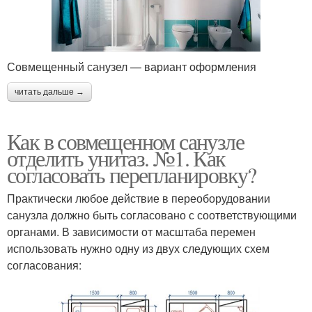
Совмещенный санузел — вариант оформления
читать дальше →
Как в совмещенном санузле
отделить унитаз. №1. Как
согласовать перепланировку?
Практически любое действие в переоборудовании
санузла должно быть согласовано с соответствующими
органами. В зависимости от масштаба перемен
использовать нужно одну из двух следующих схем
согласования: