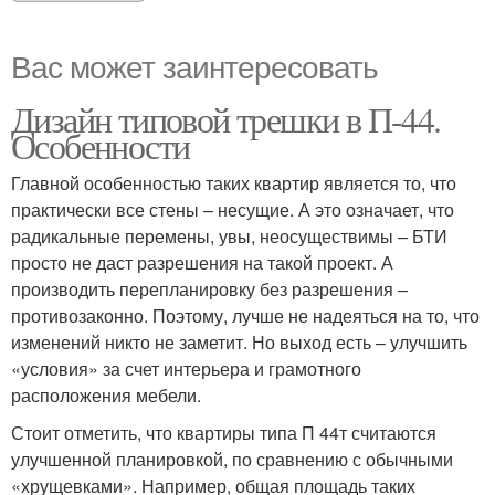
Вас может заинтересовать
Дизайн типовой трешки в П-44.
Особенности
Главной особенностью таких квартир является то, что
практически все стены – несущие. А это означает, что
радикальные перемены, увы, неосуществимы – БТИ
просто не даст разрешения на такой проект. А
производить перепланировку без разрешения –
противозаконно. Поэтому, лучше не надеяться на то, что
изменений никто не заметит. Но выход есть – улучшить
«условия» за счет интерьера и грамотного
расположения мебели.
Стоит отметить, что квартиры типа П 44т считаются
улучшенной планировкой, по сравнению с обычными
«хрущевками». Например, общая площадь таких