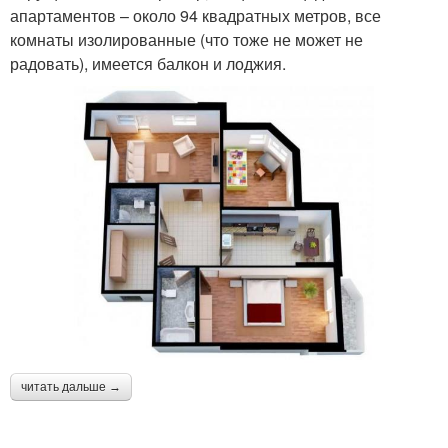
апартаментов – около 94 квадратных метров, все
комнаты изолированные (что тоже не может не
радовать), имеется балкон и лоджия.
читать дальше →