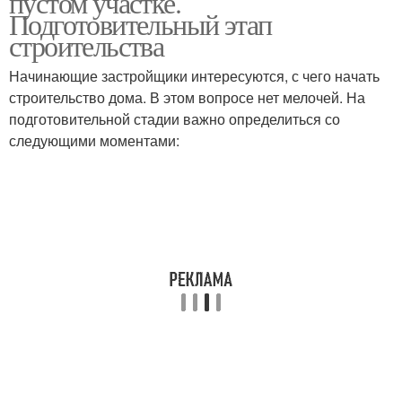
пустом участке.
Подготовительный этап
строительства
Начинающие застройщики интересуются, с чего начать
строительство дома. В этом вопросе нет мелочей. На
подготовительной стадии важно определиться со
следующими моментами: