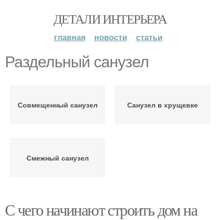
ДЕТАЛИ ИНТЕРЬЕРА
главная
новости
статьи
Раздельный санузел
Совмещенный санузел
Санузел в хрущевке
Смежный санузел
С чего начинают строить дом на