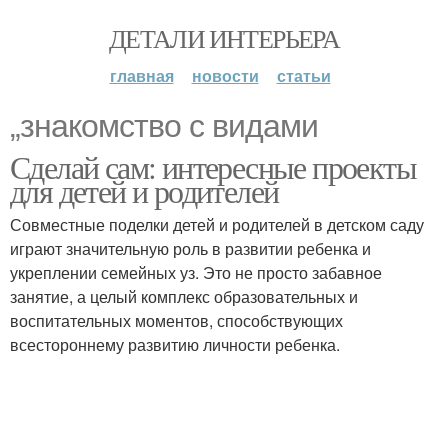
ДЕТАЛИ ИНТЕРЬЕРА
главная
новости
статьи
„знакомство с видами
Сделай сам: интересные проекты
для детей и родителей
Совместные поделки детей и родителей в детском саду
играют значительную роль в развитии ребенка и
укреплении семейных уз. Это не просто забавное
занятие, а целый комплекс образовательных и
воспитательных моментов, способствующих
всестороннему развитию личности ребенка.