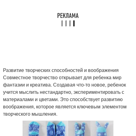
Развитие творческих способностей и воображения
Совместное творчество открывает для ребенка мир
фантазии и креатива. Создавая что-то новое, ребенок
учится мыслить нестандартно, экспериментировать с
материалами и цветами. Это способствует развитию
воображения, которое является ключевым элементом
творческого мышления.