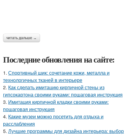
читать дальше →
Последние обновления на сайте:
1.
Спортивный шик: сочетание кожи, металла и
технологичных тканей в интерьере
2.
Как сделать имитацию кирпичной стены из
гипсокартона своими руками: пошаговая инструкция
3.
Имитация кирпичной кладки своими руками:
пошаговая инструкция
4.
Какие музеи можно посетить для отдыха и
расслабления
5.
Лучшие программы для дизайна интерьера: выбор