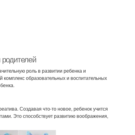
и родителей
ачительную роль в развитии ребенка и
ый комплекс образовательных и воспитательных
бенка.
еатива. Создавая что-то новое, ребенок учится
тами. Это способствует развитию воображения,