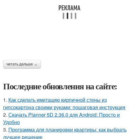
читать дальше →
Последние обновления на сайте:
1.
Как сделать имитацию кирпичной стены из
гипсокартона своими руками: пошаговая инструкция
2.
Скачать Planner 5D 2.36.0 для Android: Просто и
Удобно
3.
Программа для планировки квартиры: как выбрать
лучшее решение