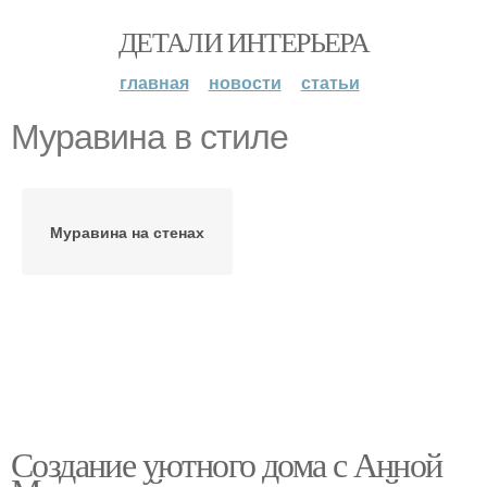
ДЕТАЛИ ИНТЕРЬЕРА
главная
новости
статьи
Муравина в стиле
Муравина на стенах
Создание уютного дома с Анной