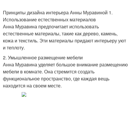
Принципы дизайна интерьера Анны Муравиной 1.
Использование естественных материалов
Анна Муравина предпочитает использовать
естественные материалы, такие как дерево, камень,
кожа и текстиль. Эти материалы придают интерьеру уют
и теплоту.
2. Умышленное размещение мебели
Анна Муравина уделяет большое внимание размещению
мебели в комнате. Она стремится создать
функциональное пространство, где каждая вещь
находится на своем месте.