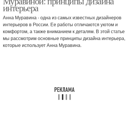
Муравиной: принципы дизайна
интерьера
Анна Муравина - одна из самых известных дизайнеров
интерьеров в России. Ее работы отличаются уютом и
комфортом, а также вниманием к деталям. В этой статье
мы рассмотрим основные принципы дизайна интерьера,
которые использует Анна Муравина.