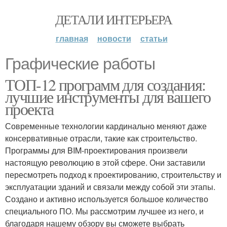
ДЕТАЛИ ИНТЕРЬЕРА
главная
новости
статьи
Графические работы
ТОП-12 программ для создания:
лучшие инструменты для вашего
проекта
Современные технологии кардинально меняют даже
консервативные отрасли, такие как строительство.
Программы для BIM-проектирования произвели
настоящую революцию в этой сфере. Они заставили
пересмотреть подход к проектированию, строительству и
эксплуатации зданий и связали между собой эти этапы.
Создано и активно используется большое количество
специального ПО. Мы рассмотрим лучшее из него, и
благодаря нашему обзору вы сможете выбрать