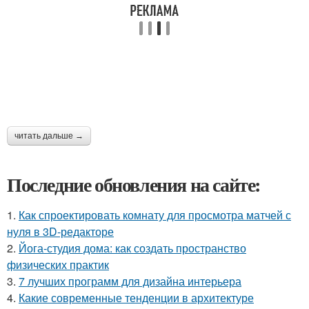
читать дальше →
Последние обновления на сайте:
1.
Как спроектировать комнату для просмотра матчей с
нуля в 3D-редакторе
2.
Йога-студия дома: как создать пространство
физических практик
3.
7 лучших программ для дизайна интерьера
4.
Какие современные тенденции в архитектуре