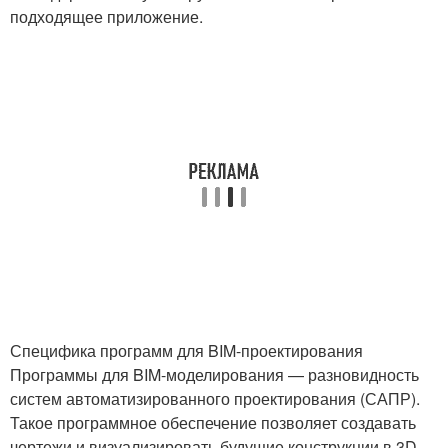
подходящее приложение.
Специфика программ для BIM-проектирования
Программы для BIM-моделирования — разновидность
систем автоматизированного проектирования (САПР).
Такое программное обеспечение позволяет создавать
чертежи и визуализировать будущие конструкции в 3D.