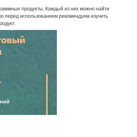
аммные продукты. Каждый из них можно найти
ако перед использованием рекомендуем изучить
родукт.