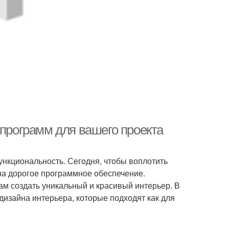
 программ для вашего проекта
ункциональность. Сегодня, чтобы воплотить
 на дорогое программное обеспечение.
м создать уникальный и красивый интерьер. В
дизайна интерьера, которые подходят как для