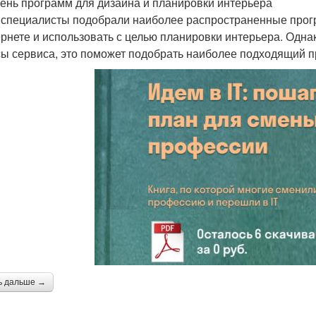
ень программ для дизайна и планировки интерьера
специалисты подобрали наиболее распространенные прогр
ернете и использовать с целью планировки интерьера. Одн
ы сервиса, это поможет подобрать наиболее подходящий п
ь дальше →