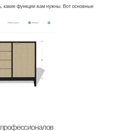
ь, какие функции вам нужны. Вот основные
 профессионалов