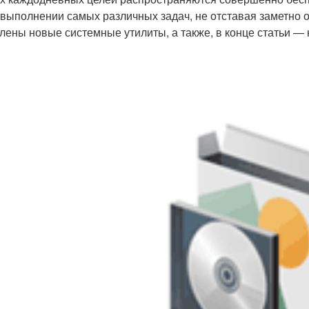
 выполнении самых различных задач, не отставая заметно о
лены новые системные утилиты, а также, в конце статьи —