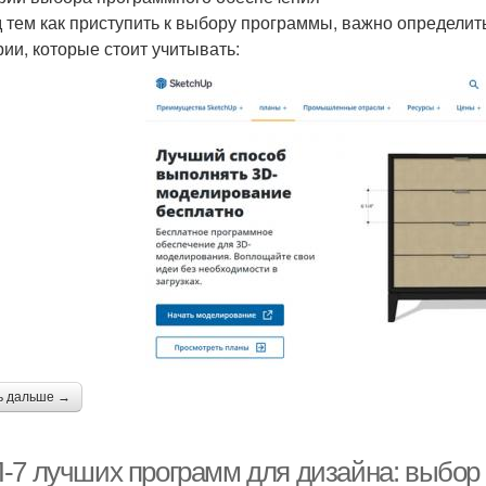
 тем как приступить к выбору программы, важно определит
рии, которые стоит учитывать:
ь дальше →
-7 лучших программ для дизайна: выбор