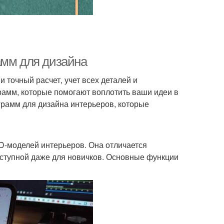
амм для дизайна
 точный расчет, учет всех деталей и
амм, которые помогают воплотить ваши идеи в
грамм для дизайна интерьеров, которые
D-моделей интерьеров. Она отличается
оступной даже для новичков. Основные функции