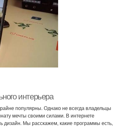
ьного интерьера
райне популярны. Однако не всегда владельцы
мнату мечты своими силами. В интернете
ь дизайн. Мы расскажем, какие программы есть,