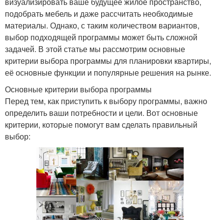
визуализировать ваше будущее жилое пространство,
подобрать мебель и даже рассчитать необходимые
материалы. Однако, с таким количеством вариантов,
выбор подходящей программы может быть сложной
задачей. В этой статье мы рассмотрим основные
критерии выбора программы для планировки квартиры,
её основные функции и популярные решения на рынке.
Основные критерии выбора программы
Перед тем, как приступить к выбору программы, важно
определить ваши потребности и цели. Вот основные
критерии, которые помогут вам сделать правильный
выбор: