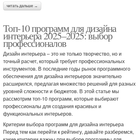
читать дальше →
Топ-10 программ для дизайна
интерьера 2025–2025: выбор
профессионалов
Дизайн интерьера – это не только творчество, но и
точный расчет, который требует профессиональных
инструментов. В последние годы рынок программного
обеспечения для дизайна интерьеров значительно
расширился, предлагая множество решений для разных
уровней сложности и бюджетов. В этой статье мы
рассмотрим топ-10 программ, которые выбирают
профессионалы для создания красивых и
функциональных интерьеров.
Критерии выбора программ для дизайна интерьера
Перед тем как перейти к рейтингу, давайте разберемся,
какие критерии важны при выборе программы для