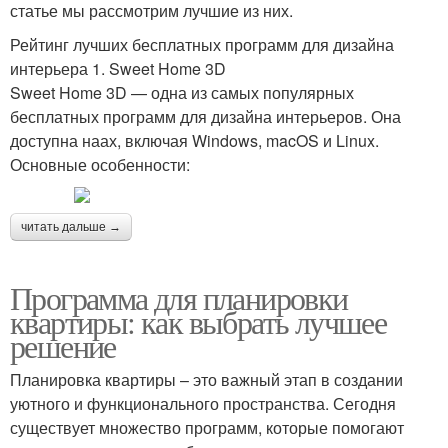
статье мы рассмотрим лучшие из них.
Рейтинг лучших бесплатных программ для дизайна
интерьера 1. Sweet Home 3D
Sweet Home 3D — одна из самых популярных
бесплатных программ для дизайна интерьеров. Она
доступна наах, включая Windows, macOS и Linux.
Основные особенности:
читать дальше →
Программа для планировки
квартиры: как выбрать лучшее
решение
Планировка квартиры – это важный этап в создании
уютного и функционального пространства. Сегодня
существует множество программ, которые помогают