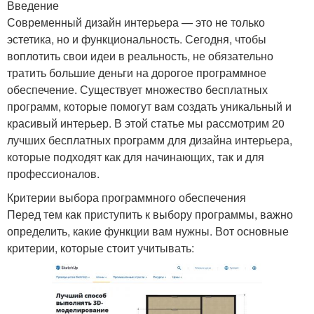
Введение
Современный дизайн интерьера — это не только
эстетика, но и функциональность. Сегодня, чтобы
воплотить свои идеи в реальность, не обязательно
тратить большие деньги на дорогое программное
обеспечение. Существует множество бесплатных
программ, которые помогут вам создать уникальный и
красивый интерьер. В этой статье мы рассмотрим 20
лучших бесплатных программ для дизайна интерьера,
которые подходят как для начинающих, так и для
профессионалов.
Критерии выбора программного обеспечения
Перед тем как приступить к выбору программы, важно
определить, какие функции вам нужны. Вот основные
критерии, которые стоит учитывать: