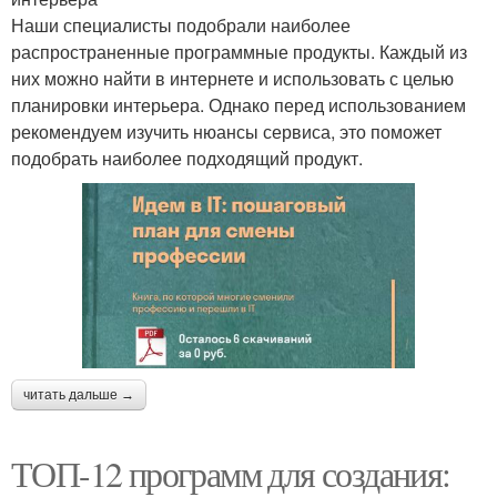
Наши специалисты подобрали наиболее
распространенные программные продукты. Каждый из
них можно найти в интернете и использовать с целью
планировки интерьера. Однако перед использованием
рекомендуем изучить нюансы сервиса, это поможет
подобрать наиболее подходящий продукт.
читать дальше →
ТОП-12 программ для создания: