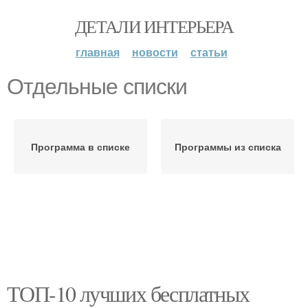
ДЕТАЛИ ИНТЕРЬЕРА
главная
новости
статьи
Отдельные списки
Программа в списке
Программы из списка
ТОП-10 лучших бесплатных