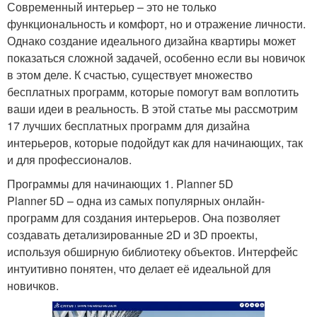
Современный интерьер – это не только
функциональность и комфорт, но и отражение личности.
Однако создание идеального дизайна квартиры может
показаться сложной задачей, особенно если вы новичок
в этом деле. К счастью, существует множество
бесплатных программ, которые помогут вам воплотить
ваши идеи в реальность. В этой статье мы рассмотрим
17 лучших бесплатных программ для дизайна
интерьеров, которые подойдут как для начинающих, так
и для профессионалов.
Программы для начинающих 1. Planner 5D
Planner 5D – одна из самых популярных онлайн-
программ для создания интерьеров. Она позволяет
создавать детализированные 2D и 3D проекты,
используя обширную библиотеку объектов. Интерфейс
интуитивно понятен, что делает её идеальной для
новичков.