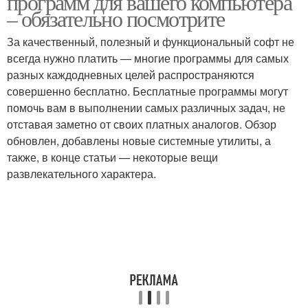
программ для вашего компьютера
– обязательно посмотрите
За качественный, полезный и функциональный софт не
всегда нужно платить — многие программы для самых
разных каждодневных целей распространяются
совершенно бесплатно. Бесплатные программы могут
помочь вам в выполнении самых различных задач, не
отставая заметно от своих платных аналогов. Обзор
обновлен, добавлены новые системные утилиты, а
также, в конце статьи — некоторые вещи
развлекательного характера.