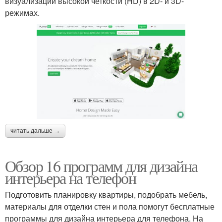
визуализации высокой четкости (HD) в 2D- и 3D-
режимах.
читать дальше →
Обзор 16 программ для дизайна
интерьера на телефон
Подготовить планировку квартиры, подобрать мебель,
материалы для отделки стен и пола помогут бесплатные
программы для дизайна интерьера для телефона. На