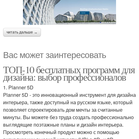
читать дальше →
Вас может заинтересовать
ТОП-10 бесплатных программ для
дизайна: выбор профессионалов
1. Planner 5D
Planner 5D - это инновационный инструмент для дизайна
интерьера, также доступный на русском языке, который
позволяет спроектировать дом мечты за считанные
минуты. Вы можете без труда создать профессионально
выглядящие поэтажные планы и дизайн интерьера.
Просмотреть конечный продукт можно с помощью