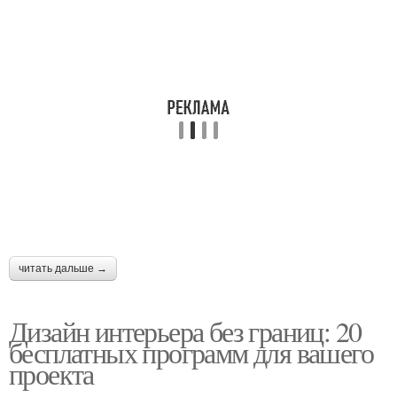
читать дальше →
Дизайн интерьера без границ: 20
бесплатных программ для вашего
проекта