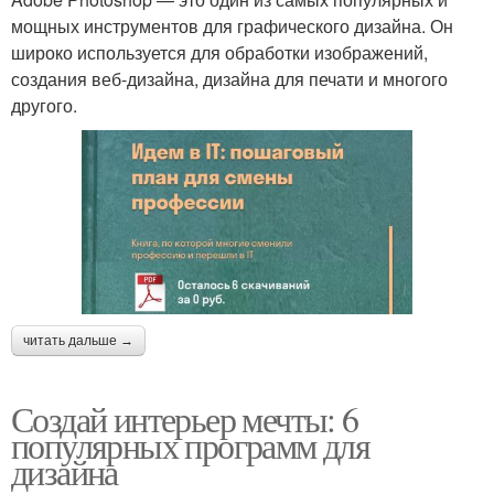
мощных инструментов для графического дизайна. Он
широко используется для обработки изображений,
создания веб-дизайна, дизайна для печати и многого
другого.
читать дальше →
Создай интерьер мечты: 6
популярных программ для
дизайна