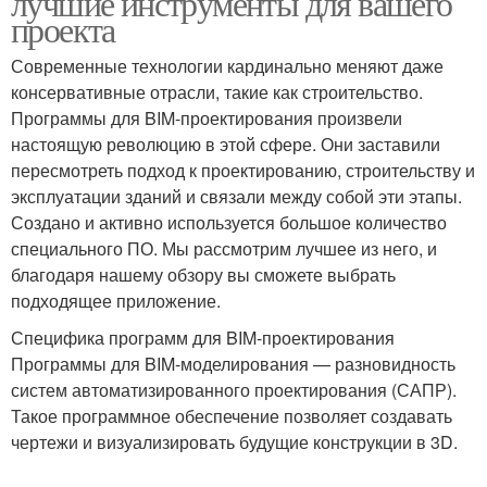
лучшие инструменты для вашего
проекта
Современные технологии кардинально меняют даже
консервативные отрасли, такие как строительство.
Программы для BIM-проектирования произвели
настоящую революцию в этой сфере. Они заставили
пересмотреть подход к проектированию, строительству и
эксплуатации зданий и связали между собой эти этапы.
Создано и активно используется большое количество
специального ПО. Мы рассмотрим лучшее из него, и
благодаря нашему обзору вы сможете выбрать
подходящее приложение.
Специфика программ для BIM-проектирования
Программы для BIM-моделирования — разновидность
систем автоматизированного проектирования (САПР).
Такое программное обеспечение позволяет создавать
чертежи и визуализировать будущие конструкции в 3D.