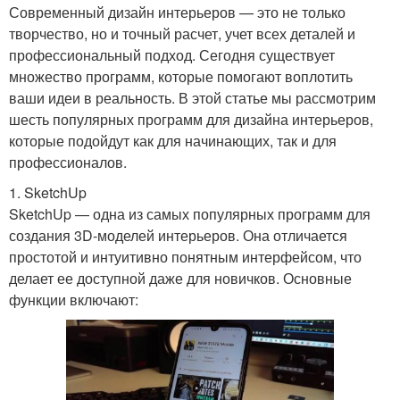
Современный дизайн интерьеров — это не только
творчество, но и точный расчет, учет всех деталей и
профессиональный подход. Сегодня существует
множество программ, которые помогают воплотить
ваши идеи в реальность. В этой статье мы рассмотрим
шесть популярных программ для дизайна интерьеров,
которые подойдут как для начинающих, так и для
профессионалов.
1. SketchUp
SketchUp — одна из самых популярных программ для
создания 3D-моделей интерьеров. Она отличается
простотой и интуитивно понятным интерфейсом, что
делает ее доступной даже для новичков. Основные
функции включают: