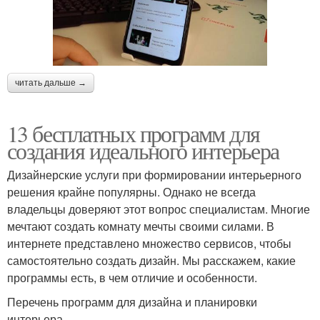
читать дальше →
13 бесплатных программ для
создания идеального интерьера
Дизайнерские услуги при формировании интерьерного
решения крайне популярны. Однако не всегда
владельцы доверяют этот вопрос специалистам. Многие
мечтают создать комнату мечты своими силами. В
интернете представлено множество сервисов, чтобы
самостоятельно создать дизайн. Мы расскажем, какие
программы есть, в чем отличие и особенности.
Перечень программ для дизайна и планировки
интерьера