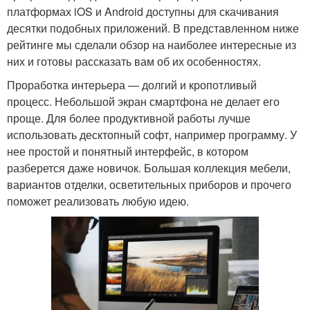
платформах iOS и Android доступны для скачивания
десятки подобных приложений. В представленном ниже
рейтинге мы сделали обзор на наиболее интересные из
них и готовы рассказать вам об их особенностях.
Проработка интерьера — долгий и кропотливый
процесс. Небольшой экран смартфона не делает его
проще. Для более продуктивной работы лучше
использовать десктопный софт, например программу. У
нее простой и понятный интерфейс, в котором
разберется даже новичок. Большая коллекция мебели,
вариантов отделки, осветительных приборов и прочего
поможет реализовать любую идею.