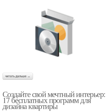
читать дальше →
Создайте свой мечтный интерьер:
17 бесплатных программ для
дизайна квартиры