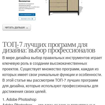
читать дальше →
ТОП-7 лучших программ для
дизайна: выбор профессионалов
В мире дизайна выбор правильных инструментов играет
ключевую роль в создании высококачественных
проектов. Существует множество программ, каждая из
которых имеет свои уникальные функции и особенности.
В этой статье мы рассмотрим ТОП-7 лучших программ
для дизайна, которые используют профессионалы для
достижения своих целей.
1. Adobe Photoshop
Adobe Photoshop — это один из самых популярных и