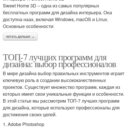
Sweet Home 3D – одна из самых популярных
бесплатных программ для дизайна интерьера. Она
доступна наах, включая Windows, macOS и Linux.
Основные особенности:
читать дальше →
ТОП-7 лучших программ для
дизайна: выбор профессионалов
В мире дизайна выбор правильных инструментов играет
ключевую роль в создании высококачественных
проектов. Существует множество программ, каждая из
которых имеет свои уникальные функции и особенности.
В этой статье мы рассмотрим ТОП-7 лучших программ
для дизайна, которые используют профессионалы для
достижения своих целей.
1. Adobe Photoshop