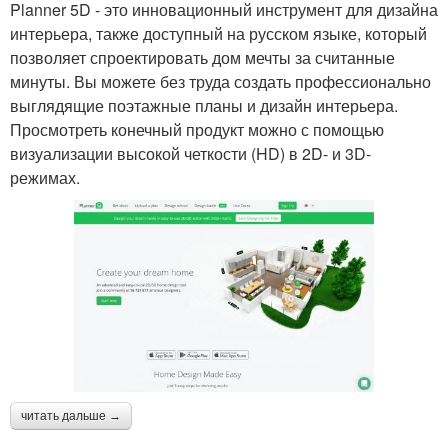
Planner 5D - это инновационный инструмент для дизайна
интерьера, также доступный на русском языке, который
позволяет спроектировать дом мечты за считанные
минуты. Вы можете без труда создать профессионально
выглядящие поэтажные планы и дизайн интерьера.
Просмотреть конечный продукт можно с помощью
визуализации высокой четкости (HD) в 2D- и 3D-
режимах.
читать дальше →