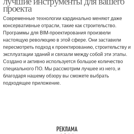
лучшие инструменты для вашего
проекта
Современные технологии кардинально меняют даже
консервативные отрасли, такие как строительство.
Программы для BIM-проектирования произвели
настоящую революцию в этой сфере. Они заставили
пересмотреть подход к проектированию, строительству и
эксплуатации зданий и связали между собой эти этапы.
Создано и активно используется большое количество
специального ПО. Мы рассмотрим лучшее из него, и
благодаря нашему обзору вы сможете выбрать
подходящее приложение.