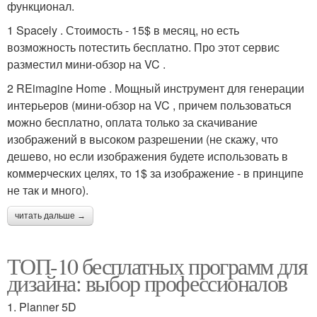
функционал.
1 Spacely . Стоимость - 15$ в месяц, но есть
возможность потестить бесплатно. Про этот сервис
разместил мини-обзор на VC .
2 REimagine Home . Мощный инструмент для генерации
интерьеров (мини-обзор на VC , причем пользоваться
можно бесплатно, оплата только за скачивание
изображений в высоком разрешении (не скажу, что
дешево, но если изображения будете использовать в
коммерческих целях, то 1$ за изображение - в принципе
не так и много).
читать дальше →
ТОП-10 бесплатных программ для
дизайна: выбор профессионалов
1. Planner 5D