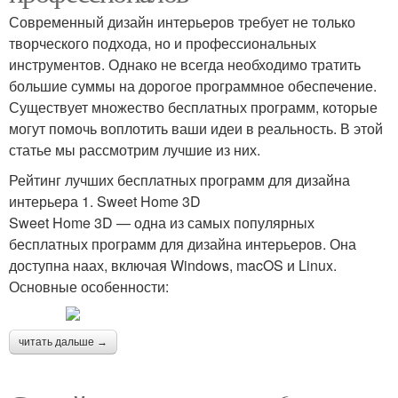
Современный дизайн интерьеров требует не только
творческого подхода, но и профессиональных
инструментов. Однако не всегда необходимо тратить
большие суммы на дорогое программное обеспечение.
Существует множество бесплатных программ, которые
могут помочь воплотить ваши идеи в реальность. В этой
статье мы рассмотрим лучшие из них.
Рейтинг лучших бесплатных программ для дизайна
интерьера 1. Sweet Home 3D
Sweet Home 3D — одна из самых популярных
бесплатных программ для дизайна интерьеров. Она
доступна наах, включая Windows, macOS и Linux.
Основные особенности:
читать дальше →