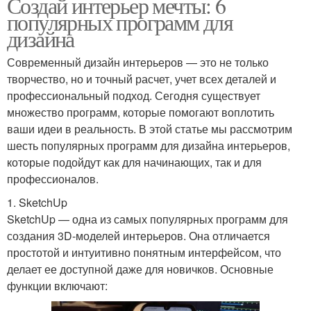
Создай интерьер мечты: 6
популярных программ для
дизайна
Современный дизайн интерьеров — это не только
творчество, но и точный расчет, учет всех деталей и
профессиональный подход. Сегодня существует
множество программ, которые помогают воплотить
ваши идеи в реальность. В этой статье мы рассмотрим
шесть популярных программ для дизайна интерьеров,
которые подойдут как для начинающих, так и для
профессионалов.
1. SketchUp
SketchUp — одна из самых популярных программ для
создания 3D-моделей интерьеров. Она отличается
простотой и интуитивно понятным интерфейсом, что
делает ее доступной даже для новичков. Основные
функции включают: