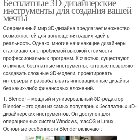
Бесплатные 3D-дизайнерские
инструменты для создания вашей
мечты
Современный мир 3D-дизайна предлагает множество
возможностей для воплощения ваших идей в
реальность. Однако, многие начинающие дизайнеры
сталкиваются с проблемой высокой стоимости
профессиональных программ. К счастью, существуют
отличные бесплатные инструменты, которые позволяют
создавать сложные 3D-модели, проектировать
интерьеры и разрабатывать инновационные дизайны
без каких-либо финансовых вложений.
1. Blender – мощный и универсальный 3D-редактор
Blender – это один из самых популярных бесплатных 3D-
дизайнерских инструментов. Он доступен для
операционных систем Windows, macOS и Linux.
Основные особенности Blender включают: