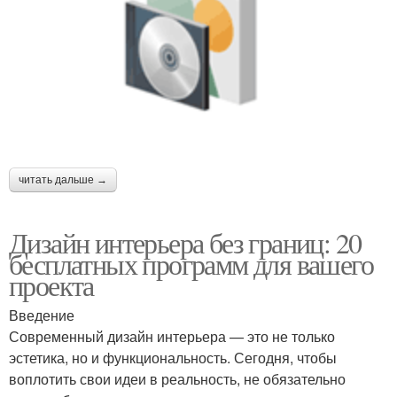
читать дальше →
Дизайн интерьера без границ: 20
бесплатных программ для вашего
проекта
Введение
Современный дизайн интерьера — это не только
эстетика, но и функциональность. Сегодня, чтобы
воплотить свои идеи в реальность, не обязательно