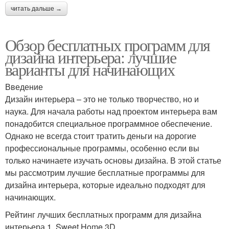
читать дальше →
Обзор бесплатных программ для
дизайна интерьера: лучшие
варианты для начинающих
Введение
Дизайн интерьера – это не только творчество, но и
наука. Для начала работы над проектом интерьера вам
понадобится специальное программное обеспечение.
Однако не всегда стоит тратить деньги на дорогие
профессиональные программы, особенно если вы
только начинаете изучать основы дизайна. В этой статье
мы рассмотрим лучшие бесплатные программы для
дизайна интерьера, которые идеально подходят для
начинающих.
Рейтинг лучших бесплатных программ для дизайна
интерьера 1. Sweet Home 3D