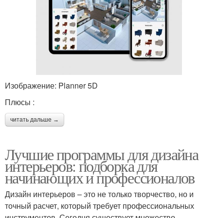
Изображение: Planner 5D
Плюсы :
читать дальше →
Лучшие программы для дизайна
интерьеров: подборка для
начинающих и профессионалов
Дизайн интерьеров – это не только творчество, но и
точный расчет, который требует профессиональных
инструментов. Сегодня существует множество