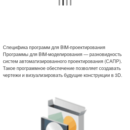
Специфика программ для BIM-проектирования
Программы для BIM-моделирования — разновидность
систем автоматизированного проектирования (САПР).
Такое программное обеспечение позволяет создавать
чертежи и визуализировать будущие конструкции в 3D.