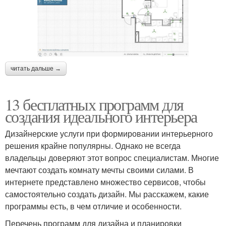
читать дальше →
13 бесплатных программ для
создания идеального интерьера
Дизайнерские услуги при формировании интерьерного
решения крайне популярны. Однако не всегда
владельцы доверяют этот вопрос специалистам. Многие
мечтают создать комнату мечты своими силами. В
интернете представлено множество сервисов, чтобы
самостоятельно создать дизайн. Мы расскажем, какие
программы есть, в чем отличие и особенности.
Перечень программ для дизайна и планировки