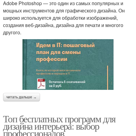
Adobe Photoshop — это один из самых популярных и
мощных инструментов для графического дизайна. Он
широко используется для обработки изображений,
создания веб-дизайна, дизайна для печати и многого
другого.
читать дальше →
Топ бесплатных программ для
дизайна интерьера: выбор
профессионалов