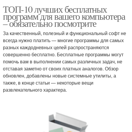
ТОП-10 лучших бесплатных
программ для вашего компьютера
– обязательно посмотрите
За качественный, полезный и функциональный софт не
всегда нужно платить — многие программы для самых
разных каждодневных целей распространяются
совершенно бесплатно. Бесплатные программы могут
помочь вам в выполнении самых различных задач, не
отставая заметно от своих платных аналогов. Обзор
обновлен, добавлены новые системные утилиты, а
также, в конце статьи — некоторые вещи
развлекательного характера.