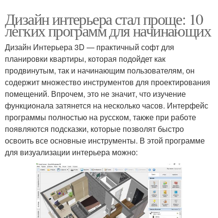
Дизайн интерьера стал проще: 10
легких программ для начинающих
Дизайн Интерьера 3D — практичный софт для
планировки квартиры, которая подойдет как
продвинутым, так и начинающим пользователям, он
содержит множество инструментов для проектирования
помещений. Впрочем, это не значит, что изучение
функционала затянется на несколько часов. Интерфейс
программы полностью на русском, также при работе
появляются подсказки, которые позволят быстро
освоить все основные инструменты. В этой программе
для визуализации интерьера можно: