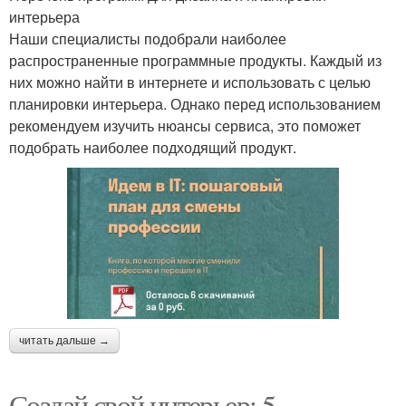
интерьера
Наши специалисты подобрали наиболее
распространенные программные продукты. Каждый из
них можно найти в интернете и использовать с целью
планировки интерьера. Однако перед использованием
рекомендуем изучить нюансы сервиса, это поможет
подобрать наиболее подходящий продукт.
читать дальше →
Создай свой интерьер: 5