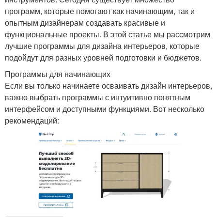
программ, которые помогают как начинающим, так и
опытным дизайнерам создавать красивые и
функциональные проекты. В этой статье мы рассмотрим
лучшие программы для дизайна интерьеров, которые
подойдут для разных уровней подготовки и бюджетов.
Программы для начинающих
Если вы только начинаете осваивать дизайн интерьеров,
важно выбрать программы с интуитивно понятным
интерфейсом и доступными функциями. Вот несколько
рекомендаций: