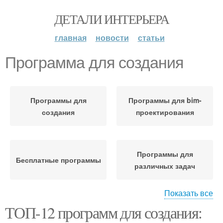
ДЕТАЛИ ИНТЕРЬЕРА
главная
новости
статьи
Программа для создания
Программы для
Программы для bim-
создания
проектирования
Программы для
Бесплатные программы
различных задач
Показать все
ТОП-12 программ для создания:
Программы из списка
Платные программы