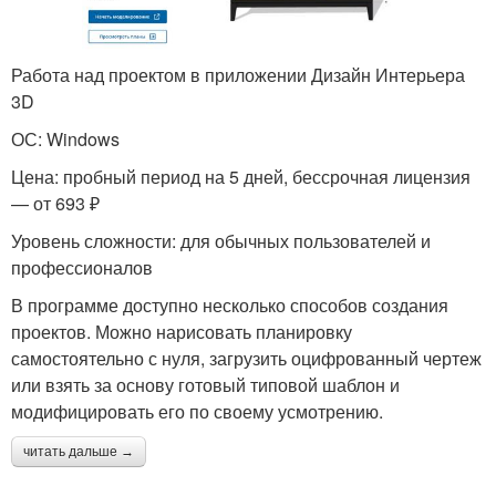
Работа над проектом в приложении Дизайн Интерьера
3D
ОС: Windows
Цена: пробный период на 5 дней, бессрочная лицензия
— от 693 ₽
Уровень сложности: для обычных пользователей и
профессионалов
В программе доступно несколько способов создания
проектов. Можно нарисовать планировку
самостоятельно с нуля, загрузить оцифрованный чертеж
или взять за основу готовый типовой шаблон и
модифицировать его по своему усмотрению.
читать дальше →