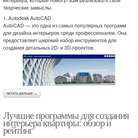
интерьера, которые помогут вам реализовать свои
творческие замыслы.
1. Autodesk AutoCAD
AutoCAD — это одна из самых популярных программ
для дизайна интерьеров среди профессионалов. Она
предоставляет широкий набор инструментов для
создания детальных 2D- и 3D-проектов.
читать дальше →
Лучшие программы для создания
интерьера квартиры: обзор и
рейтинг