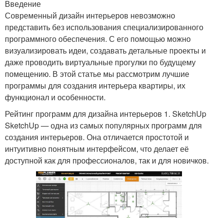
Введение
Современный дизайн интерьеров невозможно
представить без использования специализированного
программного обеспечения. С его помощью можно
визуализировать идеи, создавать детальные проекты и
даже проводить виртуальные прогулки по будущему
помещению. В этой статье мы рассмотрим лучшие
программы для создания интерьера квартиры, их
функционал и особенности.
Рейтинг программ для дизайна интерьеров 1. SketchUp
SketchUp — одна из самых популярных программ для
создания интерьеров. Она отличается простотой и
интуитивно понятным интерфейсом, что делает её
доступной как для профессионалов, так и для новичков.