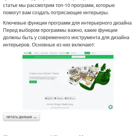
статье мы рассмотрим топ-10 программ, которые
помогут вам создать потрясающие интерьеры.
Ключевые функции программ для интерьерного дизайна
Перед выбором программы важно, какие функции
должны быть у современного инструмента для дизайна
интерьеров. Основные из них включают:
читать дальше →