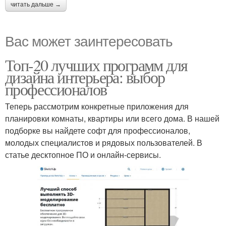
читать дальше →
Вас может заинтересовать
Топ-20 лучших программ для
дизайна интерьера: выбор
профессионалов
Теперь рассмотрим конкретные приложения для
планировки комнаты, квартиры или всего дома. В нашей
подборке вы найдете софт для профессионалов,
молодых специалистов и рядовых пользователей. В
статье десктопное ПО и онлайн-сервисы.