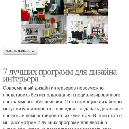
читать дальше →
7 лучших программ для дизайна
интерьера
Современный дизайн интерьеров невозможно
представить без использования специализированного
программного обеспечения. С его помощью дизайнеры
могут визуализировать свои идеи, создавать детальные
проекты и демонстрировать их клиентам. В этой статье
мы рассмотрим 7 лучших программ для дизайна