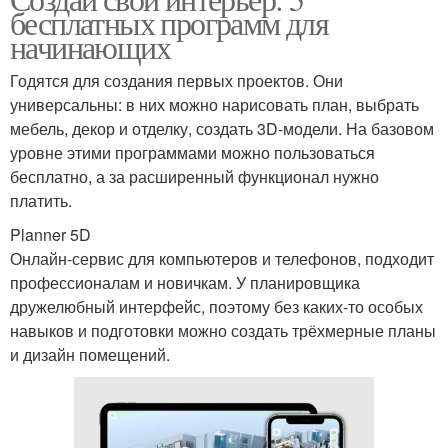
бесплатных программ для
начинающих
Годятся для создания первых проектов. Они
универсальны: в них можно нарисовать план, выбрать
мебель, декор и отделку, создать 3D-модели. На базовом
уровне этими программами можно пользоваться
бесплатно, а за расширенный функционал нужно
платить.
Planner 5D
Онлайн-сервис для компьютеров и телефонов, подходит
профессионалам и новичкам. У планировщика
дружелюбный интерфейс, поэтому без каких-то особых
навыков и подготовки можно создать трёхмерные планы
и дизайн помещений.