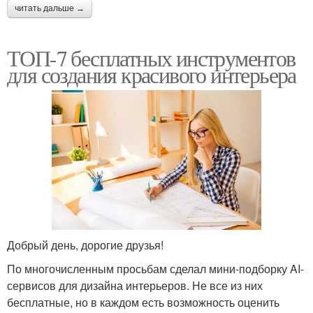
читать дальше →
ТОП-7 бесплатных инструментов
для создания красивого интерьера
Добрый день, дорогие друзья!
По многочисленным просьбам сделал мини-подборку AI-
сервисов для дизайна интерьеров. Не все из них
бесплатные, но в каждом есть возможность оценить