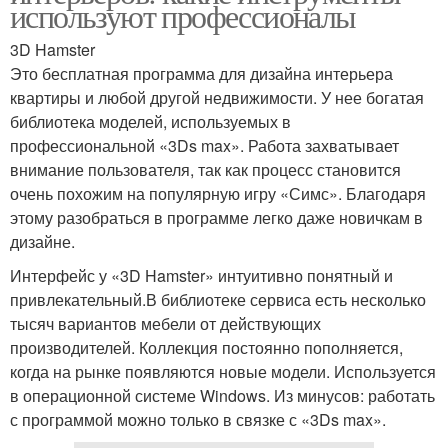
используют профессионалы
3D Hamster
Это бесплатная программа для дизайна интерьера
квартиры и любой другой недвижимости. У нее богатая
библиотека моделей, используемых в
профессиональной «3Ds max». Работа захватывает
внимание пользователя, так как процесс становится
очень похожим на популярную игру «Симс». Благодаря
этому разобраться в программе легко даже новичкам в
дизайне.
Интерфейс у «3D Hamster» интуитивно понятный и
привлекательный.В библиотеке сервиса есть несколько
тысяч вариантов мебели от действующих
производителей. Коллекция постоянно пополняется,
когда на рынке появляются новые модели. Используется
в операционной системе Windows. Из минусов: работать
с программой можно только в связке с «3Ds max».