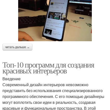
читать дальше →
Топ-10 программ для создания
красивых интерьеров
Введение
Современный дизайн интерьеров невозможно
представить без использования специализированного
программного обеспечения. С его помощью дизайнеры
могут воплотить свои идеи в реальность, создавая
красивые и функциональные пространства. В этой