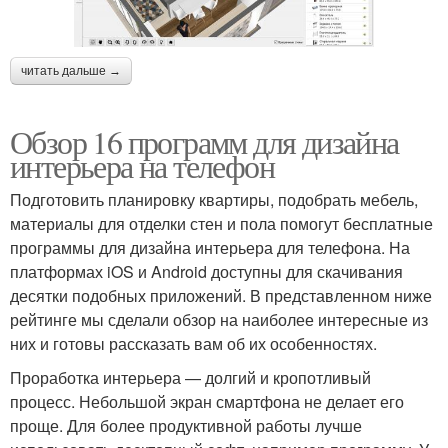
читать дальше →
Обзор 16 программ для дизайна
интерьера на телефон
Подготовить планировку квартиры, подобрать мебель,
материалы для отделки стен и пола помогут бесплатные
программы для дизайна интерьера для телефона. На
платформах iOS и Android доступны для скачивания
десятки подобных приложений. В представленном ниже
рейтинге мы сделали обзор на наиболее интересные из
них и готовы рассказать вам об их особенностях.
Проработка интерьера — долгий и кропотливый
процесс. Небольшой экран смартфона не делает его
проще. Для более продуктивной работы лучше