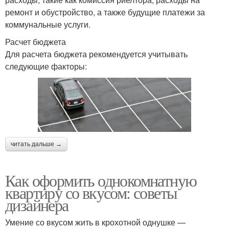
ремонт и обустройство, а также будущие платежи за
коммунальные услуги.
Расчет бюджета
Для расчета бюджета рекомендуется учитывать
следующие факторы:
читать дальше →
Как оформить однокомнатную
квартиру со вкусом: советы
дизайнера
Умение со вкусом жить в крохотной однушке —