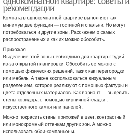
однокомнатной квартире: советы и
рекомендации
Комната в однокомнатной квартире выполняет как
минимум две функции — гостиной и спальни. Но могут
потребоваться и другие зоны. Расскажем о самых
распространенных и как их можно обособить.
Прихожая
Выделение этой зоны необходимо для квартир-студий
из-за открытой планировки. Обособить ее можно с
помощью физических решений, таких как перегородки
или мебель. А также воспользоваться визуальным
разделением, которое реализуют с помощью фактуры и
цвета отделочных материалов. Как вариант — выделить
стены коридора с помощью кирпичной кладки ,
искусственного камня или панелей .
Можно покрасить стены прихожей в цвет, контрастный
или монохромный оттенкам других зон. А можно
использовать обои-компаньоны.