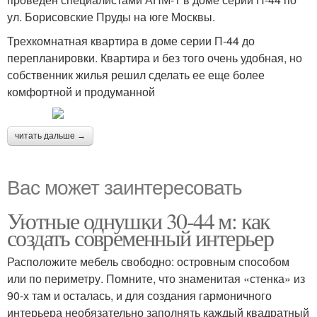
ул. Борисовские Пруды на юге Москвы.
Трехкомнатная квартира в доме серии П-44 до
перепланировки. Квартира и без того очень удобная, но
собственник жилья решил сделать ее еще более
комфортной и продуманной
читать дальше →
Вас может заинтересовать
Уютные однушки 30-44 м: как
создать современный интерьер
Расположите мебель свободно: островным способом
или по периметру. Помните, что знаменитая «стенка» из
90-х там и осталась, и для создания гармоничного
интерьера необязательно заполнять каждый квадратный