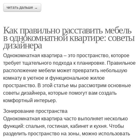
читать дальше →
Как правильно расставить мебель
в однокомнатной квартире: советы
дизайнера
Однокомнатная квартира – это пространство, которое
требует тщательного подхода к планировке. Правильное
расположение мебели может превратить небольшую
комнату в уютное и функциональное жилое
пространство. В этой статье мы рассмотрим основные
советы дизайнера, которые помогут вам создать
комфортный интерьер.
Зонирование пространства
Однокомнатная квартира часто выполняет несколько
функций: спальня, гостиная, кабинет и кухня. Чтобы
разделить пространство на зоны, можно использовать