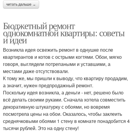
читать дальше →
Бюджетный ремонт
однокомнатной квартиры: советы
и идеи
Возникла идея освежить ремонт в однушке после
квартирантов и котов с острыми когтями. Обои, мягко
говоря, выглядели потрепаными и уставшими, а
местами даже отсутствовали.
К тому же, мы пришли к выводу, что квартиру продадим,
а значит, нужен предпродажный ремонт.
Поскольку идея возникла, а деньги - нет, решено было
всё делать своими руками. Сначала хотела совместить
декоративную штукатурку с обоями, но вовремя
посмотрела цены на обои. Оказалось, чтобы заклеить
среднячковыми обоями 1 стену в комнате понадобится 4
тысячи рублей. Это на одну стену!