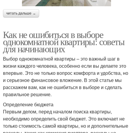
читать дальше →
Как не ошибиться в выборе
однокомнатной квартиры: советы
для начинающих
Выбор однокомнатной квартиры – это важный шаг в
жизни каждого человека, особенно если вы делаете это
впервые. Это не только вопрос комфорта и удобства, но
и серьезное финансовое вложение. В этой статье мы
расскажем вам, как не ошибиться в выборе и сделать
правильное решение.
Определение бюджета
Первым делом, перед началом поиска квартиры,
необходимо определить свой бюджет. Это включает не
только стоимость самой квартиры, но и дополнительные
расходы, такие как комиссия риелтора, расходы на