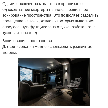
Одним из ключевых моментов в организации
однокомнатной квартиры является правильное
зонирование пространства. Это позволяет разделить
помещение на зоны, каждая из которых выполняет
определённую функцию: зона отдыха, рабочая зона,
кухонная зона и т.д.
Зонирование пространства
Для зонирования можно использовать различные
методы: