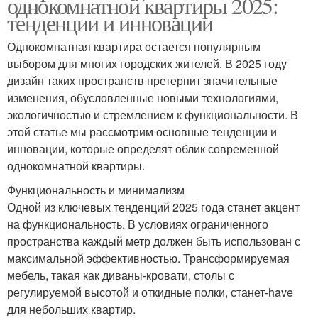
однокомнатной квартиры 2025:
тенденции и инновации
Однокомнатная квартира остается популярным
выбором для многих городских жителей. В 2025 году
дизайн таких пространств претерпит значительные
изменения, обусловленные новыми технологиями,
экологичностью и стремлением к функциональности. В
этой статье мы рассмотрим основные тенденции и
инновации, которые определят облик современной
однокомнатной квартиры.
Функциональность и минимализм
Одной из ключевых тенденций 2025 года станет акцент
на функциональность. В условиях ограниченного
пространства каждый метр должен быть использован с
максимальной эффективностью. Трансформируемая
мебель, такая как диваны-кровати, столы с
регулируемой высотой и откидные полки, станет-have
для небольших квартир.