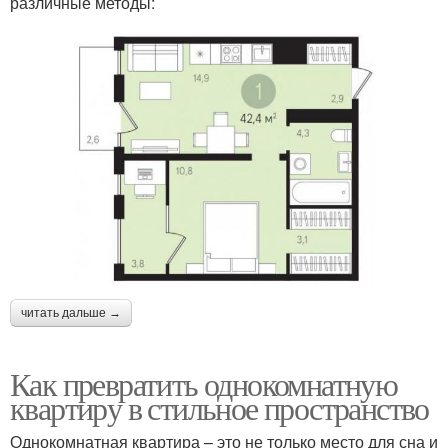
различные методы:
читать дальше →
Как превратить однокомнатную
квартиру в стильное пространство
Однокомнатная квартира – это не только место для сна и