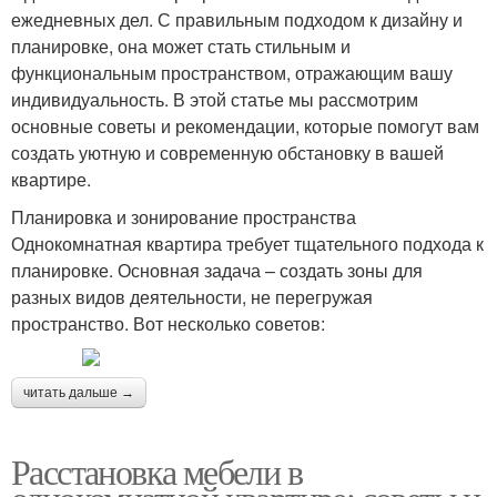
ежедневных дел. С правильным подходом к дизайну и
планировке, она может стать стильным и
функциональным пространством, отражающим вашу
индивидуальность. В этой статье мы рассмотрим
основные советы и рекомендации, которые помогут вам
создать уютную и современную обстановку в вашей
квартире.
Планировка и зонирование пространства
Однокомнатная квартира требует тщательного подхода к
планировке. Основная задача – создать зоны для
разных видов деятельности, не перегружая
пространство. Вот несколько советов:
читать дальше →
Расстановка мебели в