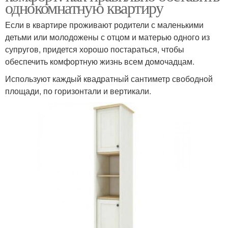
однокомнатную квартиру
Если в квартире проживают родители с маленькими
детьми или молодожены с отцом и матерью одного из
супругов, придется хорошо постараться, чтобы
обеспечить комфортную жизнь всем домочадцам.
Используют каждый квадратный сантиметр свободной
площади, по горизонтали и вертикали.