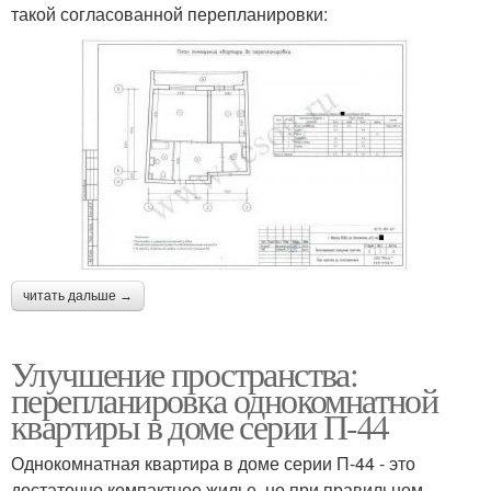
такой согласованной перепланировки:
читать дальше →
Улучшение пространства:
перепланировка однокомнатной
квартиры в доме серии П-44
Однокомнатная квартира в доме серии П-44 - это
достаточно компактное жилье, но при правильном