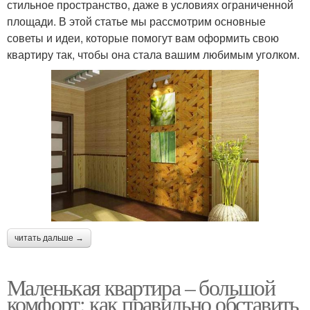
стильное пространство, даже в условиях ограниченной
площади. В этой статье мы рассмотрим основные
советы и идеи, которые помогут вам оформить свою
квартиру так, чтобы она стала вашим любимым уголком.
читать дальше →
Маленькая квартира – большой
комфорт: как правильно обставить