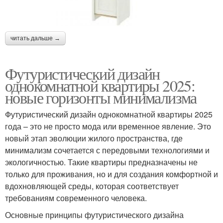
читать дальше →
Футуристический дизайн
однокомнатной квартиры 2025:
новые горизонты минимализма
Футуристический дизайн однокомнатной квартиры 2025
года – это не просто мода или временное явление. Это
новый этап эволюции жилого пространства, где
минимализм сочетается с передовыми технологиями и
экологичностью. Такие квартиры предназначены не
только для проживания, но и для создания комфортной и
вдохновляющей среды, которая соответствует
требованиям современного человека.
Основные принципы футуристического дизайна