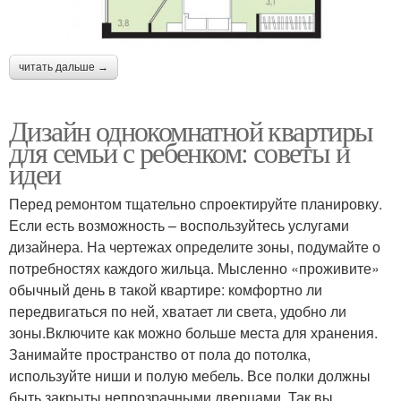
читать дальше →
Дизайн однокомнатной квартиры
для семьи с ребенком: советы и
идеи
Перед ремонтом тщательно спроектируйте планировку.
Если есть возможность – воспользуйтесь услугами
дизайнера. На чертежах определите зоны, подумайте о
потребностях каждого жильца. Мысленно «проживите»
обычный день в такой квартире: комфортно ли
передвигаться по ней, хватает ли света, удобно ли
зоны.Включите как можно больше места для хранения.
Занимайте пространство от пола до потолка,
используйте ниши и полую мебель. Все полки должны
быть закрыты непрозрачными дверцами. Так вы