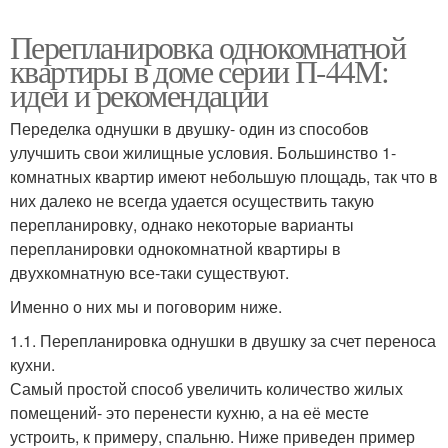
Перепланировка однокомнатной
квартиры в доме серии П-44М:
идеи и рекомендации
Переделка однушки в двушку- один из способов
улучшить свои жилищные условия. Большинство 1-
комнатных квартир имеют небольшую площадь, так что в
них далеко не всегда удается осуществить такую
перепланировку, однако некоторые варианты
перепланировки однокомнатной квартиры в
двухкомнатную все-таки существуют.
Именно о них мы и поговорим ниже.
1.1. Перепланировка однушки в двушку за счет переноса
кухни.
Самый простой способ увеличить количество жилых
помещений- это перенести кухню, а на её месте
устроить, к примеру, спальню. Ниже приведен пример