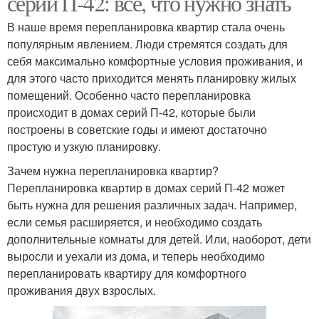
серий П-42: все, что нужно знать
В наше время перепланировка квартир стала очень
популярным явлением. Люди стремятся создать для
себя максимально комфортные условия проживания, и
для этого часто приходится менять планировку жилых
помещений. Особенно часто перепланировка
происходит в домах серий П-42, которые были
построены в советские годы и имеют достаточно
простую и узкую планировку.
Зачем нужна перепланировка квартир?
Перепланировка квартир в домах серий П-42 может
быть нужна для решения различных задач. Например,
если семья расширяется, и необходимо создать
дополнительные комнаты для детей. Или, наоборот, дети
выросли и уехали из дома, и теперь необходимо
перепланировать квартиру для комфортного
проживания двух взрослых.