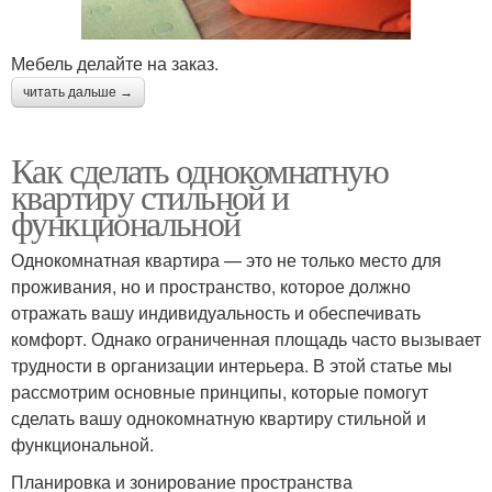
Мебель делайте на заказ.
читать дальше →
Как сделать однокомнатную
квартиру стильной и
функциональной
Однокомнатная квартира — это не только место для
проживания, но и пространство, которое должно
отражать вашу индивидуальность и обеспечивать
комфорт. Однако ограниченная площадь часто вызывает
трудности в организации интерьера. В этой статье мы
рассмотрим основные принципы, которые помогут
сделать вашу однокомнатную квартиру стильной и
функциональной.
Планировка и зонирование пространства