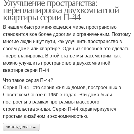
Улучшение пространства:
перепланировка двухкомнатной
квартиры серии П-44
В нашем быстро меняющемся мире, пространство
становится все более дорогим и ограниченным. Поэтому
многие люди ищут пути, как улучшить пространство в
своем доме или квартире. Один из способов это сделать
- перепланировка. В этой статье мы рассмотрим, как
можно улучшить пространство в двухкомнатной
квартире серии П-44.
Что такое серия П-44?
Серия П-44 - это серия жилых домов, построенных в
Советском Союзе в 1950-х годах. Эти дома были
построены в рамках программы массового
строительства жилья. Серия П-44 характеризуется
простым дизайном и экономичностью.
читать дальше →