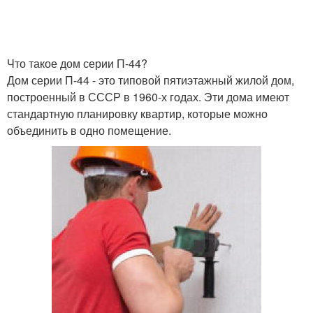
Что такое дом серии П-44?
Дом серии П-44 - это типовой пятиэтажный жилой дом,
построенный в СССР в 1960-х годах. Эти дома имеют
стандартную планировку квартир, которые можно
объединить в одно помещение.