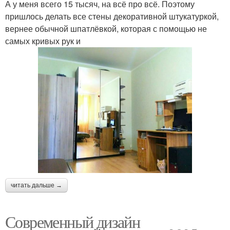
А у меня всего 15 тысяч, на всё про всё. Поэтому
пришлось делать все стены декоративной штукатуркой,
вернее обычной шпатлёвкой, которая с помощью не
самых кривых рук и
читать дальше →
Современный дизайн