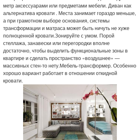
метр аксессуарами или предметами мебели. Диван как
альтернатива кровати . Места занимает гораздо меньше,
а при грамотном выборе основания, системы
трансформации и матраса может быть ничуть не хуже
полноценной кровати.Зонируйте с умом. Порой
стеллажа, занавески или перегородки вполне
достаточно, чтобы выделить функциональные зоны в
квартире и сделать пространство «воздушнее» —
массивных стен-то нету.Мебель-трансформер. Особенно
хорошо вариант работает в отношении откидной
кровати.