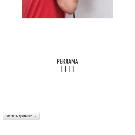
читать дальше →