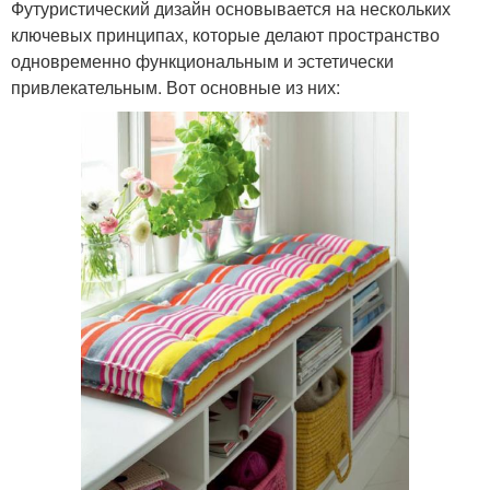
Футуристический дизайн основывается на нескольких
ключевых принципах, которые делают пространство
одновременно функциональным и эстетически
привлекательным. Вот основные из них: