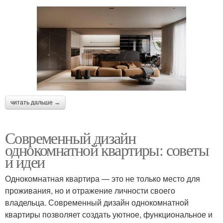
читать дальше →
Современный дизайн
однокомнатной квартиры: советы
и идеи
Однокомнатная квартира — это не только место для
проживания, но и отражение личности своего
владельца. Современный дизайн однокомнатной
квартиры позволяет создать уютное, функциональное и