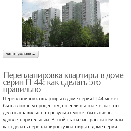
читать дальше →
Перепланировка квартиры в доме
серии П-44: как сделать это
правильно
Перепланировка квартиры в доме серии П-44 может
быть сложным процессом, но если вы знаете, как это
делать правильно, то результат может быть очень
удовлетворительным. В этой статье мы расскажем вам,
как сделать перепланировку квартиры в доме серии