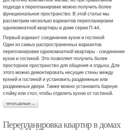
подходе к перепланировке можно получить более
функциональное пространство. В этой статье мы
рассмотрим несколько вариантов перепланировки
однокомнатной квартиры в доме серии П-44.
Первый вариант: соединение кухни и гостиной
Один из самых распространенных вариантов
перепланировки однокомнатной квартиры - соединение
кухни и гостиной. Это позволяет получить более
просторное пространство для общения и отдыха. Для
этого можно демонтировать несущие стены между
кухней и гостиной и установить раздвижные или
раздвижные двери. Также можно установить барную
стойку или стол, чтобы отделить кухню от гостиной.
читать дальше →
Перепланировка квартир в домах