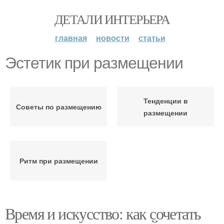
ДЕТАЛИ ИНТЕРЬЕРА
главная
новости
статьи
Эстетик при размещении
Тенденции в
Советы по размещению
размещении
Ритм при размещении
Время и искусство: как сочетать