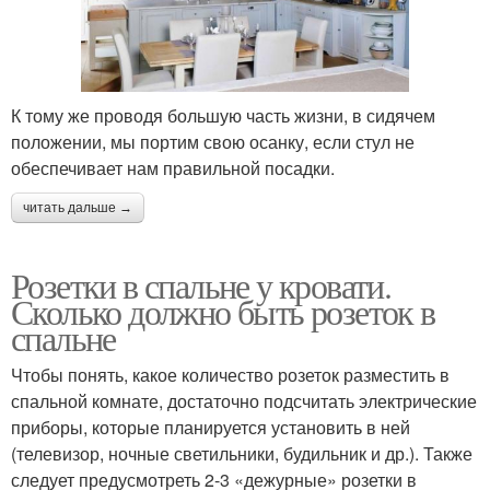
К тому же проводя большую часть жизни, в сидячем
положении, мы портим свою осанку, если стул не
обеспечивает нам правильной посадки.
читать дальше →
Розетки в спальне у кровати.
Сколько должно быть розеток в
спальне
Чтобы понять, какое количество розеток разместить в
спальной комнате, достаточно подсчитать электрические
приборы, которые планируется установить в ней
(телевизор, ночные светильники, будильник и др.). Также
следует предусмотреть 2-3 «дежурные» розетки в