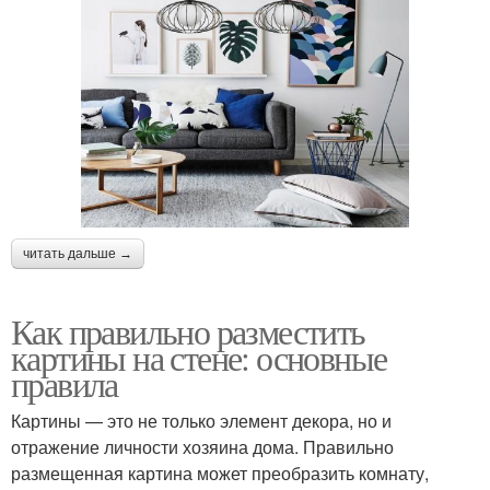
читать дальше →
Как правильно разместить
картины на стене: основные
правила
Картины — это не только элемент декора, но и
отражение личности хозяина дома. Правильно
размещенная картина может преобразить комнату,