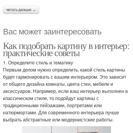
читать дальше →
Вас может заинтересовать
Как подобрать картину в интерьер:
практические советы
1. Определите стиль и тематику
Первым делом нужно определить, какой стиль картины
будет гармонировать с вашим интерьером. Это зависит
от общего дизайна комнаты, цвета стен, мебели и
аксессуаров. Например, если ваш интерьер выполнен в
классическом стиле, то подойдут картины с
традиционными пейзажами, портретами или
натюрмортами. Для современного интерьера лучше
выбрать абстрактные или модернистские работы.