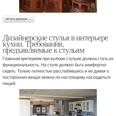
читать дальше →
Дизайнерские стулья в интерьере
кухни. Требования,
предъявляемые к стульям
Главным критерием при выборе стульев должна стать их
функциональность. На стуле должно быть комфортно
сидеть. Только полностью расслабившись и не думая о
посторонних вещах можно по-настоящему насладиться
пищей.