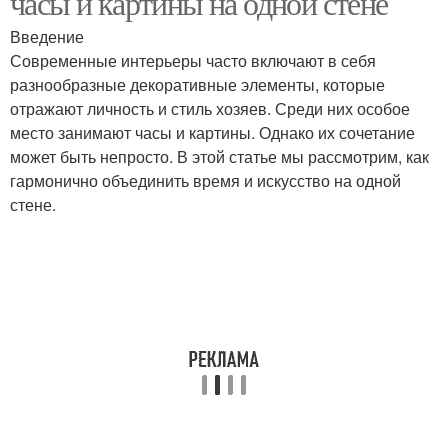
часы и картины на одной стене
Введение
Современные интерьеры часто включают в себя
разнообразные декоративные элементы, которые
отражают личность и стиль хозяев. Среди них особое
место занимают часы и картины. Однако их сочетание
может быть непросто. В этой статье мы рассмотрим, как
гармонично объединить время и искусство на одной
стене.