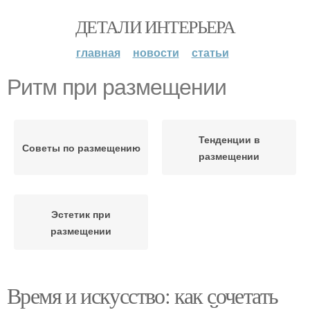
ДЕТАЛИ ИНТЕРЬЕРА
главная
новости
статьи
Ритм при размещении
Тенденции в
Советы по размещению
размещении
Эстетик при
размещении
Время и искусство: как сочетать