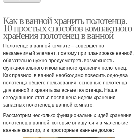
Как в ванной хранить полотенца.
10 простых способов компактного
хранения полотенец в ванной
Полотенце в ванной комнате – совершенно
незаменимый элемент, поэтому при планировке ванной,
обязательно нужно предусмотреть возможность
функционального и компактного хранения полотенец.
Как правило, в ванной необходимо повесить одно-два
полотенца общего пользования, основные полотенца
для ванной и хранить запасные полотенца. Наша
сегодняшняя статья посвящена идеям хранения
запасных полотенец в ванной комнате.
Рассмотрим несколько функциональных идей хранения
полотенец в ванной, которые впишутся и в маленькие
ванные квартир, и в просторные ванные домов: