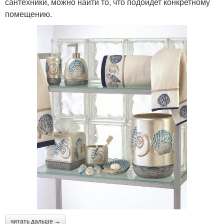
сантехники, можно найти то, что подойдет конкретному
помещению.
читать дальше →