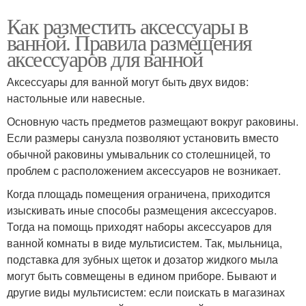
Как разместить аксессуары в
ванной. Правила размещения
аксессуаров для ванной
Аксессуары для ванной могут быть двух видов:
настольные или навесные.
Основную часть предметов размещают вокруг раковины.
Если размеры санузла позволяют установить вместо
обычной раковины умывальник со столешницей, то
проблем с расположением аксессуаров не возникает.
Когда площадь помещения ограничена, приходится
изыскивать иные способы размещения аксессуаров.
Тогда на помощь приходят наборы аксессуаров для
ванной комнаты в виде мультисистем. Так, мыльница,
подставка для зубных щеток и дозатор жидкого мыла
могут быть совмещены в едином приборе. Бывают и
другие виды мультисистем: если поискать в магазинах