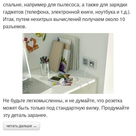
спальне, например для пылесоса, а также для зарядки
гаджетов (телефона, электронной книги, ноутбука и т.д.).
Итак, путем нехитрых вычислений получаем около 10
разъемов.
Не будьте легкомысленны, и не думайте, что розетка
может быть только под стандартную вилку. Продумайте
эту деталь заранее.
читать дальше →