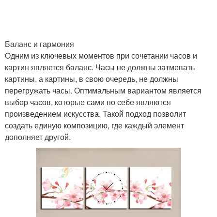
Баланс и гармония
Одним из ключевых моментов при сочетании часов и
картин является баланс. Часы не должны затмевать
картины, а картины, в свою очередь, не должны
перегружать часы. Оптимальным вариантом является
выбор часов, которые сами по себе являются
произведением искусства. Такой подход позволит
создать единую композицию, где каждый элемент
дополняет другой.