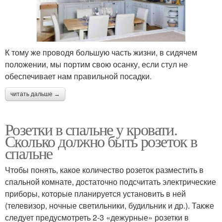
К тому же проводя большую часть жизни, в сидячем
положении, мы портим свою осанку, если стул не
обеспечивает нам правильной посадки.
читать дальше →
Розетки в спальне у кровати.
Сколько должно быть розеток в
спальне
Чтобы понять, какое количество розеток разместить в
спальной комнате, достаточно подсчитать электрические
приборы, которые планируется установить в ней
(телевизор, ночные светильники, будильник и др.). Также
следует предусмотреть 2-3 «дежурные» розетки в