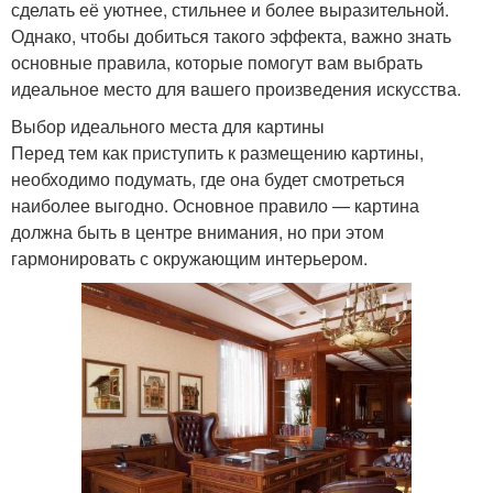
сделать её уютнее, стильнее и более выразительной.
Однако, чтобы добиться такого эффекта, важно знать
основные правила, которые помогут вам выбрать
идеальное место для вашего произведения искусства.
Выбор идеального места для картины
Перед тем как приступить к размещению картины,
необходимо подумать, где она будет смотреться
наиболее выгодно. Основное правило — картина
должна быть в центре внимания, но при этом
гармонировать с окружающим интерьером.