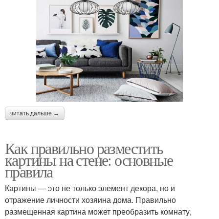
читать дальше →
Как правильно разместить
картины на стене: основные
правила
Картины — это не только элемент декора, но и
отражение личности хозяина дома. Правильно
размещенная картина может преобразить комнату,