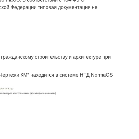
йской Федерации типовая документация не
гражданскому строительству и архитектуре при
. Чертежи КМ" находится в системе НТД NormaCS