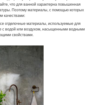
айте, что для ванной характерна повышенная
атуры. Поэтому материалы, с помощью которых
и качествами:
все отделочные материалы, используемые для
те с водой или воздухом, насыщенными водными
ющими свойствами.