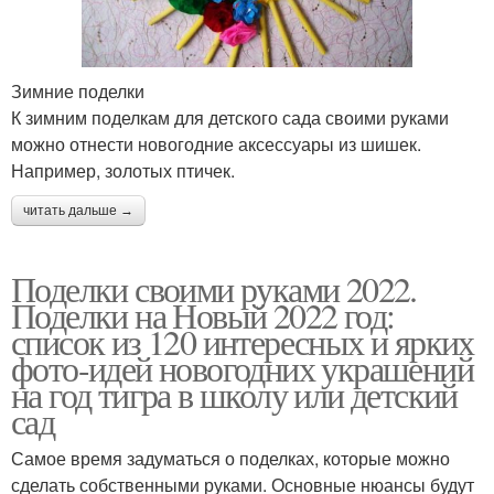
Зимние поделки
К зимним поделкам для детского сада своими руками
можно отнести новогодние аксессуары из шишек.
Например, золотых птичек.
читать дальше →
Поделки своими руками 2022.
Поделки на Новый 2022 год:
список из 120 интересных и ярких
фото-идей новогодних украшений
на год тигра в школу или детский
сад
Самое время задуматься о поделках, которые можно
сделать собственными руками. Основные нюансы будут