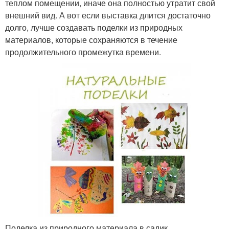
теплом помещении, иначе она полностью утратит свой
внешний вид. А вот если выставка длится достаточно
долго, лучше создавать поделки из природных
материалов, которые сохраняются в течение
продолжительного промежутка времени.
Поделка из природного материала в садик