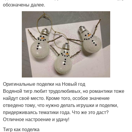
обозначены далее.
Оригинальные поделки на Новый год
Водяной тигр любит трудолюбивых, но романтики тоже
найдут своё место. Кроме того, особое значение
отведено тому, что нужно делать игрушки и поделки,
придерживаясь тематики года. Что же это даст?
Отличное настроение и удачу!
Тигр как поделка