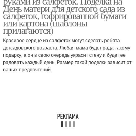
руками из салфеток. Поделка на
День матери для детского сада из
салфеток, гофрированной бумаги
или картона (шаблоны
прилагаются)
Красивое сердце из салфеток могут сделать ребята
детсадовского возраста. Любая мама будет рада такому
подарку, а он в свою очередь украсит стену и будет ее
радовать каждый день. Размер такой поделки зависит от
ваших предпочтений.