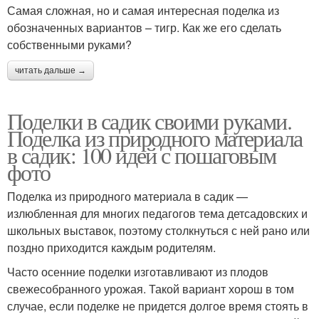
Самая сложная, но и самая интересная поделка из
обозначенных вариантов – тигр. Как же его сделать
собственными руками?
читать дальше →
Поделки в садик своими руками.
Поделка из природного материала
в садик: 100 идей с пошаговым
фото
Поделка из природного материала в садик —
излюбленная для многих педагогов тема детсадовских и
школьных выставок, поэтому столкнуться с ней рано или
поздно приходится каждым родителям.
Часто осенние поделки изготавливают из плодов
свежесобранного урожая. Такой вариант хорош в том
случае, если поделке не придется долгое время стоять в