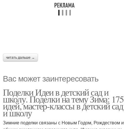
читать дальше →
Вас может заинтересовать
Поделки Идеи в детский сад и
школу. Поделки на тему Зима: 175
идей, мастер-классы в детский сад
и школу
Зимние поделки связаны с Новым Годом, Рождеством и