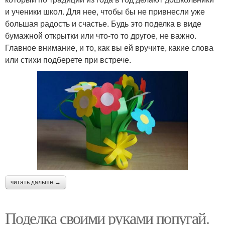
и ученики школ. Для нее, чтобы бы не привнесли уже
большая радость и счастье. Будь это поделка в виде
бумажной открытки или что-то то другое, не важно.
Главное внимание, и то, как вы ей вручите, какие слова
или стихи подберете при встрече.
читать дальше →
Поделка своими руками попугай.