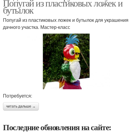
Попугай из пластиковых ложек и
бутылок
Попугай из пластиковых ложек и бутылок для украшения
дачного участка. Мастер-класс
Потребуется:
читать дальше →
Последние обновления на сайте: