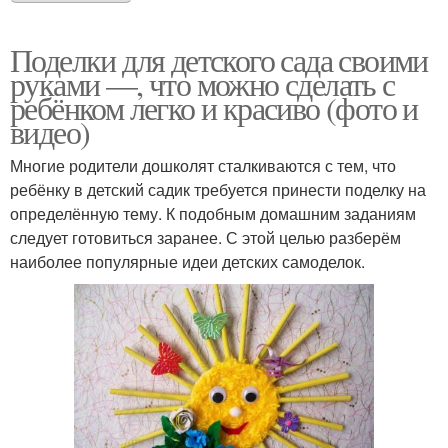
Поделки для детского сада своими
руками —, что можно сделать с
ребёнком легко и красиво (фото и
видео)
Многие родители дошколят сталкиваются с тем, что
ребёнку в детский садик требуется принести поделку на
определённую тему. К подобным домашним заданиям
следует готовиться заранее. С этой целью разберём
наиболее популярные идеи детских самоделок.