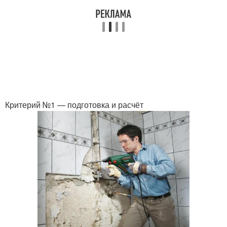
Критерий №1 — подготовка и расчёт