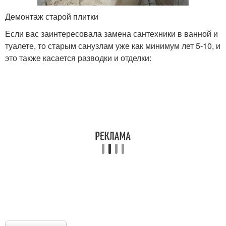
Демонтаж старой плитки
Если вас заинтересовала замена сантехники в ванной и
туалете, то старым санузлам уже как минимум лет 5-10, и
это также касается разводки и отделки: