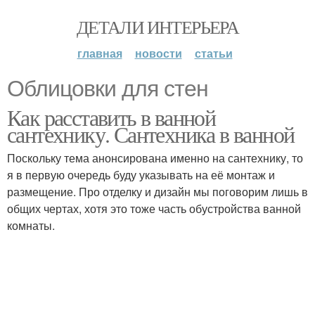
ДЕТАЛИ ИНТЕРЬЕРА
главная
новости
статьи
Облицовки для стен
Как расставить в ванной
сантехнику. Сантехника в ванной
Поскольку тема анонсирована именно на сантехнику, то
я в первую очередь буду указывать на её монтаж и
размещение. Про отделку и дизайн мы поговорим лишь в
общих чертах, хотя это тоже часть обустройства ванной
комнаты.