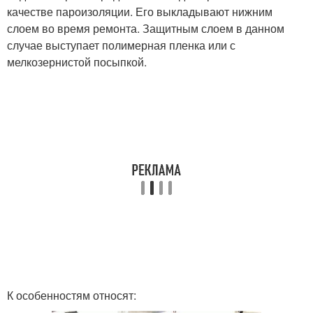
качестве пароизоляции. Его выкладывают нижним
слоем во время ремонта. Защитным слоем в данном
случае выступает полимерная пленка или с
мелкозернистой посыпкой.
К особенностям относят: