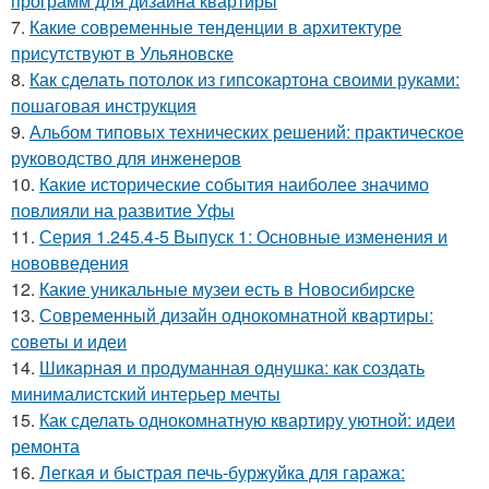
программ для дизайна квартиры
7.
Какие современные тенденции в архитектуре
присутствуют в Ульяновске
8.
Как сделать потолок из гипсокартона своими руками:
пошаговая инструкция
9.
Альбом типовых технических решений: практическое
руководство для инженеров
10.
Какие исторические события наиболее значимо
повлияли на развитие Уфы
11.
Серия 1.245.4-5 Выпуск 1: Основные изменения и
нововведения
12.
Какие уникальные музеи есть в Новосибирске
13.
Современный дизайн однокомнатной квартиры:
советы и идеи
14.
Шикарная и продуманная однушка: как создать
минималистский интерьер мечты
15.
Как сделать однокомнатную квартиру уютной: идеи
ремонта
16.
Легкая и быстрая печь-буржуйка для гаража: