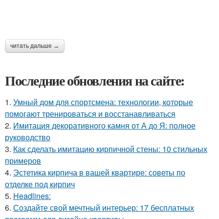
читать дальше →
Последние обновления на сайте:
1.
Умный дом для спортсмена: технологии, которые
помогают тренироваться и восстанавливаться
2.
Имитация декоративного камня от А до Я: полное
руководство
3.
Как сделать имитацию кирпичной стены: 10 стильных
примеров
4.
Эстетика кирпича в вашей квартире: советы по
отделке под кирпич
5.
Headlines:
6.
Создайте свой мечтный интерьер: 17 бесплатных