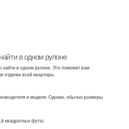
найти в одном рулоне
о найти в одном рулоне. Это поможет вам
я отделки всей квартиры.
оизводителя и модели. Однако, обычно размеры
,8 квадратных фута).