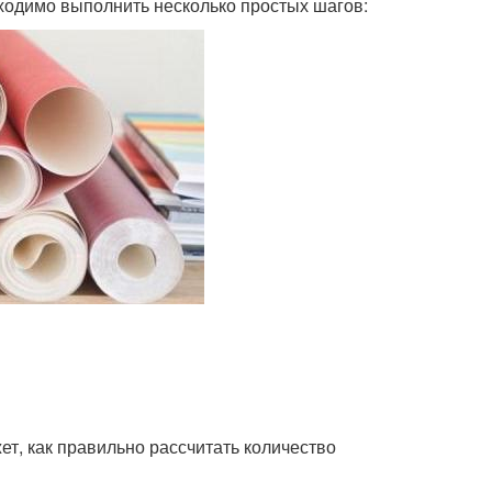
бходимо выполнить несколько простых шагов:
ет, как правильно рассчитать количество