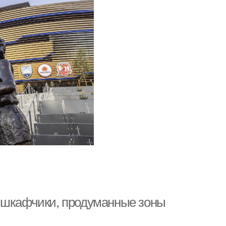
е шкафчики, продуманные зоны