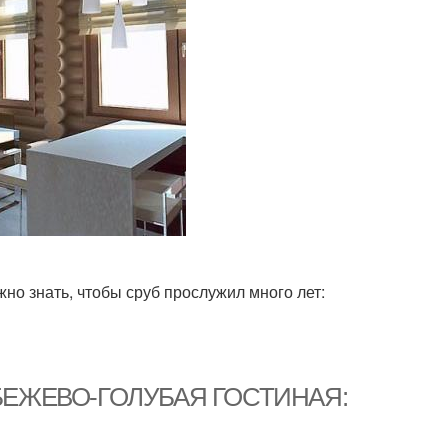
но знать, чтобы сруб прослужил много лет:
ре. БЕЖЕВО-ГОЛУБАЯ ГОСТИНАЯ: