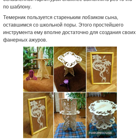
по шаблону.
Темерник пользуется стареньким лобзиком сына,
оставшимся со школьной поры. Этого простейшего
инструмента ему вполне достаточно для создания своих
фанерных ажуров.