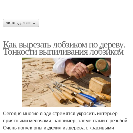
читать дальше →
Как вырезать лобзиком по дереву.
Тонкости выпиливания лобзиком
Сегодня многие люди стремятся украсить интерьер
приятными мелочами, например, элементами с резьбой.
Очень популярны изделия из дерева с красивыми