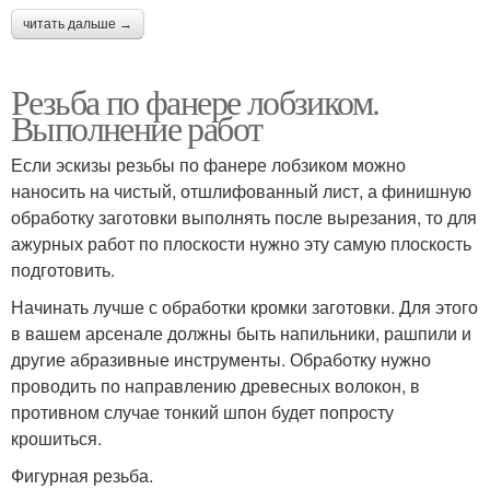
читать дальше →
Резьба по фанере лобзиком.
Выполнение работ
Если эскизы резьбы по фанере лобзиком можно
наносить на чистый, отшлифованный лист, а финишную
обработку заготовки выполнять после вырезания, то для
ажурных работ по плоскости нужно эту самую плоскость
подготовить.
Начинать лучше с обработки кромки заготовки. Для этого
в вашем арсенале должны быть напильники, рашпили и
другие абразивные инструменты. Обработку нужно
проводить по направлению древесных волокон, в
противном случае тонкий шпон будет попросту
крошиться.
Фигурная резьба.