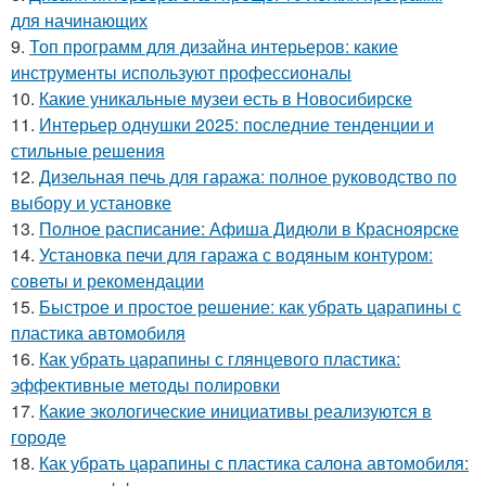
для начинающих
9.
Топ программ для дизайна интерьеров: какие
инструменты используют профессионалы
10.
Какие уникальные музеи есть в Новосибирске
11.
Интерьер однушки 2025: последние тенденции и
стильные решения
12.
Дизельная печь для гаража: полное руководство по
выбору и установке
13.
Полное расписание: Афиша Дидюли в Красноярске
14.
Установка печи для гаража с водяным контуром:
советы и рекомендации
15.
Быстрое и простое решение: как убрать царапины с
пластика автомобиля
16.
Как убрать царапины с глянцевого пластика:
эффективные методы полировки
17.
Какие экологические инициативы реализуются в
городе
18.
Как убрать царапины с пластика салона автомобиля: