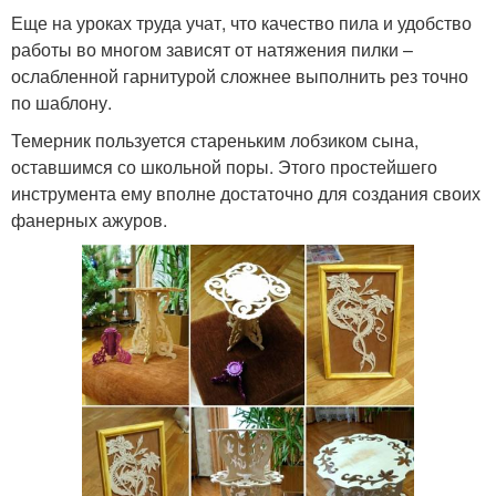
Еще на уроках труда учат, что качество пила и удобство
работы во многом зависят от натяжения пилки –
ослабленной гарнитурой сложнее выполнить рез точно
по шаблону.
Темерник пользуется стареньким лобзиком сына,
оставшимся со школьной поры. Этого простейшего
инструмента ему вполне достаточно для создания своих
фанерных ажуров.