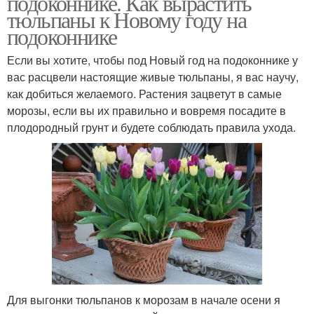
подоконнике. Как вырастить
тюльпаны к Новому году на
подоконнике
Если вы хотите, чтобы под Новый год на подоконнике у
вас расцвели настоящие живые тюльпаны, я вас научу,
как добиться желаемого. Растения зацветут в самые
морозы, если вы их правильно и вовремя посадите в
плодородный грунт и будете соблюдать правила ухода.
Для выгонки тюльпанов к морозам в начале осени я