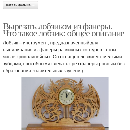
читать дальше →
Вырезать лобзиком из фанеры.
Что такое лобзик: общее описание
Лобзик – инструмент, предназначенный для
выпиливания из фанеры различных контуров, в том
числе криволинейных. Он оснащен лезвием с мелкими
зубцами, способными сделать срез фанеры ровным без
образования значительных заусениц.