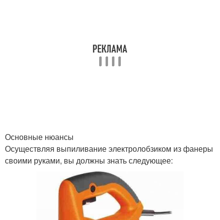
Основные нюансы
Осуществляя выпиливание электролобзиком из фанеры
своими руками, вы должны знать следующее: