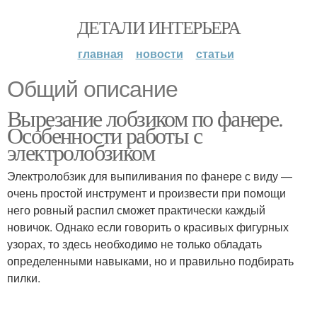
ДЕТАЛИ ИНТЕРЬЕРА
главная
новости
статьи
Общий описание
Вырезание лобзиком по фанере.
Особенности работы с
электролобзиком
Электролобзик для выпиливания по фанере с виду —
очень простой инструмент и произвести при помощи
него ровный распил сможет практически каждый
новичок. Однако если говорить о красивых фигурных
узорах, то здесь необходимо не только обладать
определенными навыками, но и правильно подбирать
пилки.