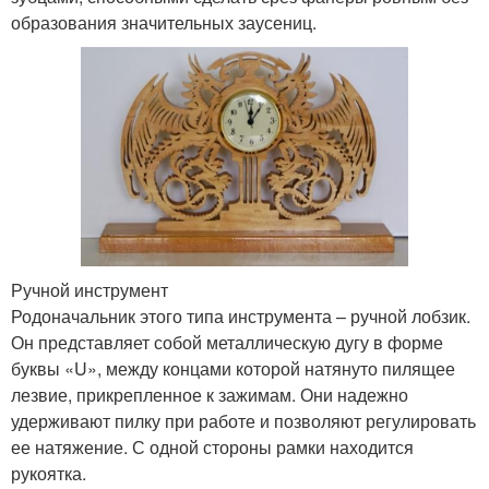
образования значительных заусениц.
Ручной инструмент
Родоначальник этого типа инструмента – ручной лобзик.
Он представляет собой металлическую дугу в форме
буквы «U», между концами которой натянуто пилящее
лезвие, прикрепленное к зажимам. Они надежно
удерживают пилку при работе и позволяют регулировать
ее натяжение. С одной стороны рамки находится
рукоятка.