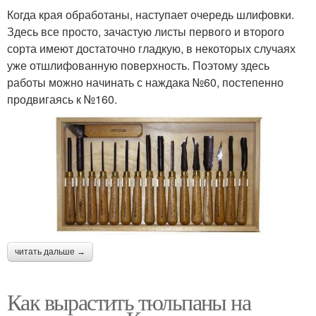
Когда края обработаны, наступает очередь шлифовки.
Здесь все просто, зачастую листы первого и второго
сорта имеют достаточно гладкую, в некоторых случаях
уже отшлифованную поверхность. Поэтому здесь
работы можно начинать с наждака №60, постепенно
продвигаясь к №160.
читать дальше →
Как вырастить тюльпаны на