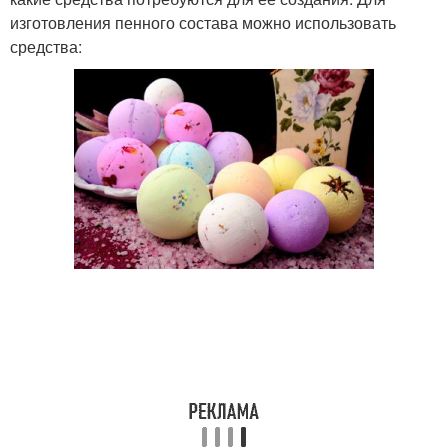
изготовления пенного состава можно использовать
средства: