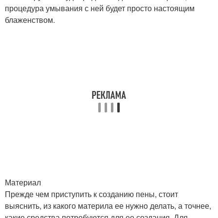
процедура умывания с ней будет просто настоящим
блаженством.
Материал
Прежде чем приступить к созданию пены, стоит
выяснить, из какого материла ее нужно делать, а точнее,
какие средства потребуются для ее создания. Для