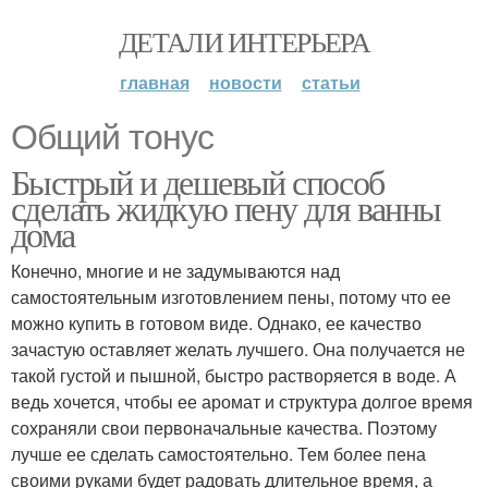
ДЕТАЛИ ИНТЕРЬЕРА
главная
новости
статьи
Общий тонус
Быстрый и дешевый способ
сделать жидкую пену для ванны
дома
Конечно, многие и не задумываются над
самостоятельным изготовлением пены, потому что ее
можно купить в готовом виде. Однако, ее качество
зачастую оставляет желать лучшего. Она получается не
такой густой и пышной, быстро растворяется в воде. А
ведь хочется, чтобы ее аромат и структура долгое время
сохраняли свои первоначальные качества. Поэтому
лучше ее сделать самостоятельно. Тем более пена
своими руками будет радовать длительное время, а