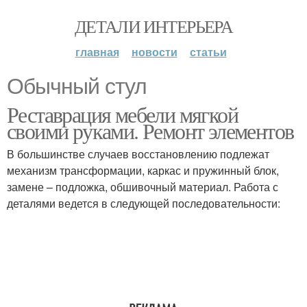
ДЕТАЛИ ИНТЕРЬЕРА
главная
новости
статьи
Обычный стул
Реставрация мебели мягкой
своими руками. Ремонт элементов
В большинстве случаев восстановлению подлежат
механизм трансформации, каркас и пружинный блок,
замене – подложка, обшивочный материал. Работа с
деталями ведется в следующей последовательности: