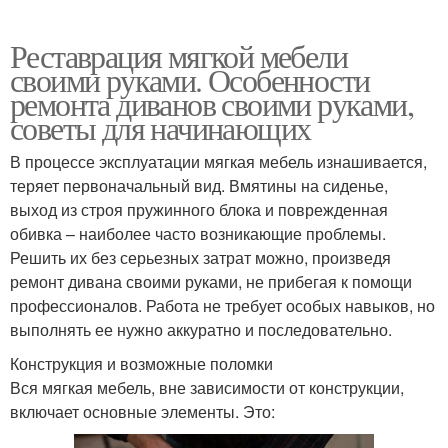
Реставрация мягкой мебели
своими руками. Особенности
ремонта диванов своими руками,
советы для начинающих
В процессе эксплуатации мягкая мебель изнашивается,
теряет первоначальный вид. Вмятины на сиденье,
выход из строя пружинного блока и поврежденная
обивка – наиболее часто возникающие проблемы.
Решить их без серьезных затрат можно, произведя
ремонт дивана своими руками, не прибегая к помощи
профессионалов. Работа не требует особых навыков, но
выполнять ее нужно аккуратно и последовательно.
Конструкция и возможные поломки
Вся мягкая мебель, вне зависимости от конструкции,
включает основные элементы. Это: