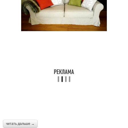
читать дальше →