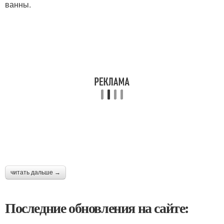
ванны.
читать дальше →
Последние обновления на сайте: