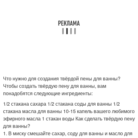
Что нужно для создания твёрдой пены для ванны?
Чтобы создать твёрдую пену для ванны, вам
понадобятся следующие ингредиенты:
1/2 стакана сахара 1/2 стакана соды для ванны 1/2
стакана масла для ванны 10-15 капель вашего любимого
эфирного масла 1 стакан воды Как сделать твёрдую пену
для ванны?
1. В миску смешайте сахар, соду для ванны и масло для