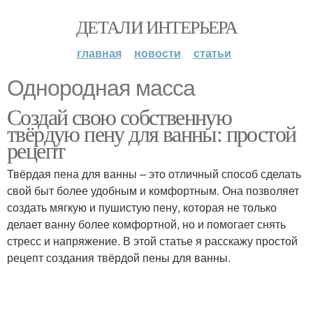
ДЕТАЛИ ИНТЕРЬЕРА
главная
новости
статьи
Однородная масса
Создай свою собственную
твёрдую пену для ванны: простой
рецепт
Твёрдая пена для ванны – это отличный способ сделать
свой быт более удобным и комфортным. Она позволяет
создать мягкую и пушистую пену, которая не только
делает ванну более комфортной, но и помогает снять
стресс и напряжение. В этой статье я расскажу простой
рецепт создания твёрдой пены для ванны.