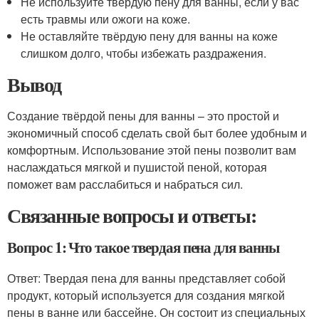
Не используйте твёрдую пену для ванны, если у вас
есть травмы или ожоги на коже.
Не оставляйте твёрдую пену для ванны на коже
слишком долго, чтобы избежать раздражения.
Вывод
Создание твёрдой пены для ванны – это простой и
экономичный способ сделать свой быт более удобным и
комфортным. Использование этой пены позволит вам
наслаждаться мягкой и пушистой пеной, которая
поможет вам расслабиться и набраться сил.
Связанные вопросы и ответы:
Вопрос 1: Что такое твердая пена для ванны
Ответ: Твердая пена для ванны представляет собой
продукт, который используется для создания мягкой
пены в ванне или бассейне. Он состоит из специальных