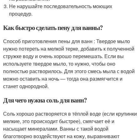
Не нарушайте последовательность моющих
процедур.
Как быстро сделать пену для ванны?
Способ приготовления пены для ванн : Твердое мыло
нужно потереть на мелкой терке, добавить к полученной
стружке воду и очень хорошо перемешать. Если вы
используете твердое мыло, то нужно, чтобы оно
полностью растворилось. Для этого смесь мыла с водой
можно оставить на ночь — тогда она размягчится и
станет однородной.
Для чего нужна соль для ванн?
Соль хорошо растворяется в тёплой воде (если крупинки
мелкие, это происходит быстрее), смягчает её и
насыщает минералами. Ванны с такой водой
благотворно воздействуют на кожу, выравнивают