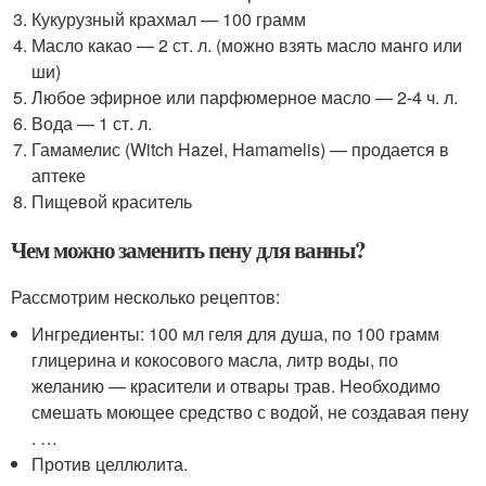
Кукурузный крахмал — 100 грамм
Масло какао — 2 ст. л. (можно взять масло манго или
ши)
Любое эфирное или парфюмерное масло — 2-4 ч. л.
Вода — 1 ст. л.
Гамамелис (Witch Hazel, Hamamelis) — продается в
аптеке
Пищевой краситель
Чем можно заменить пену для ванны?
Рассмотрим несколько рецептов:
Ингредиенты: 100 мл геля для душа, по 100 грамм
глицерина и кокосового масла, литр воды, по
желанию — красители и отвары трав. Необходимо
смешать моющее средство с водой, не создавая пену
. …
Против целлюлита.