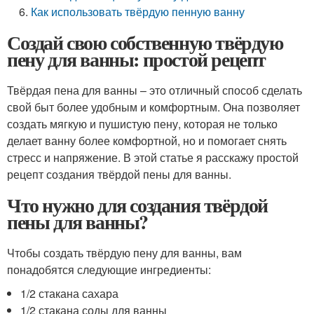
Как использовать твёрдую пенную ванну
Создай свою собственную твёрдую
пену для ванны: простой рецепт
Твёрдая пена для ванны – это отличный способ сделать
свой быт более удобным и комфортным. Она позволяет
создать мягкую и пушистую пену, которая не только
делает ванну более комфортной, но и помогает снять
стресс и напряжение. В этой статье я расскажу простой
рецепт создания твёрдой пены для ванны.
Что нужно для создания твёрдой
пены для ванны?
Чтобы создать твёрдую пену для ванны, вам
понадобятся следующие ингредиенты:
1/2 стакана сахара
1/2 стакана соды для ванны