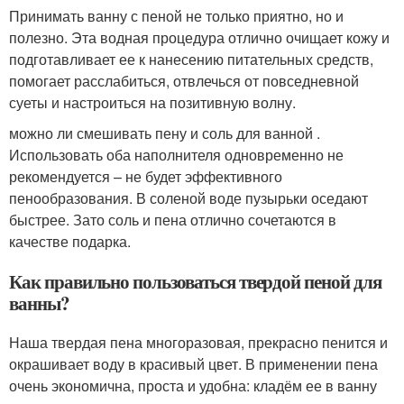
Принимать ванну с пеной не только приятно, но и
полезно. Эта водная процедура отлично очищает кожу и
подготавливает ее к нанесению питательных средств,
помогает расслабиться, отвлечься от повседневной
суеты и настроиться на позитивную волну.
можно ли смешивать пену и соль для ванной .
Использовать оба наполнителя одновременно не
рекомендуется – не будет эффективного
пенообразования. В соленой воде пузырьки оседают
быстрее. Зато соль и пена отлично сочетаются в
качестве подарка.
Как правильно пользоваться твердой пеной для
ванны?
Наша твердая пена многоразовая, прекрасно пенится и
окрашивает воду в красивый цвет. В применении пена
очень экономична, проста и удобна: кладём ее в ванну