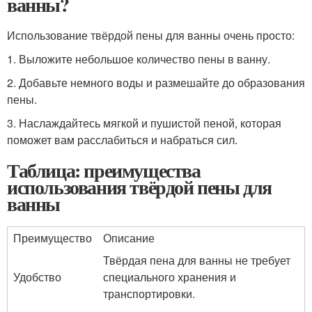
ванны?
Использование твёрдой пены для ванны очень просто:
1. Выложите небольшое количество пены в ванну.
2. Добавьте немного воды и размешайте до образования
пены.
3. Наслаждайтесь мягкой и пушистой пеной, которая
поможет вам расслабиться и набраться сил.
Таблица: преимущества
использования твёрдой пены для
ванны
Преимущество
Описание
Твёрдая пена для ванны не требует
Удобство
специального хранения и
транспортировки.