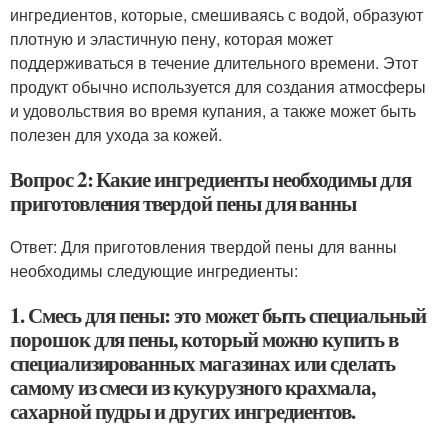
ингредиентов, которые, смешиваясь с водой, образуют
плотную и эластичную пену, которая может
поддерживаться в течение длительного времени. Этот
продукт обычно используется для создания атмосферы
и удовольствия во время купания, а также может быть
полезен для ухода за кожей.
Вопрос 2: Какие ингредиенты необходимы для
приготовления твердой пены для ванны
Ответ: Для приготовления твердой пены для ванны
необходимы следующие ингредиенты:
1. Смесь для пены: это может быть специальный
порошок для пены, который можно купить в
специализированных магазинах или сделать
самому из смеси из кукурузного крахмала,
сахарной пудры и других ингредиентов.