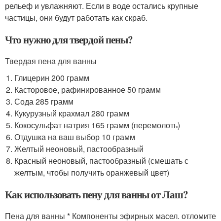
рельеф и увлажняют. Если в воде остались крупные
частицы, они будут работать как скраб.
Что нужно для твердой пены?
Твердая пена для ванны
Глицерин 200 грамм
Касторовое, рафинированное 50 грамм
Сода 285 грамм
Кукурузный крахмал 280 грамм
Кокосульфат натрия 165 грамм (перемолоть)
Отдушка на ваш выбор 10 грамм
Желтый неоновый, пастообразный
Красный неоновый, пастообразный (смешать с
желтым, чтобы получить оранжевый цвет)
Как использовать пену для ванны от Лаш?
Пена для ванны * Компоненты эфирных масел. отломите