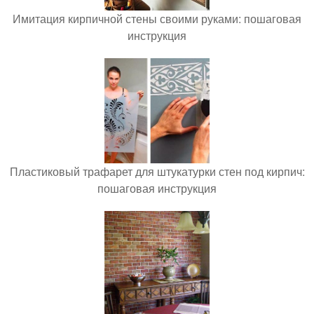
Имитация кирпичной стены своими руками: пошаговая
инструкция
Пластиковый трафарет для штукатурки стен под кирпич:
пошаговая инструкция