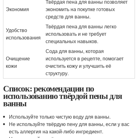
Твёрдая пена для ванны позволяет
Экономия
экономить на покупке готовых
средств для ванны.
Твёрдая пена для ванны легко
Удобство
использовать и не требует
использования
специальных навыков.
Сода для ванны, которая
Очищение
используется в рецепте, помогает
кожи
очистить кожу и улучшить её
структуру.
Список: рекомендации по
использованию твёрдой пены для
ванны
Используйте только чистую воду для ванны.
Не используйте твёрдую пену для ванны, если у вас
есть аллергия на какой-либо ингредиент.