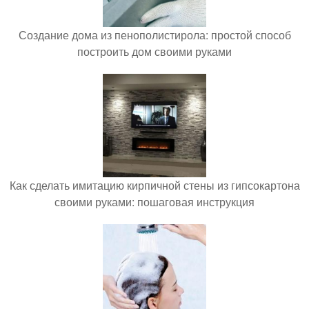
Создание дома из пенополистирола: простой способ
построить дом своими руками
Как сделать имитацию кирпичной стены из гипсокартона
своими руками: пошаговая инструкция