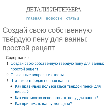
ДЕТАЛИ ИНТЕРЬЕРА
главная
новости
статьи
Создай свою собственную
твёрдую пену для ванны:
простой рецепт
Содержание
Создай свою собственную твёрдую пену для ванны:
простой рецепт
Связанные вопросы и ответы
Что такое твёрдая пенная ванна
Как правильно пользоваться твердой пеной для
ванны?
Как еще можно использовать пену для ванны?
Как принимать ванну женщине?