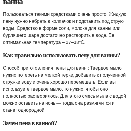
ванна
Пользоваться такими средствами очень просто. Жидкую
пену нужно набрать в колпачок и подставить под струю
воды. Средство в форме соли, молока для ванны или
бурлящего шара достаточно растворить в воде. Ее
оптимальная температура – 37–38°С.
Как правильно использовать пену для ванны?
Способ приготовления пены для ванн : Твердое мыло
нужно потереть на мелкой терке, добавить к полученной
стружке воду и очень хорошо перемешать. Если вы
используете твердое мыло, то нужно, чтобы оно
полностью растворилось. Для этого смесь мыла с водой
можно оставить на ночь — тогда она размягчится и
станет однородной.
Зачем пена в ванной?