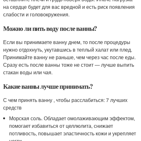
на сердце будет для вас вредной и есть риск появления
слабости и головокружения.
Можно ли пить воду после ванны?
Если вы принимаете ванну днем, то после процедуры
нужно отдохнуть, укутавшись в теплый халат или плед.
Принимайте ванну не раньше, чем через час после еды.
Сразу есть после ванны тоже не стоит — лучше выпить
стакан воды или чая.
Какие ванны лучше принимать?
С чем принять ванну , чтобы расслабиться: 7 лучших
средств
Морская соль. Обладает омолаживающим эффектом,
помогает избавиться от целлюлита, снижает
потливость, повышает эластичность кожи и укрепляет
ногти. …