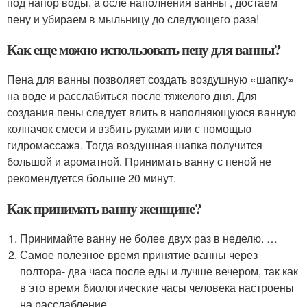
под напор воды, а осле наполнения ванны , достаем
пену и убираем в мыльницу до следующего раза!
Как еще можно использовать пену для ванны?
Пена для ванны позволяет создать воздушную «шапку»
на воде и расслабиться после тяжелого дня. Для
создания пены следует влить в наполняющуюся ванную
колпачок смеси и взбить руками или с помощью
гидромассажа. Тогда воздушная шапка получится
большой и ароматной. Принимать ванну с пеной не
рекомендуется больше 20 минут.
Как принимать ванну женщине?
Принимайте ванну не более двух раз в неделю. …
Самое полезное время принятие ванны через
полтора- два часа после еды и лучше вечером, так как
в это время биологические часы человека настроены
на расслабление.