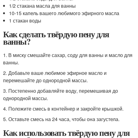
1/2 стакана масла для ванны
10-15 капель вашего любимого эфирного масла
1 стакан воды
Как сделать твёрдую пену для
ванны?
1. В миску смешайте сахар, соду для ванны и масло для
ванны.
2. Добавьте ваше любимое эфирное масло и
перемешайте до однородной массы.
3. Постепенно добавляйте воду, перемешивая до
однородной массы.
4. Положите смесь в контейнер и закройте крышкой.
5. Оставьте смесь на 24 часа, чтобы она загустела.
Как использовать твёрдую пену для