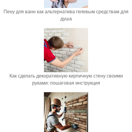
Пену для ванн как альтернатива гелевым средствам для
душа
Как сделать декоративную кирпичную стену своими
руками: пошаговая инструкция