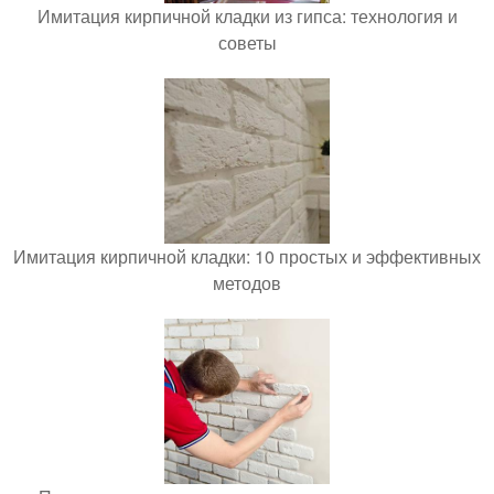
Имитация кирпичной кладки из гипса: технология и
советы
Имитация кирпичной кладки: 10 простых и эффективных
методов