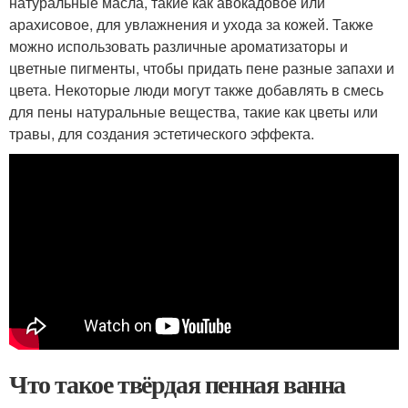
натуральные масла, такие как авокадовое или
арахисовое, для увлажнения и ухода за кожей. Также
можно использовать различные ароматизаторы и
цветные пигменты, чтобы придать пене разные запахи и
цвета. Некоторые люди могут также добавлять в смесь
для пены натуральные вещества, такие как цветы или
травы, для создания эстетического эффекта.
Что такое твёрдая пенная ванна