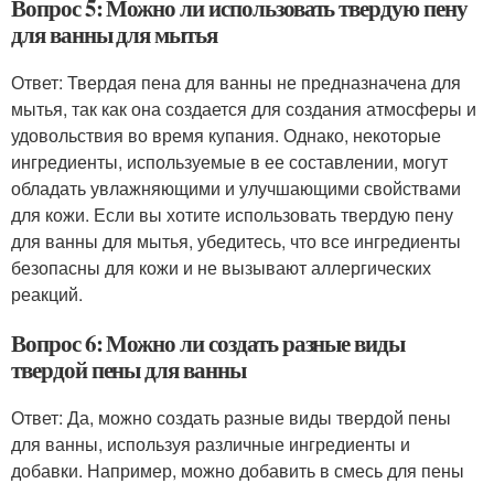
Вопрос 5: Можно ли использовать твердую пену
для ванны для мытья
Ответ: Твердая пена для ванны не предназначена для
мытья, так как она создается для создания атмосферы и
удовольствия во время купания. Однако, некоторые
ингредиенты, используемые в ее составлении, могут
обладать увлажняющими и улучшающими свойствами
для кожи. Если вы хотите использовать твердую пену
для ванны для мытья, убедитесь, что все ингредиенты
безопасны для кожи и не вызывают аллергических
реакций.
Вопрос 6: Можно ли создать разные виды
твердой пены для ванны
Ответ: Да, можно создать разные виды твердой пены
для ванны, используя различные ингредиенты и
добавки. Например, можно добавить в смесь для пены