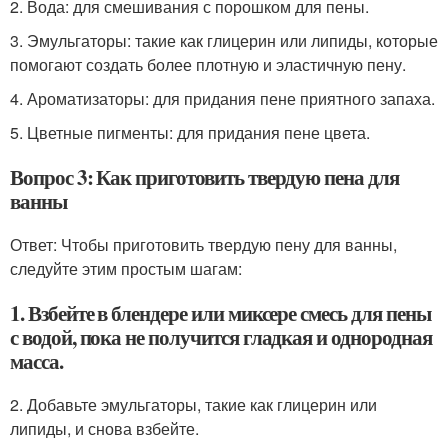
2. Вода: для смешивания с порошком для пены.
3. Эмульгаторы: такие как глицерин или липиды, которые
помогают создать более плотную и эластичную пену.
4. Ароматизаторы: для придания пене приятного запаха.
5. Цветные пигменты: для придания пене цвета.
Вопрос 3: Как приготовить твердую пена для
ванны
Ответ: Чтобы приготовить твердую пену для ванны,
следуйте этим простым шагам:
1. Взбейте в блендере или миксере смесь для пены
с водой, пока не получится гладкая и однородная
масса.
2. Добавьте эмульгаторы, такие как глицерин или
липиды, и снова взбейте.