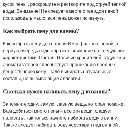
кусок пены , раскрошите и растворите под струей теплой
воды. Внимание! Не следует вместе с твердой пеной
использовать мыло: вся пена может исчезнуть.
Как выбрать пену для ванны?
Как выбрать пену для ванной Взяв флакон с пеной , в
первую очередь надо обратить внимание на следующие
характеристики: Состав. Наличие красителей, отдушек и
ароматизаторов способствует прониканию вредных
веществ через кожу. Надо выбирать натуральные
составы, не вызывающие аллергии.
Сколько нужно наливать пену для ванны?
Запомните одну, самую главную вещь, которая поможет
Вам добиться много пены – все эти вещи, следует
наливать , как только начнете набирать воду в ванну .
Так же следует набирать воду через кран над ванной ,