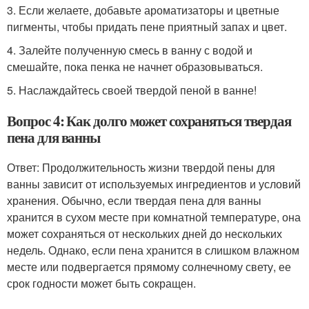
3. Если желаете, добавьте ароматизаторы и цветные
пигменты, чтобы придать пене приятный запах и цвет.
4. Залейте полученную смесь в ванну с водой и
смешайте, пока пенка не начнет образовываться.
5. Наслаждайтесь своей твердой пеной в ванне!
Вопрос 4: Как долго может сохраняться твердая
пена для ванны
Ответ: Продолжительность жизни твердой пены для
ванны зависит от используемых ингредиентов и условий
хранения. Обычно, если твердая пена для ванны
хранится в сухом месте при комнатной температуре, она
может сохраняться от нескольких дней до нескольких
недель. Однако, если пена хранится в слишком влажном
месте или подвергается прямому солнечному свету, ее
срок годности может быть сокращен.