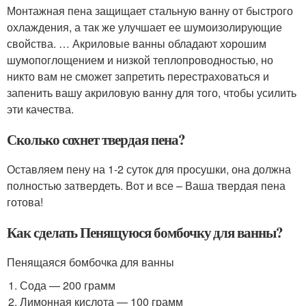
Монтажная пена защищает стальную ванну от быстрого
охлаждения, а так же улучшает ее шумоизолирующие
свойства. … Акриловые ванны обладают хорошим
шумопоглощением и низкой теплопроводностью, но
никто вам не сможет запретить перестраховаться и
запенить вашу акриловую ванну для того, чтобы усилить
эти качества.
Сколько сохнет твердая пена?
Оставляем пену на 1-2 суток для просушки, она должна
полностью затвердеть. Вот и все – Ваша твердая пена
готова!
Как сделать Пенящуюся бомбочку для ванны?
Пенящаяся бомбочка для ванны
Сода — 200 грамм
Лимонная кислота — 100 грамм