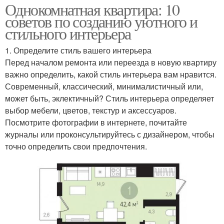
Однокомнатная квартира: 10
советов по созданию уютного и
стильного интерьера
1. Определите стиль вашего интерьера
Перед началом ремонта или переезда в новую квартиру
важно определить, какой стиль интерьера вам нравится.
Современный, классический, минималистичный или,
может быть, эклектичный? Стиль интерьера определяет
выбор мебели, цветов, текстур и аксессуаров.
Посмотрите фотографии в интернете, почитайте
журналы или проконсультируйтесь с дизайнером, чтобы
точно определить свои предпочтения.