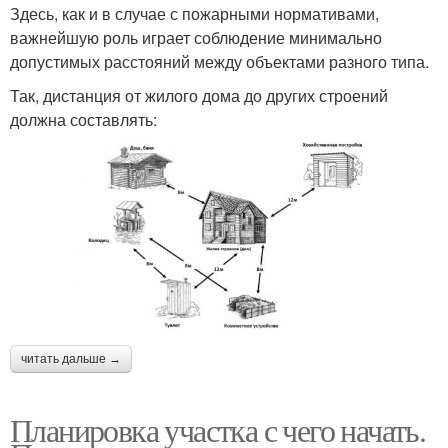
Здесь, как и в случае с пожарными нормативами,
важнейшую роль играет соблюдение минимально
допустимых расстояний между объектами разного типа.
Так, дистанция от жилого дома до других строений
должна составлять:
читать дальше →
Планировка участка с чего начать.