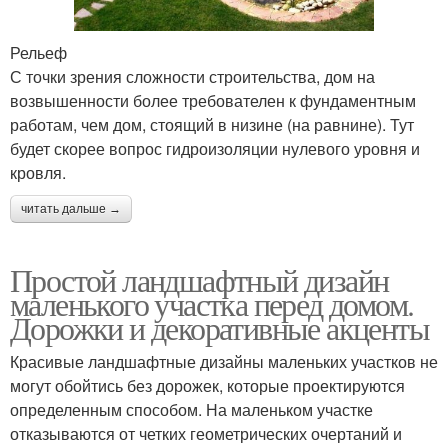
Рельеф
С точки зрения сложности строительства, дом на
возвышенности более требователен к фундаментным
работам, чем дом, стоящий в низине (на равнине). Тут
будет скорее вопрос гидроизоляции нулевого уровня и
кровля.
читать дальше →
Простой ландшафтный дизайн
маленького участка перед домом.
Дорожки и декоративные акценты
Красивые ландшафтные дизайны маленьких участков не
могут обойтись без дорожек, которые проектируются
определенным способом. На маленьком участке
отказываются от четких геометрических очертаний и