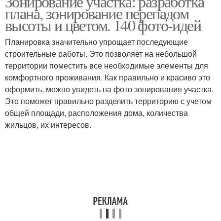
Зонирование участка: разработка
плана, зонирование перепадом
высоты и цветом. 140 фото-идей
Планировка значительно упрощает последующие
Участок на зоны
строительные работы. Это позволяет на небольшой
территории поместить все необходимые элементы для
комфортного проживания. Как правильно и красиво это
оформить, можно увидеть на фото зонирования участка.
Это поможет правильно разделить территорию с учетом
общей площади, расположения дома, количества
жильцов, их интересов.