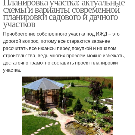
Планировка участка: актуальные
схемы и варианты современной
планировки садового и дачного
участков
Приобретение собственного участка под ИЖД – это
дорогой вопрос, потому все стараются заранее
рассчитать все нюансы перед покупкой и началом
строительства, ведь многих проблем можно избежать,
достаточно грамотно составить проект планировки
участка.