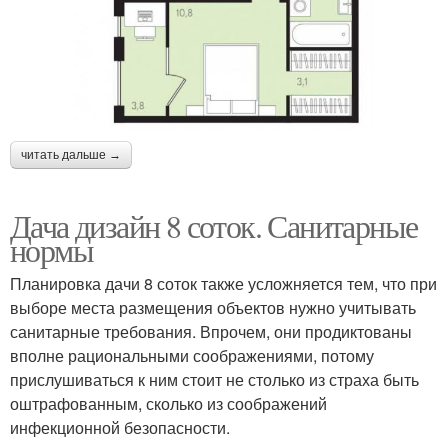
читать дальше →
Дача дизайн 8 соток. Санитарные
нормы
Планировка дачи 8 соток также усложняется тем, что при
выборе места размещения объектов нужно учитывать
санитарные требования. Впрочем, они продиктованы
вполне рациональными соображениями, потому
прислушиваться к ним стоит не столько из страха быть
оштрафованным, сколько из соображений
инфекционной безопасности.