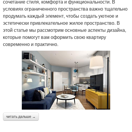
сочетание стиля, комфорта и функциональности. В
условиях ограниченного пространства важно тщательно
продумать каждый элемент, чтобы создать уютное и
эстетически привлекательное жилое пространство. В
этой статье мы рассмотрим основные аспекты дизайна,
которые помогут вам оформить свою квартиру
современно и практично.
читать дальше →