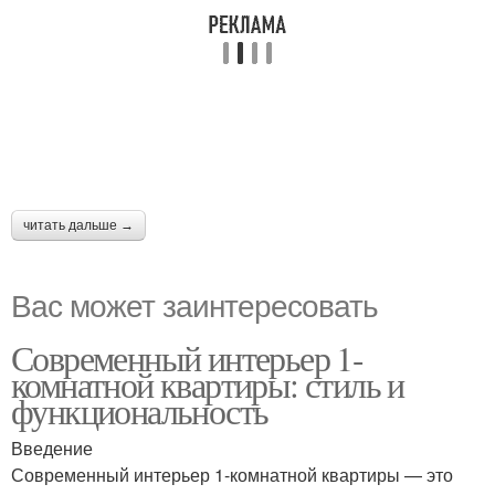
читать дальше →
Вас может заинтересовать
Современный интерьер 1-
комнатной квартиры: стиль и
функциональность
Введение
Современный интерьер 1-комнатной квартиры — это