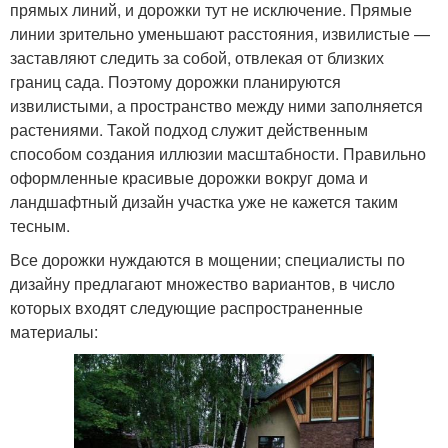
прямых линий, и дорожки тут не исключение. Прямые
линии зрительно уменьшают расстояния, извилистые —
заставляют следить за собой, отвлекая от близких
границ сада. Поэтому дорожки планируются
извилистыми, а пространство между ними заполняется
растениями. Такой подход служит действенным
способом создания иллюзии масштабности. Правильно
оформленные красивые дорожки вокруг дома и
ландшафтный дизайн участка уже не кажется таким
тесным.
Все дорожки нуждаются в мощении; специалисты по
дизайну предлагают множество вариантов, в число
которых входят следующие распространенные
материалы: