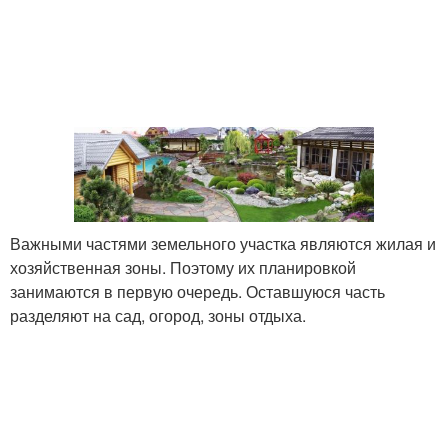
Важными частями земельного участка являются жилая и
хозяйственная зоны. Поэтому их планировкой
занимаются в первую очередь. Оставшуюся часть
разделяют на сад, огород, зоны отдыха.